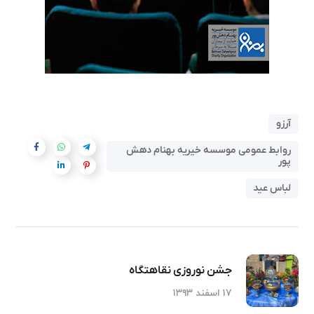
آرزو
روابط عمومی موسسه خیریه بهنام دهش
پور
لباس عید
جشن نوروزی نقاهتگاه
۱۷ اسفند ۱۳۹۳