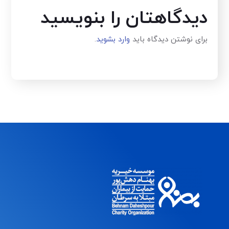
دیدگاهتان را بنویسید
برای نوشتن دیدگاه باید
وارد بشوید
.