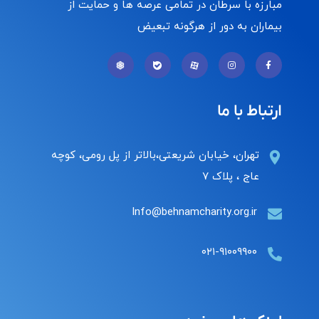
مبارزه با سرطان در تمامی عرصه ها و حمایت از
بیماران به دور از هرگونه تبعیض
ارتباط با ما
تهران، خیابان شریعتی،بالاتر از پل رومی، کوچه
عاج ، پلاک ۷
Info@behnamcharity.org.ir
۰۲۱-۹۱۰۰۹۹۰۰