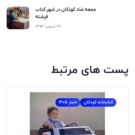
جمعه شاد کودکان در شهر کتاب
فرشته
۲۶ اسفند ۱۳۹۳
پست های مرتبط
کتابخانه کودکان
اخبار ۱۴۰۵