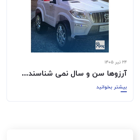
۲۴ تیر ۱۴۰۵
آرزوها سن و سال نمی شناسند…
بیشتر بخوانید