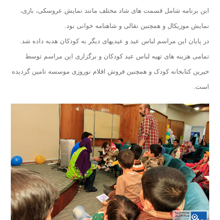
این برنامه شامل قسمت های شاد مختلف مانند نمایش عروسکی، بازی،
نمایش موزیکال و همچنین نقالی و شاهنامه خوانی بود.
در پایان این مراسم لباس عید و عیدیهای دیگر به کودکان هدیه داده شد.
تمامی هزینه های تهیه لباس عید کودکان و برگزاری این مراسم توسط
خیرین کتابخانه کودک و همچنین فروش اقلام نوروزی موسسه تامین گردیده
است.