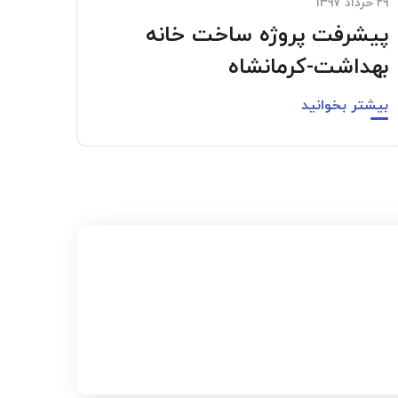
۲۹ خرداد ۱۳۹۷
پیشرفت پروژه ساخت خانه
بهداشت-کرمانشاه
بیشتر بخوانید