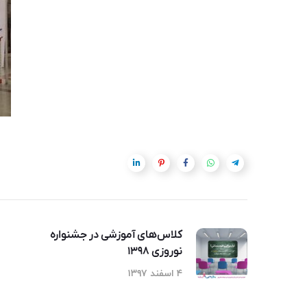
کلاس‌های آموزشی در جشنواره
نوروزی ۱۳۹۸
۴ اسفند ۱۳۹۷