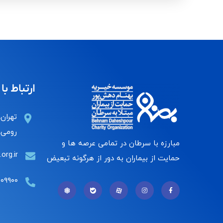
ارتباط با 
تهران،
رومی، 
مبارزه با سرطان در تمامی عرصه ها و
org.ir
حمایت از بیماران به دور از هرگونه تبعیض
۰۰۹۹۰۰