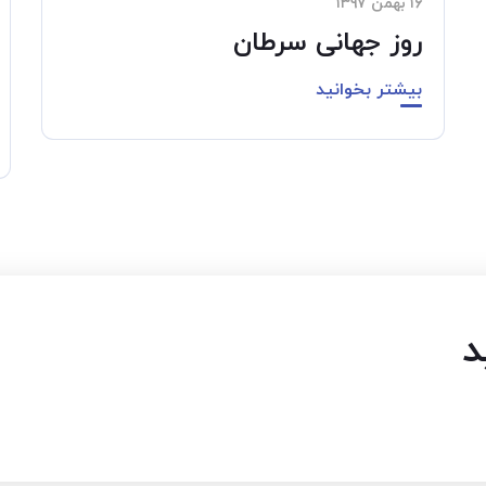
۱۶ بهمن ۱۳۹۷
روز جهانی سرطان
بیشتر بخوانید
د