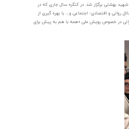
قیقات سرطان دانشگاه علوم پزشکی شهید بهشتی برگزار شد. در کنگره سال جاری که در
ل روانی و اقتصادی- اجتماعی و… با بهره گیری از
نرانی در خصوص پویش ملی «همه با هم به پیش برای