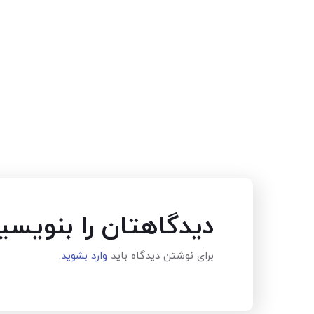
دیدگاهتان را بنویسی
برای نوشتن دیدگاه باید
وارد بشوید
.