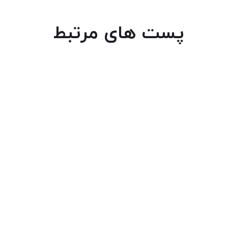
پست های مرتبط