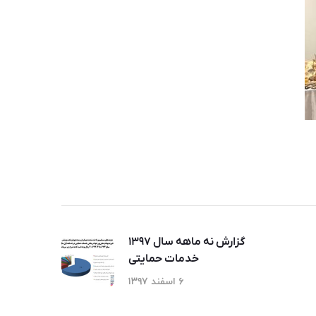
گزارش نه ماهه سال ۱۳۹۷
خدمات حمایتی
۶ اسفند ۱۳۹۷