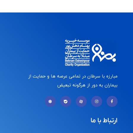
مبارزه با سرطان در تمامی عرصه ها و حمایت از
بیماران به دور از هرگونه تبعیض
ارتباط با ما