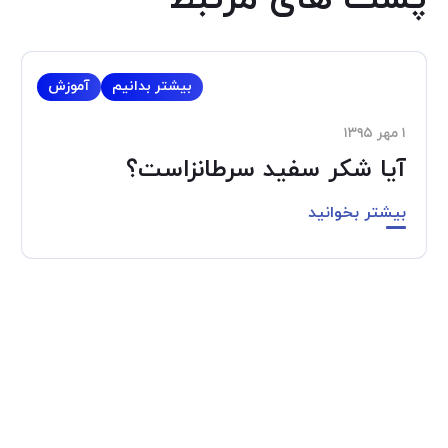
بیشتر بدانیم
آموزش
۱ مهر ۱۳۹۵
آیا شکر سفید سرطانزاست؟
بیشتر بخوانید