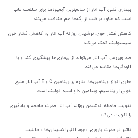
بیماری قلبی: آب انار از سالم‌ترین آبمیوه‌ها برای سلامت قلب
است که علاوه بر قلب از رگ‌ها هم حفاظت می‌کند.
کاهش فشار خون: نوشیدن روزانه آب انار به کاهش فشار خون
سیستولیک کمک می‌کند.
ضد ویروس: آب انار می‌تواند از بیماری‌ها پیشگیری کند و با
آلودگی‌ها مقابله می‌کند.
حاوی انواع ویتامین‌ها: علاوه بر ویتامین C و E آب انار منبع
خوبی از پتاسیم، ویتامین K و اسید فولیک است.
تقویت حافظه: نوشیدن روزانه آب انار قدرت حافظه و یادگیری
را تقویت می‌کند.
تاثیر در قدرت باروری: وجود آنتی اکسیدان‌ها و قابلیت