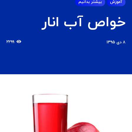
آموزش
بیشتر بدانیم
خواص آب انار
۲۲۹۹
۸ دی ۱۳۹۵