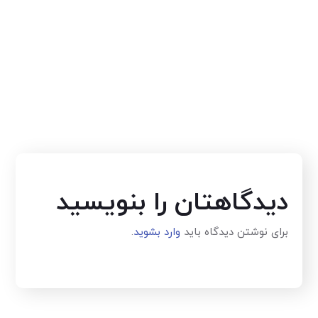
دیدگاهتان را بنویسید
برای نوشتن دیدگاه باید
وارد بشوید
.