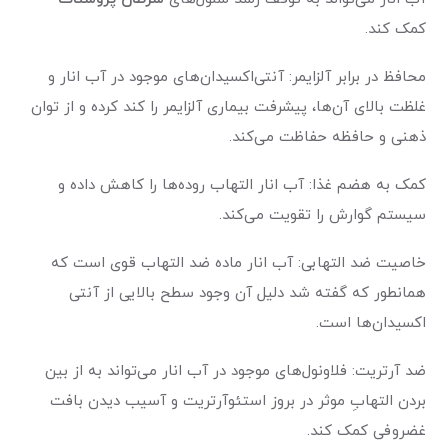
کمک کند.
محافظ در برابر آلزایمر: آنتی‌اکسیدان‌های موجود در آب انار و
غلظت بالای آن‌ها، پیشرفت بیماری آلزایمر را کند کرده و از توان
ذهنی و حافظه حفاظت می‌کند.
کمک به هضم غذا: آب انار التهاب روده‌ها را کاهش داده و
سیستم گوارش را تقویت می‌کند.
خاصیت ضد التهابی: آب انار ماده ضد التهاب قوی است که
همانطور که گفته شد دلیل آن وجود سطح بالایی از آنتی
اکسیدان‌ها است.
ضد آرتریت: فلاونول‌های موجود در آب انار می‌تواند به از بین
بردن التهابِ موثر در بروز استئوآرتریت و آسیب دیدن بافت
غضروفی کمک کند.