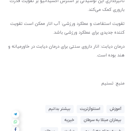
تاثیرگذاری این نوشیدنی بر استرس اکسیداتیو بر تقویت قدرت
باروری کمک می‌کند.
تقویت استقامت و عملکرد ورزشی: آب انار ممکن است تقویت
کننده جدیدی برای عملکرد ورزشی باشد.
درمان دیابت: انار داروی سنتی برای درمان دیابت در خاورمیانه و
هند بوده است.
منبع: تسنیم
آموزش
استئوآرتریت
بیشتر بدانیم
بیماران مبتلا به سرطان
خیریه