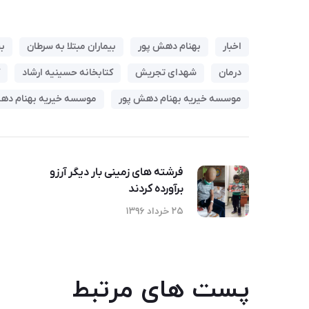
اخبار
بهنام دهش پور
بیماران مبتلا به سرطان
ب
درمان
شهدای تجریش
کتابخانه حسینیه ارشاد
موسسه خیریه بهنام دهش پور
موسسه خیریه بهنام ده
فرشته های زمینی بار دیگر آرزو
برآورده کردند
۲۵ خرداد ۱۳۹۶
پست های مرتبط