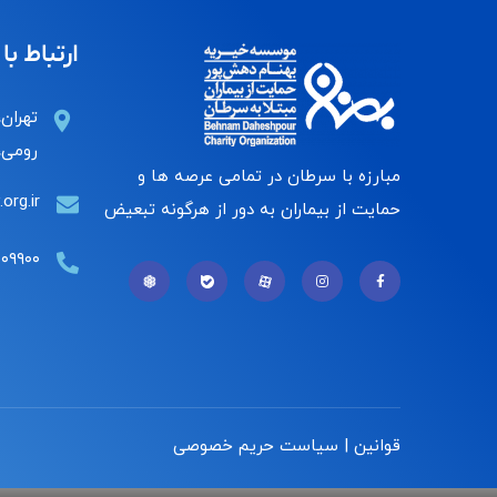
ارتباط با 
تهران،
رومی، 
مبارزه با سرطان در تمامی عرصه ها و
org.ir
حمایت از بیماران به دور از هرگونه تبعیض
۰۰۹۹۰۰
قوانین | سیاست حریم خصوصی