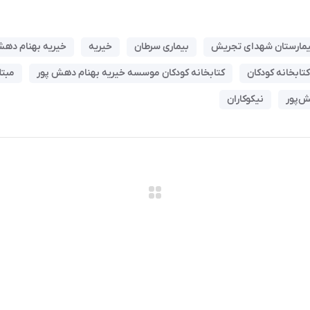
یمارستان شهدای تجریش
بیماری سرطان
خیریه
خیریه بهنام دهش
کتابخانه کودکان
کتابخانه کودکان موسسه خیریه بهنام دهش پور
مبتل
ش‌پور
نیکوکاران