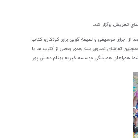
هداي تجريش
برگزار شد
.
 بعد از اجرای موسیقی و لطیفه گویی برای کودکان، کتاب
د. همچنین تماشای تصاویر سه بعدی بعضی از کتاب ها با
ای شما همراهان همیشگی موسسه خیریه بهنام دهش پور