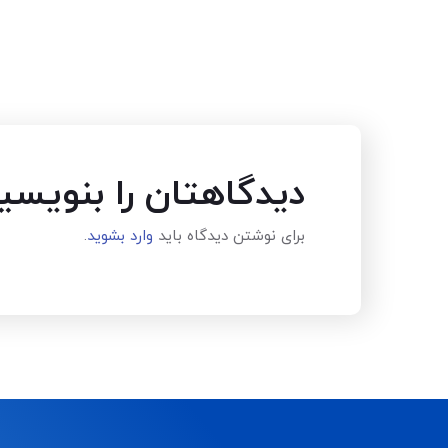
دیدگاهتان را بنویسی
برای نوشتن دیدگاه باید
وارد بشوید
.