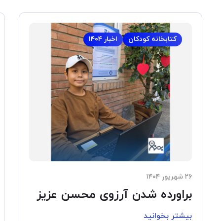
کتابخانه کودکان
اخبار ۱۴۰۴
۲۶ شهریور ۱۴۰۴
براورده شدن آرزوی محسن عزیز
بیشتر بخوانید