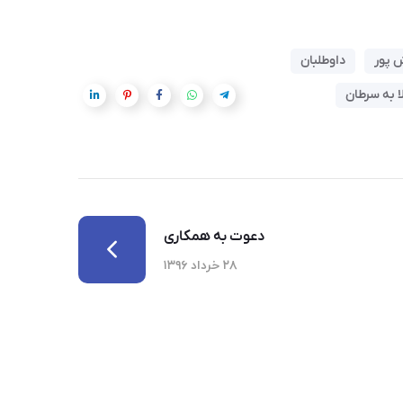
 پور
داوطلبان
ا به سرطان
دعوت به همکاری
۲۸ خرداد ۱۳۹۶