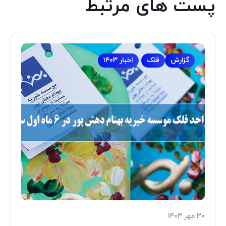
پست های مرتبط
گزارش
قلک
اخبار ۱۴۰۳
۳۰ مهر ۱۴۰۳