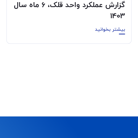
گزارش عملکرد واحد قلک، 6 ماه سال
1403
بیشتر بخوانید