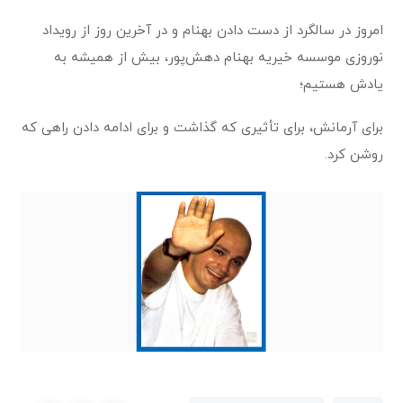
امروز در سالگرد از دست دادن بهنام و در آخرین روز از رویداد
نوروزی موسسه خیریه بهنام دهش‌پور، بیش از همیشه به
یادش هستیم؛
برای آرمانش، برای تأثیری که گذاشت و برای ادامه دادن راهی که
روشن کرد
.