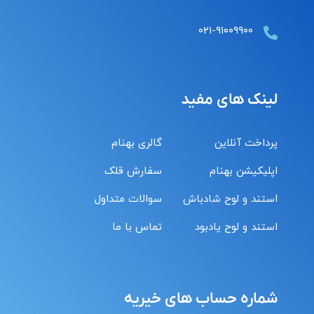
۰۲۱-۹۱۰۰۹۹۰۰
لینک های مفید
پرداخت آنلاین
گالری بهنام
اپلیکیشن بهنام
سفارش قلک
استند و لوح شادباش
سوالات متداول
استند و لوح یادبود
تماس با ما
شماره حساب های خیریه