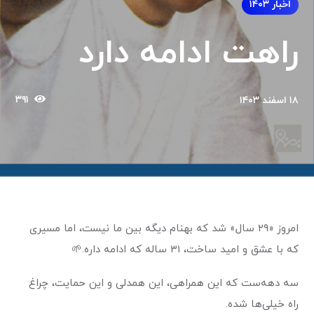
اخبار ۱۴۰۳
راهت ادامه دارد
۳۹۱
۱۸ اسفند ۱۴۰۳
امروز «۲۹ سال» شد که بهنام دیگه بین ما نیست، اما مسیری
که با عشق و امید ساخت، ۳۱ ساله که ادامه داره
.
🌱
سه دهه‌ست که این همراهی، این همدلی و این حمایت، چراغ
راه خیلی‌ها شده
.