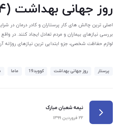
روز جهانی بهداشت (۴)
اصلی ترین چالش های کار پرستاران و کادر درمان در شرا
بررسی نیازهای بیماران و مردم تعادل ایجاد کنند. در واقع
لوازم حفاظت شخصی، جزو ابتدایی ترین نیازهای روزانه 
پرستار
روز جهانی بهداشت
کووید19
ماما
م
نیمه شعبان مبارک
۲۲ فروردین ۱۳۹۹