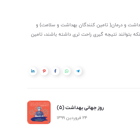
هداشت و درمان( تامین کنندگان بهداشت و سلامت) و
ینکه بتوانند نتیجه گیری راحت تری داشته باشند، تامین
روز جهانی بهداشت (۵)
۲۴ فروردین ۱۳۹۹