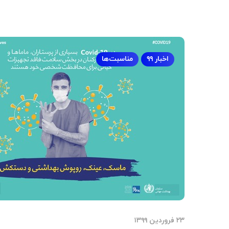
اخبار ۹۹
مناسبت‌ها
۲۳ فروردین ۱۳۹۹