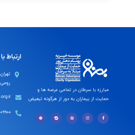
ارتباط با 
تهران،
رومی، 
مبارزه با سرطان در تمامی عرصه ها و
org.ir
حمایت از بیماران به دور از هرگونه تبعیض
۰۰۹۹۰۰