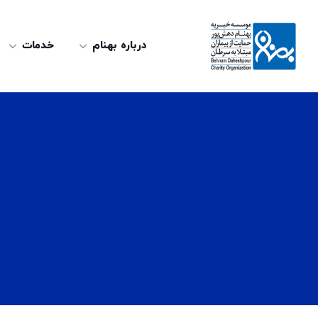
درباره بهنام
خدمات