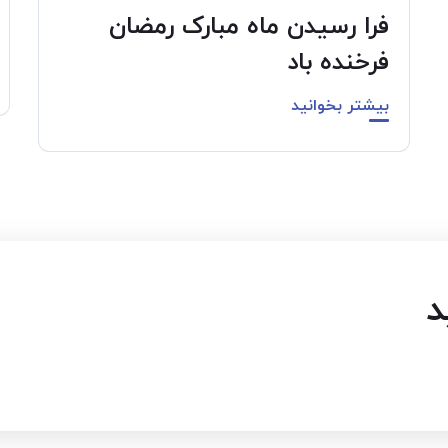
فرا رسیدن ماه مبارک رمضان
فرخنده باد
بیشتر بخوانید
د