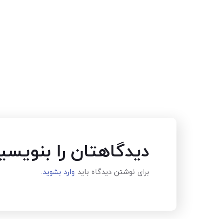
دیدگاهتان را بنویسی
برای نوشتن دیدگاه باید
وارد بشوید
.