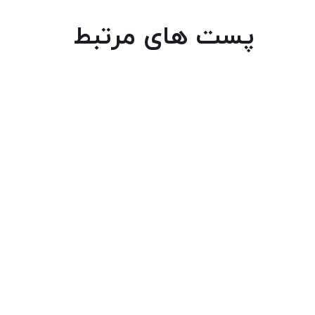
پست های مرتبط