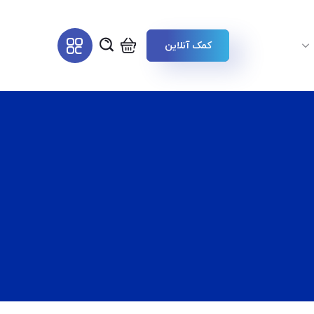
کمک آنلاین