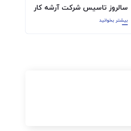
سالروز تاسیس شرکت آرشه کار
بیشتر بخوانید