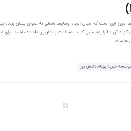
یط امروز این است که میان انجام وظایف شغلی به عنوان پیش برنده ب
 چگونه آن ها را راهنمایی کنند تاسلامت پایدارتری داشته باشند. برای ا
آن هاست.
وسسه خیریه بهنام دهش پور