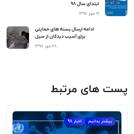
ابتدای سال ۹۸
۱۹ مهر ۱۳۹۸
ادامه ارسال بسته های حمایتی
برای آسیب دیدگان از سیل
۲۸ مهر ۱۳۹۸
پست های مرتبط
بیشتر بدانیم
اخبار 98