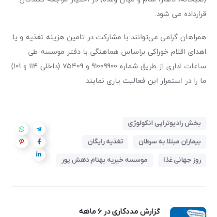
قرارداده می شود.
همراهان گرامی می‌توانند با مشارکت در تامین هزینه تغذیه و یا
اهدای اقلام خوراکی براساس هماهنگی با دفتر موسسه طی
ساعات اداری از طریق شماره ۹۱۰۰۹۹۰۰ و ۷۵۴۰۹ (داخلی ۱۱۴ و ۱۰۱)
ما را در استمرار این فعالیت یاری نمایند.
بخش رادیوتراپی انکولوژی
بیماران مبتلا به سرطان
تغذیه رایگان
روز جهانی غذا
موسسه خیریه بهنام دهش پور
گزارش مددکاری در ۶ ماهه