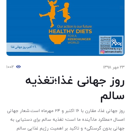
۱۰۰۲
۲۳ مهر ۱۳۹۸
روز جهانی غذا؛تغذیه
سالم
روز جهانی غذا، مقارن با ۱۶ اکتبر و ۲۴ مهرماه است.شعار جهانی
امسال «عملکرد ما،آینده ما است؛ تغذیه سالم برای دستیابی به
جهانی بدون گرسنگی» و تاکید بر اهمیت رژیم غذایی سالم