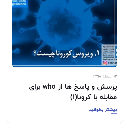
۱۲ اسفند ۱۳۹۸
پرسش و پاسخ ها از who برای
مقابله با کرونا(۱)
بیشتر بخوانید