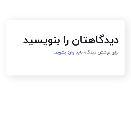
دیدگاهتان را بنویسید
برای نوشتن دیدگاه باید
وارد بشوید
.