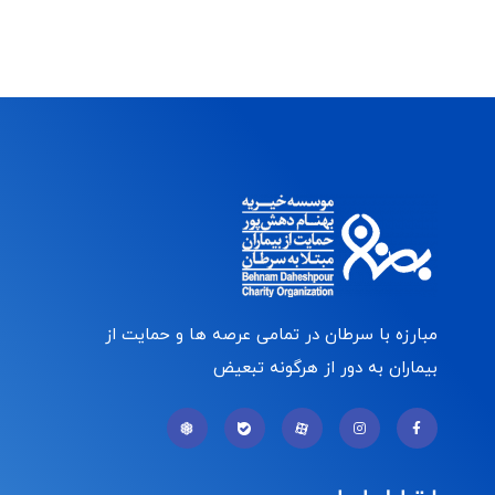
مبارزه با سرطان در تمامی عرصه ها و حمایت از
بیماران به دور از هرگونه تبعیض