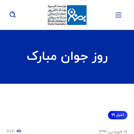
روز جوان مبارک
اخبار ۹۹
۷۰۷
۱۸ فروردین ۱۳۹۹