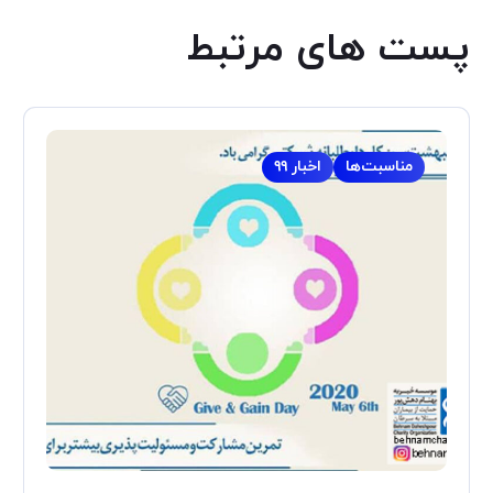
پست های مرتبط
مناسبت‌ها
اخبار ۹۹