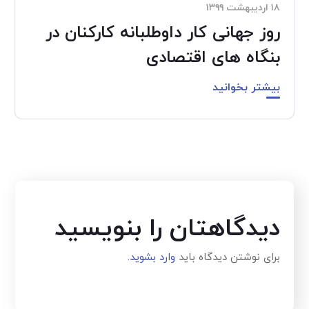
۱۸ اردیبهشت ۱۳۹۹
روز جهانی کار داوطلبانه کارکنان در
بنگاه های اقتصادی
بیشتر بخوانید
دیدگاهتان را بنویسید
برای نوشتن دیدگاه باید
وارد بشوید
.