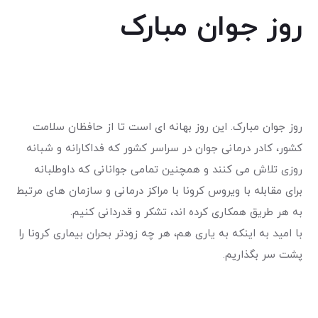
روز جوان مبارک
روز جوان مبارک. این روز بهانه ای است تا از حافظان سلامت
کشور، کادر درمانی جوان در سراسر کشور که فداکارانه و شبانه
روزی تلاش می کنند و همچنین تمامی جوانانی که داوطلبانه
برای مقابله با ویروس کرونا با مراکز درمانی و سازمان های مرتبط
به هر طریق همکاری کرده اند، تشکر و قدردانی کنیم.
با امید به اینکه به یاری هم، هر چه زودتر بحران بیماری کرونا را
پشت سر بگذاریم.