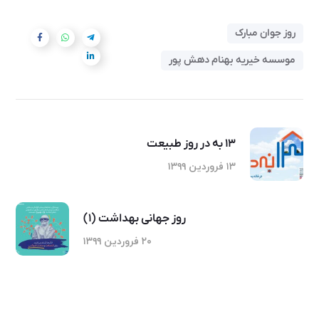
روز جوان مبارک
موسسه خیریه بهنام دهش پور
۱۳ به در روز طبیعت
۱۳ فروردین ۱۳۹۹
روز جهانی بهداشت (۱)
۲۰ فروردین ۱۳۹۹