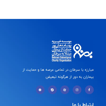
مبارزه با سرطان در تمامی عرصه ها و حمایت از
بیماران به دور از هرگونه تبعیض
ارتباط با ما