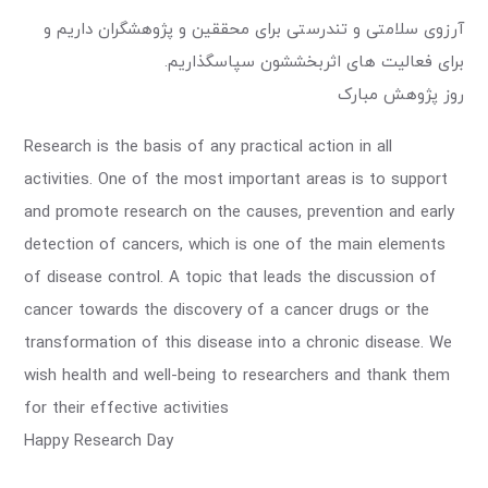
آرزوی سلامتی و تندرستی برای محققین و پژوهشگران داریم و
برای فعالیت های اثربخششون سپاسگذاریم.
روز پژوهش مبارک
Research is the basis of any practical action in all
activities. One of the most important areas is to support
and promote research on the causes, prevention and early
detection of cancers, which is one of the main elements
of disease control. A topic that leads the discussion of
cancer towards the discovery of a cancer drugs or the
transformation of this disease into a chronic disease. We
wish health and well-being to researchers and thank them
for their effective activities
Happy Research Day