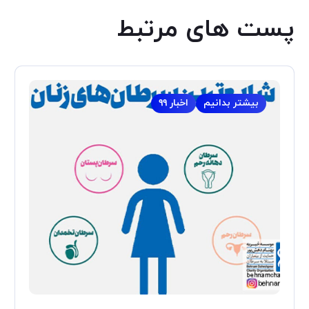
پست های مرتبط
بیشتر بدانیم
اخبار ۹۹