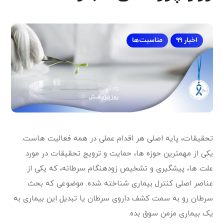
اخبار ۹۹
مناسبت‌ها
تحقیقات، پایه اصلی هر اقدام عملی در همه فعالیت هاست.
یکی از مهمترین حوزه ها، حمایت و ترویج تحقیقات در مورد
علت ها، پیشگیری و تشخیص زودهنگام سرطانه، که یکی از
عناصر اصلی کنترل بیماری شناخته شده. موضوعی که بحث
سرطان رو به سمت کشف داروی سرطان یا تبدیل این بیماری به
یک بیماری مزمن سوق بده.