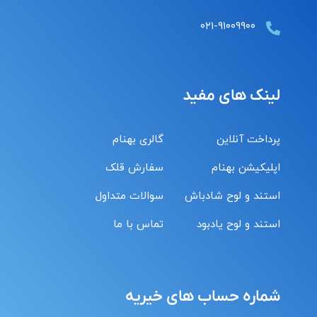
۰۲۱-۹۱۰۰۹۹۰۰
لینک های مفید
پرداخت آنلاین
گالری بهنام
اپلیکیشن بهنام
سفارش قلک
استند و لوح شادباش
سوالات متداول
استند و لوح یادبود
تماس با ما
شماره حساب های خیریه