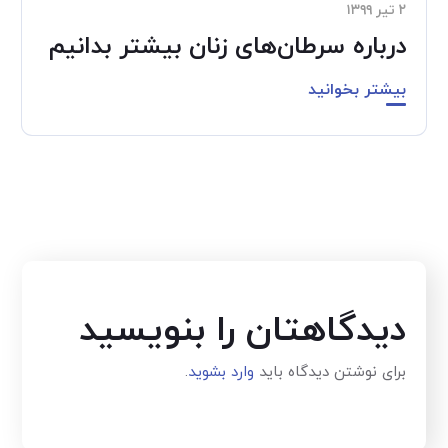
۲ تیر ۱۳۹۹
درباره سرطان‌های زنان بیشتر بدانیم
بیشتر بخوانید
دیدگاهتان را بنویسید
برای نوشتن دیدگاه باید
وارد بشوید
.