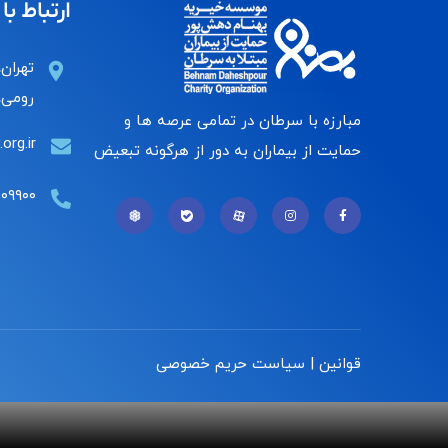
ارتباط با 
تهران،
رومی، 
مبارزه با سرطان در تمامی عرصه ها و
org.ir
حمایت از بیماران به دور از هرگونه تبعیض
۰۰۹۹۰۰
قوانین | سیاست حریم خصوصی