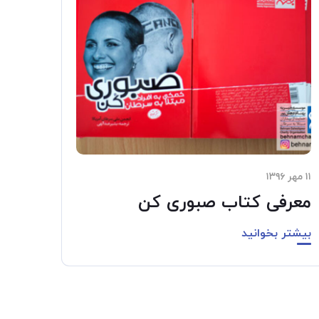
۱۱ مهر ۱۳۹۶
معرفی کتاب صبوری کن
بیشتر بخوانید