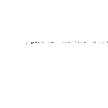
ناخوانده‌ام، سرطان» که به همت موسسه خیریه بهنام