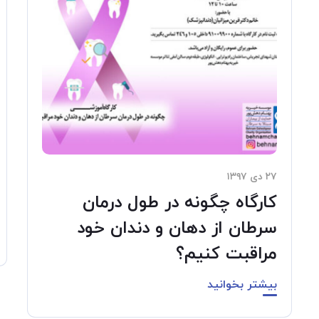
۲۷ دی ۱۳۹۷
کارگاه چگونه در طول درمان
سرطان از دهان و دندان خود
مراقبت کنیم؟
بیشتر بخوانید