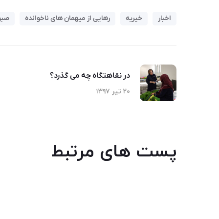
اخبار
خیریه
رهایی از میهمان های ناخوانده
صبو
در نقاهتگاه چه می گذرد؟
۲۰ تیر ۱۳۹۷
پست های مرتبط