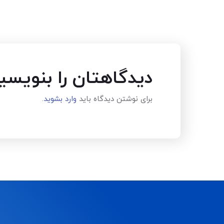
دیدگاهتان را بنویسی
برای نوشتن دیدگاه باید
وارد بشوید
.