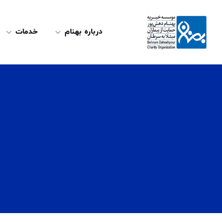
درباره بهنام
خدمات