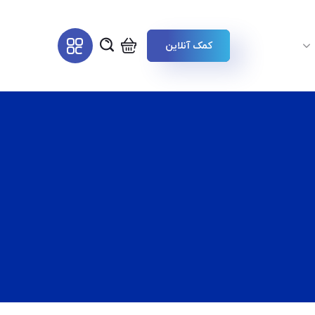
کمک آنلاین