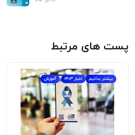
۲۴ آذر ۱۴۰۳
پست های مرتبط
بیشتر بدانیم
اخبار ۱۴۰۳
آموزش