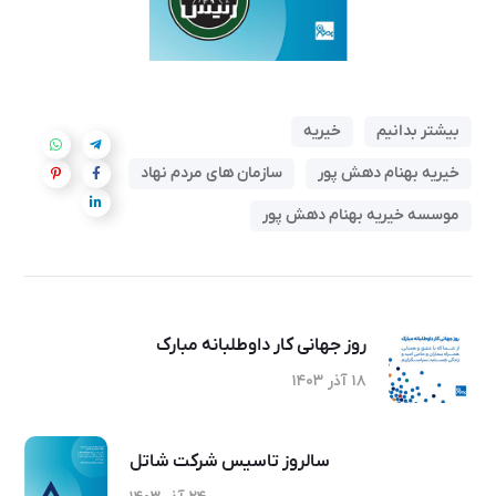
بیشتر بدانیم
خیریه
خیریه بهنام دهش پور
سازمان های مردم نهاد
موسسه خیریه بهنام دهش پور
روز جهانی کار داوطلبانه مبارک
۱۸ آذر ۱۴۰۳
سالروز تاسیس شرکت شاتل