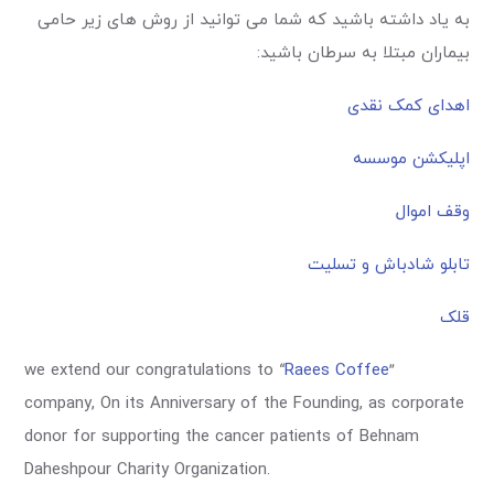
به یاد داشته باشید که شما می توانید از روش های زیر حامی
بیماران مبتلا به سرطان باشید:
اهدای کمک نقدی
اپلیکشن موسسه
وقف اموال
تابلو شادباش و تسلیت
قلک
we extend our congratulations to “
Raees Coffe
e
”
company, On its Anniversary of the Founding, as corporate
donor for supporting the cancer patients of Behnam
Daheshpour Charity Organization.