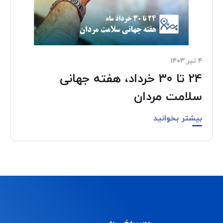
۴ تیر ۱۴۰۳
24 تا 30 خرداد، هفته جهانی
سلامت مردان
بیشتر بخوانید