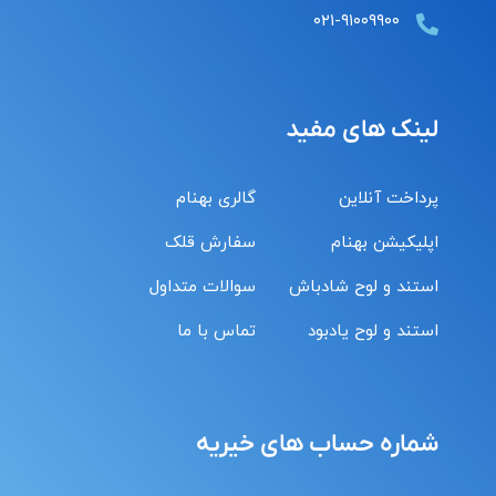
۰۲۱-۹۱۰۰۹۹۰۰
لینک های مفید
پرداخت آنلاین
گالری بهنام
اپلیکیشن بهنام
سفارش قلک
استند و لوح شادباش
سوالات متداول
استند و لوح یادبود
تماس با ما
شماره حساب های خیریه