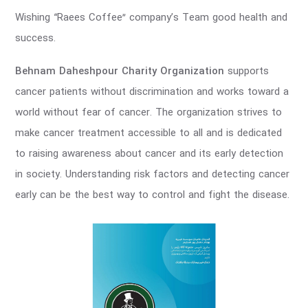
Wishing “Raees Coffee” company’s Team good health and
success.
Behnam Daheshpour Charity Organization
supports
cancer patients without discrimination and works toward a
world without fear of cancer. The organization strives to
make cancer treatment accessible to all and is dedicated
to raising awareness about cancer and its early detection
in society. Understanding risk factors and detecting cancer
early can be the best way to control and fight the disease.