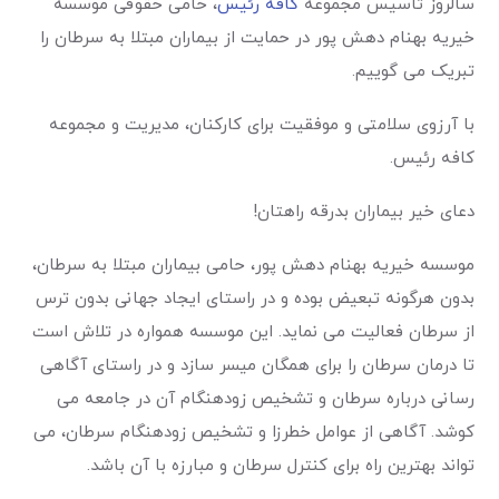
سالروز تاسیس مجموعه
کافه رئیس
، حامی حقوقی موسسه
خیریه بهنام دهش پور در حمایت از بیماران مبتلا به سرطان را
تبریک می گوییم.
با آرزوی سلامتی و موفقیت برای کارکنان، مدیریت و مجموعه
کافه رئیس.
موسسه خیریه بهنام دهش پور، حامی بیماران مبتلا به سرطان،
بدون هرگونه تبعیض بوده و در راستای ایجاد جهانی بدون ترس
از سرطان فعالیت می نماید. این موسسه همواره در تلاش است
تا درمان سرطان را برای همگان میسر سازد و در راستای آگاهی
رسانی درباره سرطان و تشخیص زودهنگام آن در جامعه می
کوشد. آگاهی از عوامل خطرزا و تشخیص زودهنگام سرطان، می
تواند بهترین راه برای کنترل سرطان و مبارزه با آن باشد.