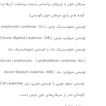
سرطان خون را می‌توان براساس سرعت پیشرفت آن‌ها و نیز
گونه های رایج سرطان خون (لوسمی)
لوسمی لنفوسیتیک مزمن: (Chronic Lymphocytic Leukemia- CLL) .
لوسمی میلوئید مزمن: (Chronic Myeloid Leukemia- CML) .
لوسمی لنفوسیتیک حاد یا لوسمی لنفوبلاستیک حاد
(Acute Lymphocytic – Lymphoblastic Leukemia- ALL) .
لوسمی میلوئید حاد: (Acute Myeloid Leukemia- AML) .
لوسمی سلول مویی یا لوسمی هیری سل: (Hairy Cell Leukemia)؛
گونه‌‌‌‌‌‌‌‌‌ای نادر از سرطان‌‌‌‌‌‌‌‌‌های خون مزمن است.