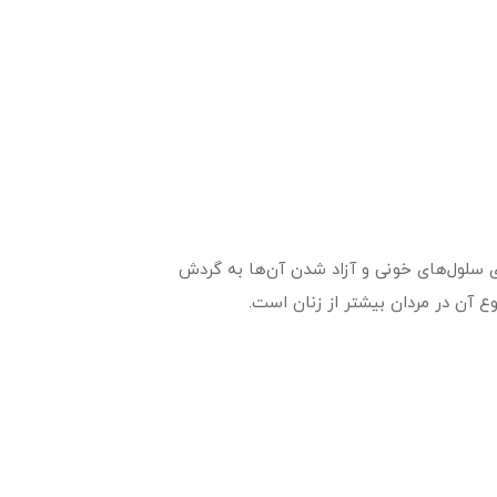
 سلول‌های خونی و آزاد شدن آن‌ها به گردش