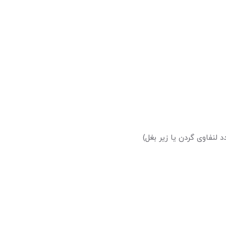
 لنفاوی گردن یا زیر بغل)