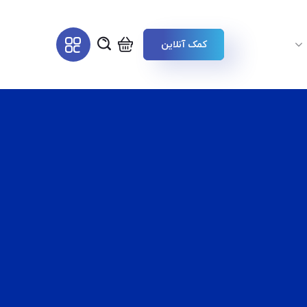
کمک آنلاین