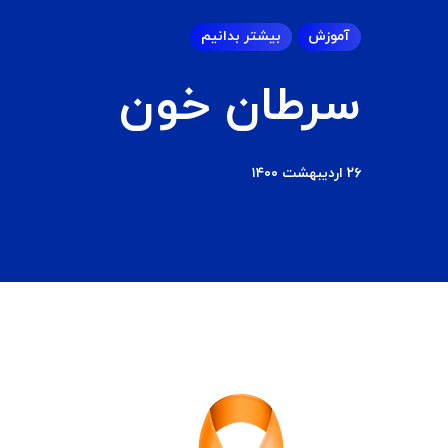
آموزش
بیشتر بدانیم
سرطان خون
۲۶ اردیبهشت ۱۴۰۰