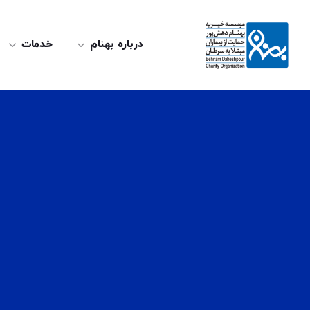
درباره بهنام
خدمات