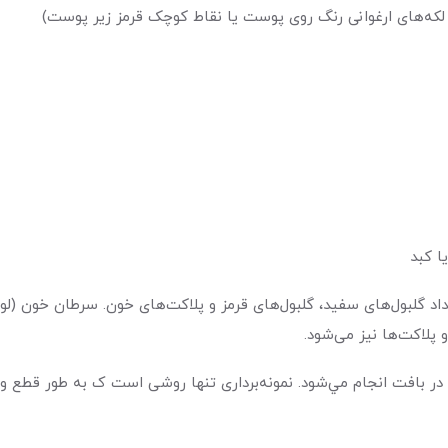
، لکه‌‌‌‌‌‌‌‌‌های ارغوانی رنگ روی پوست یا نقاط کوچک قرمز زیر پوست)
ا کبد
بول‌‌‌‌‌‌‌‌‌های سفید، گلبول‌‌‌‌‌‌‌‌‌های قرمز و پلاکت‌‌‌‌‌‌‌‌‌های خون. سرطا
‌‌‌‌‌ها نیز می‌‌‌‌‌‌‌‌‌شود.
انی در بافت انجام مي‌شود. نمونه‌‌‌‌‌‌‌‌‌برداری تنها روشی است ک به‌ طور