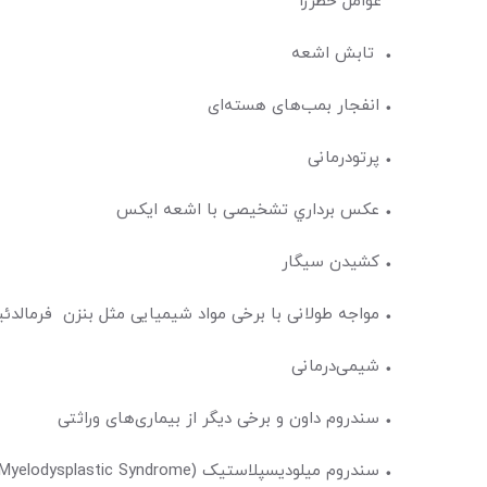
عوامل خطرزا
• تابش اشعه
• انفجار بمب‌‌‌‌‌‌‌‌‌های هسته‌‌‌‌‌‌‌‌‌ای
• پرتودرمانی
• عكس برداري تشخیصی با اشعه‌ ایکس
• کشیدن سیگار
• مواجه طولانی با برخی مواد شیمیایی مثل بنزن فرمالدئی
• شیمی‌درمانی
• سندروم داون و برخی دیگر از بیماری‌‌‌‌‌‌‌‌‌های وراثتی
• سندروم میلودیسپلاستیک (Myelodysplastic Syndrome)