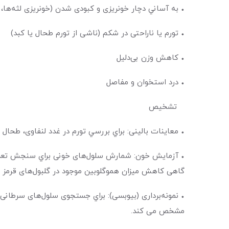
• به آساني دچار خونریزی و کبودی شدن (خونریزی لثه‌‌‌‌‌‌‌‌‌ها
• تورم یا ناراحتی در شکم (ناشی از تورم طحال یا کبد)
• کاهش وزن بی‌‌‌‌‌‌‌‌‌دلیل
• درد استخوان و مفاصل
تشخیص
• معاینات بالینی: براي بررسي تورم در غدد لنفاوی، طحال ی
• آزمایش‌‌‌‌‌‌‌‌‌ خون: شمارش سلول‌های خونی براي سنجش تعداد گل
گاهی کاهش میزان هموگلوبین موجود در گلبول‌‌‌‌‌‌‌‌‌های قرمز و پلاکت‌‌‌‌
• نمونه‌‌‌‌‌‌‌‌‌برداری (بیوبسی): براي جستجوی سلول‌های سرط
مشخص می کند.