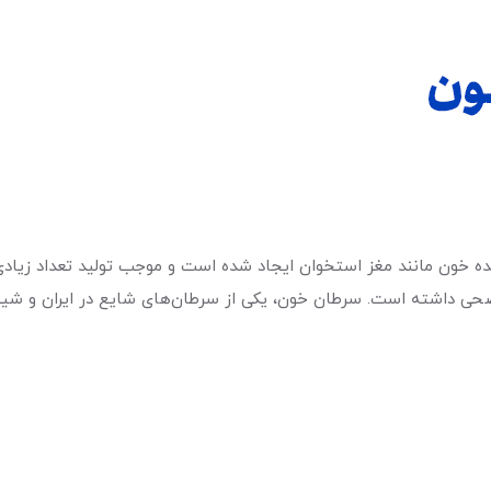
 خون مانند مغز استخوان ایجاد شده است و موجب تولید تعداد زیادی