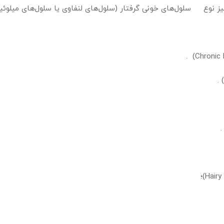
 نوع سلول‌های خونی گرفتار (سلول‌های لنفاوی یا سلول‌های میلوئیدی