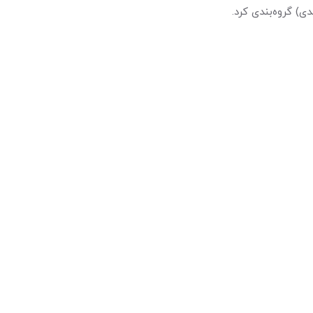
) گروه‌بندی کرد.