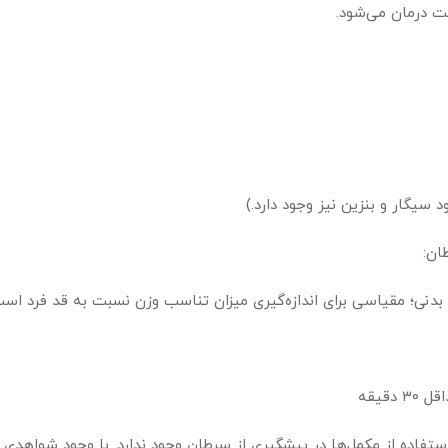
ت درمان می‌شود.
 سیگار و بنزین نیز وجود دارد.)
ان:
تفاده از مکمل‌ها در پیشگیری از سرطان وجود ندارد. با وجود شواهدی 