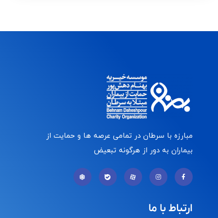
مبارزه با سرطان در تمامی عرصه ها و حمایت از
بیماران به دور از هرگونه تبعیض
ارتباط با ما