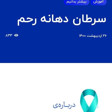
آموزش
بیشتر بدانیم
سرطان دهانه رحم
۸۳۳
۲۶ اردیبهشت ۱۴۰۰