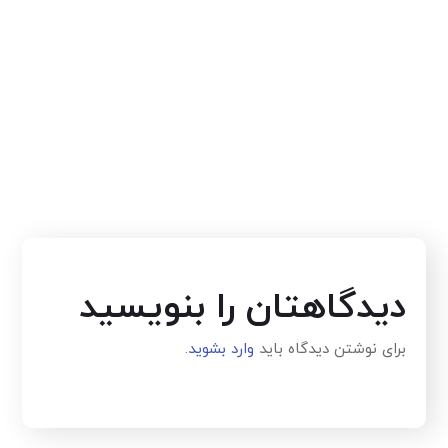
دیدگاهتان را بنویسید
برای نوشتن دیدگاه باید
وارد بشوید
.