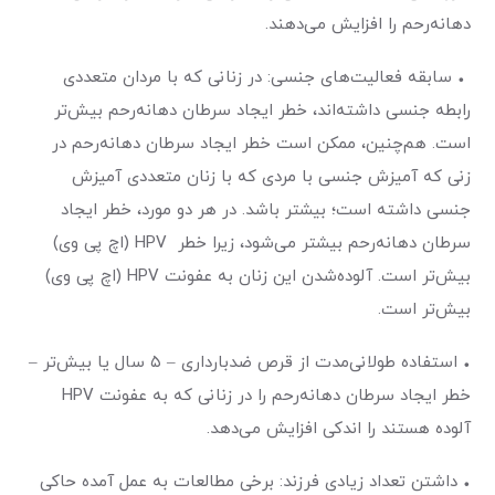
دهانه‌رحم را افزایش می‌دهند.
• سابقه فعالیت‌های جنسی: در زنانی که با مردان متعددی
رابطه جنسی داشته‌اند، خطر ایجاد سرطان دهانه‌رحم بیش‌تر
است. هم‌چنین، ممکن است خطر ایجاد سرطان دهانه‌رحم در
زنی که آمیزش جنسی با مردی که با زنان متعددی آمیزش
جنسی داشته است؛ بیشتر باشد. در هر دو مورد، خطر ایجاد
سرطان دهانه‌رحم بیشتر ‌می‌شود، زیرا خطر HPV (اچ پی وی)
بیش‌تر است. آلوده‌شدن این زنان به عفونت HPV (اچ پی وی)
بیش‌تر است.
• استفاده طولانی‌مدت از قرص ضدبارداری – ۵ سال یا بیش‌تر –
خطر ایجاد سرطان دهانه‌رحم را در زنانی که به عفونت HPV
آلوده هستند را اندکی افزایش می‌دهد.
• داشتن تعداد زیادی فرزند: برخی مطالعات به عمل آمده حاکی