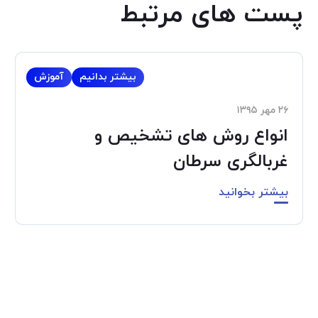
پست های مرتبط
بیشتر بدانیم
آموزش
۲۶ مهر ۱۳۹۵
انواع روش های تشخیص و
غربالگری سرطان
بیشتر بخوانید