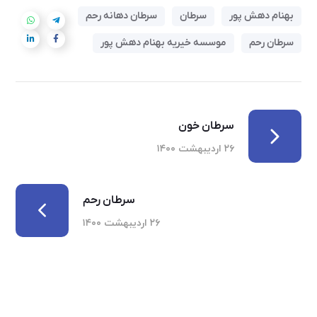
بهنام دهش پور
سرطان
سرطان دهانه رحم
سرطان رحم
موسسه خیریه بهنام دهش پور
سرطان خون
۲۶ اردیبهشت ۱۴۰۰
سرطان رحم
۲۶ اردیبهشت ۱۴۰۰