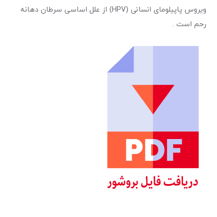
ویروس پاپیلومای انسانی (HPV) از علل اساسی سرطان دهانه
رحم است .