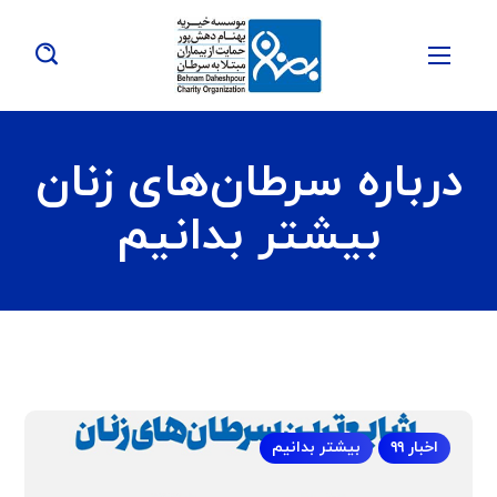
درباره سرطان‌های زنان
بیشتر بدانیم
اخبار ۹۹
بیشتر بدانیم