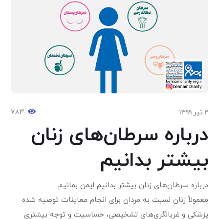
۷۸۳
۲ تیر ۱۳۹۹
درباره سرطان‌های زنان
بیشتر بدانیم
درباره سرطان‌های زنان بیشتر بدانیم ایمن بمانیم
معمولاً زنان نسبت به مردان برای انجام معاینات توصیه شده
پزشکی و غربالگری‌های تشخیصی، حساسیت و توجه بیشتری