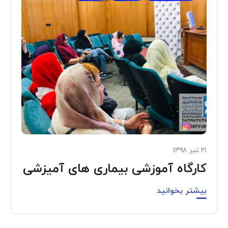
۲۱ تیر ۱۳۹۸
کارگاه آموزشی بیماری های آمیزشی
بیشتر بخوانید