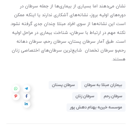
نشان می‌دهند اما بسیاری از بیماری‌ها از جمله سرطان در
دوره‌های اولیه بروز، نشانه‌های آشکاری ندارند یا اینکه ممکن
است این نشانه‌ها از سوی افراد مبتلا چندان جدی گرفته نشود.
نکته مهم در ارتباط با سرطان، شناخت بیماری در مراحل اولیه
است. طبق آمار سرطان پستان، سرطان رحم، سرطان دهانه
رحم،و سرطان تخمدان شایع‌ترین سرطان‌های اختصاصی زنان
هستند.
بیماران مبتلا به سرطان
سرطان پستان
سرطان رحم
سرطان زنان
موسسه خیریه بهنام دهش پور