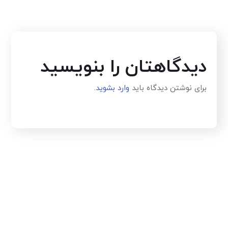
دیدگاهتان را بنویسید
برای نوشتن دیدگاه باید
وارد بشوید
.