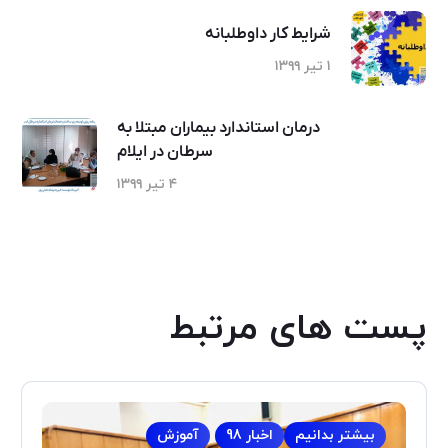
شرایط کار داوطلبانه
۱ تیر ۱۳۹۹
درمان استاندارد بیماران مبتلا به
سرطان در ایلام
۴ تیر ۱۳۹۹
پست های مرتبط
بیشتر بدانیم
اخبار 98
آموزش