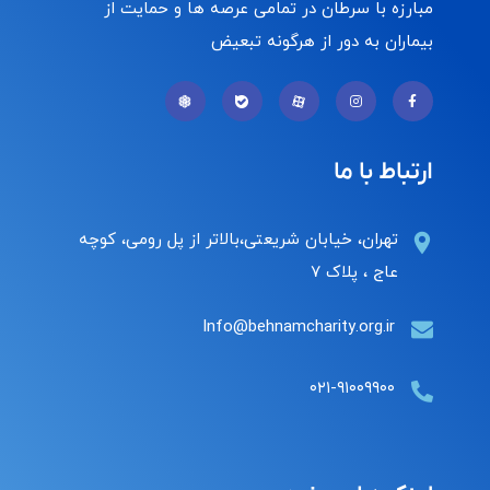
مبارزه با سرطان در تمامی عرصه ها و حمایت از
بیماران به دور از هرگونه تبعیض
ارتباط با ما
تهران، خیابان شریعتی،بالاتر از پل رومی، کوچه
عاج ، پلاک ۷
Info@behnamcharity.org.ir
۰۲۱-۹۱۰۰۹۹۰۰