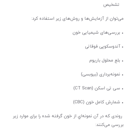
تشخیص
می‌توان از آزمایش‌ها و روش‌های زیر استفاده کرد:
• بررسی‌های شیمیایی خون
• آندوسکوپی فوقانی
• بلع محلول باریوم
• نمونه‌برداری (بیوبسی)
• سی تی اسکن (CT Scan)
• شمارش کامل خون (CBC)
روندی که در آن نمونه‌اي از خون گرفته شده را برای موارد زیر
بررسی می‌کنند: