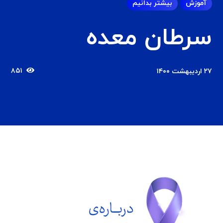
آموزش
بیشتر بدانیم
سرطان معده
۸۵۱
۲۷ اردیبهشت ۱۴۰۰