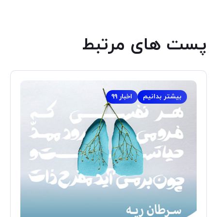
پست های مرتبط
بیشتر بدانیم
اخبار ۹۹