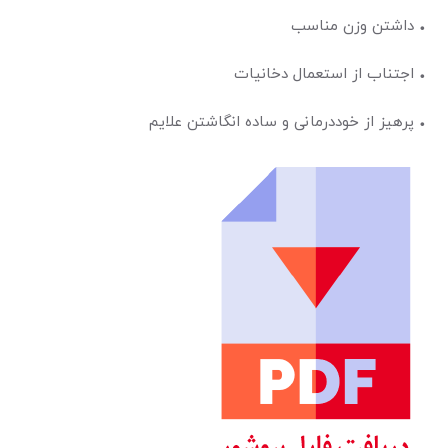
• داشتن وزن مناسب
• اجتناب از استعمال دخانیات
• پرهیز از خوددرمانی و ساده انگاشتن علایم