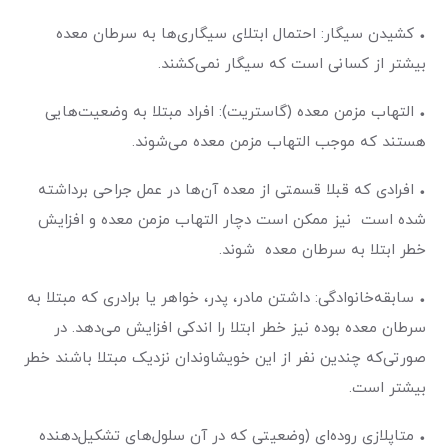
• کشیدن سیگار: احتمال ابتلای سیگاری‌ها به سرطان معده
بیشتر از کسانی است که سیگار نمی‌کشند.
• التهاب مزمن معده (گاستریت): افراد مبتلا به وضعیت‌هایی
هستند که موجب التهاب مزمن معده می‌شوند.
• افرادی که قبلا قسمتی از معده آن‌ها در عمل جراحی برداشته
شده است نیز ممکن است دچار التهاب مزمن معده و افزایش
خطر ابتلا به سرطان معده شوند.
• سابقه‌خانوادگی: داشتن مادر، پدر، خواهر یا برادری که مبتلا به
سرطان معده بوده‌ نیز خطر ابتلا را اندکی افزایش می‌دهد. در
صورتی‌که چندین نفر از این خویشاوندان نزدیک مبتلا باشند خطر
بیشتر است.
• متاپلازی روده‌ای (وضعیتی که در آن سلول‌های تشکیل‌دهنده