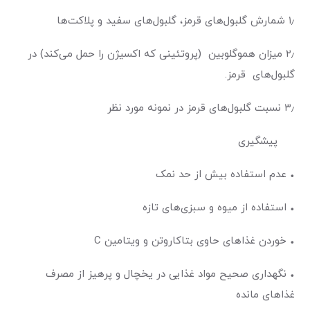
۱٫ شمارش گلبول‌های قرمز، گلبول‌های سفید و پلاکت‌ها
۲٫ میزان هموگلوبین (پروتئینی که اکسیژن را حمل می‌کند) در
گلبول‌های قرمز.
۳٫ نسبت گلبول‌های قرمز در نمونه مورد نظر
پیشگیری
• عدم استفاده بیش از حد نمک
• استفاده از میوه و سبزی‌های تازه
• خوردن غذاهای حاوی بتاکاروتن و ویتامین C
• نگهداری صحیح مواد غذایی در یخچال و پرهیز از مصرف
غذاهای مانده