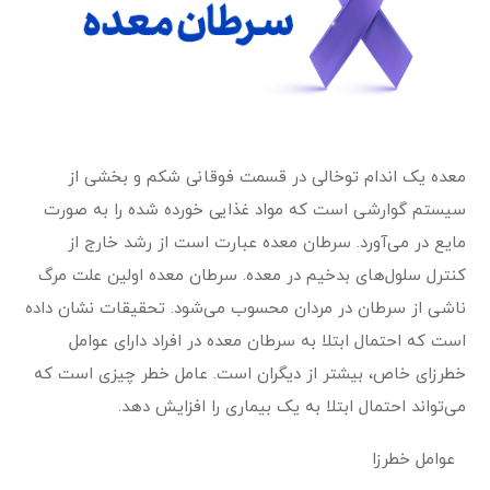
معده یک اندام توخالی در قسمت فوقانی شکم و بخشی از
سیستم گوارشی است که مواد غذایی خورده شده را به صورت
مایع در می‌آورد. سرطان معده عبارت‌ است‌ از رشد خارج از
کنترل سلول‌های‌ بدخیم‌ در معده‌. سرطان معده اولین علت مرگ
ناشی از سرطان در مردان محسوب می‌شود. تحقیقات نشان داده
است که احتمال ابتلا به سرطان معده در افراد دارای عوامل
خطرزای خاص، بیشتر‌ از دیگران است. عامل خطر چیزی است که
می‌تواند احتمال ابتلا به یک بیماری را افزایش دهد.
عوامل خطرزا