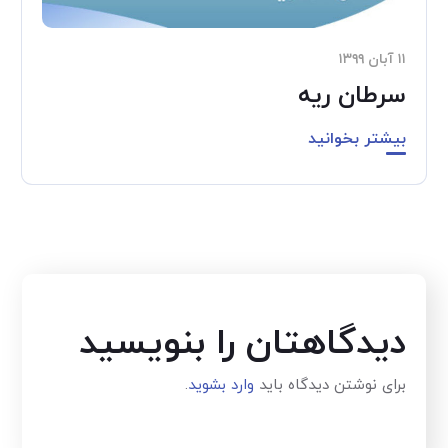
۱۱ آبان ۱۳۹۹
سرطان ریه
بیشتر بخوانید
دیدگاهتان را بنویسید
برای نوشتن دیدگاه باید
وارد بشوید
.