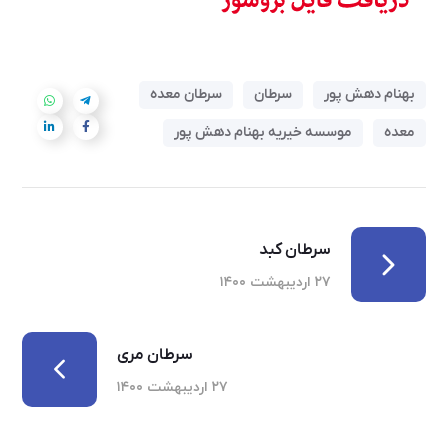
بهنام دهش پور
سرطان
سرطان معده
معده
موسسه خیریه بهنام دهش پور
سرطان کبد
۲۷ اردیبهشت ۱۴۰۰
سرطان مری
۲۷ اردیبهشت ۱۴۰۰