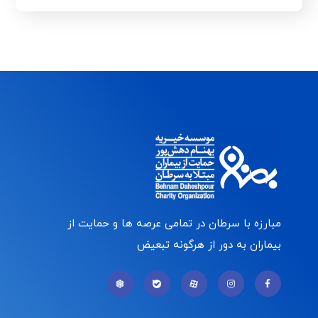
مبارزه با سرطان در تمامی عرصه ها و حمایت از
بیماران به دور از هرگونه تبعیض