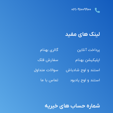
۰۲۱-۹۱۰۰۹۹۰۰
لینک های مفید
پرداخت آنلاین
گالری بهنام
اپلیکیشن بهنام
سفارش قلک
استند و لوح شادباش
سوالات متداول
استند و لوح یادبود
تماس با ما
شماره حساب های خیریه