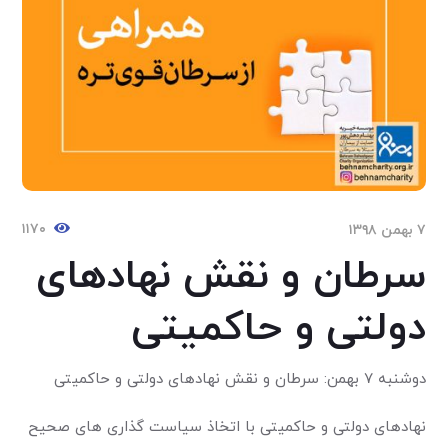
۱۱۷۰
۷ بهمن ۱۳۹۸
سرطان و نقش نهادهای
دولتی و حاکمیتی
دوشنبه ۷ بهمن: سرطان و نقش نهادهای دولتی و حاکمیتی
نهادهای دولتی و حاکمیتی با اتخاذ سیاست گذاری های صحیح