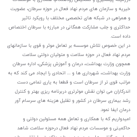
خیریه و سازمان های مردم نهاد فعال در حوزه سرطان، عضویت
و همراهی در شبکه های تخصصی مختلف با رویکرد تاثیر
حداکثری و جلب مشارکت همگانی در مبارزه با سرطان اختصاص
داده است.
در این خصوص تلاش موسسه بر تعامل موثر و قوی با سازمانهای
مردم نهاد فعال در حوزه سلامت و متولیان دولتی سلامت
همچون وزارت بهداشت، درمان و آموزش پزشکی، اداره سرطان
وزارت بهداشت، شهرداری ها و … اتحادی را ایجاد می کند که به
مراتب قوی تر از سرطان است و قطعا به یاری تمامی دست
اندرکاران می توان نقش موثرتری دربرنامه ریزی بهتر و کنترل
رشد بیماری سرطان در کشور و تقلیل هزینه های سرسام آور
درمان ایفا نمود.
امیدواریم که با همکاری و تعامل همه مسئولین دولتی و
حاکمیتی و موسسات مردم نهاد فعال درحوزه سلامت شاهد