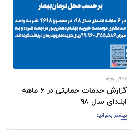
۲۲ آذر ۱۳۹۸
گزارش خدمات حمایتی در ۶ ماهه
ابتدای سال ۹۸
بیشتر بخوانید