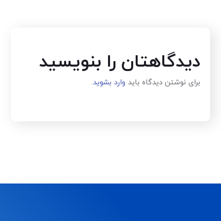
دیدگاهتان را بنویسید
برای نوشتن دیدگاه باید
وارد بشوید
.