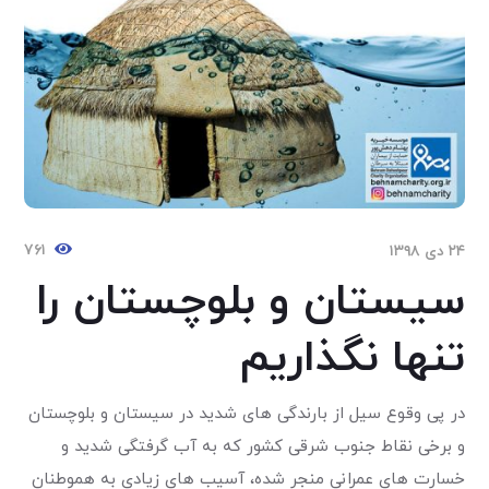
۷۶۱
۲۴ دی ۱۳۹۸
سیستان و بلوچستان را
تنها نگذاریم
در پی وقوع سیل از بارندگی های شدید در سیستان و بلوچستان
و برخی نقاط جنوب شرقی کشور که به آب گرفتگی شدید و
خسارت های عمرانی منجر شده، آسیب های زیادی به هموطنان