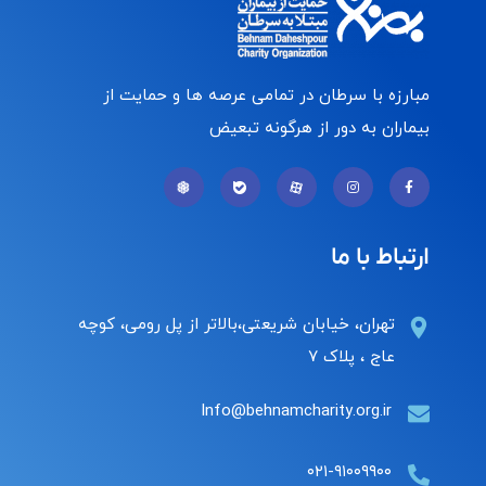
مبارزه با سرطان در تمامی عرصه ها و حمایت از
بیماران به دور از هرگونه تبعیض
ارتباط با ما
تهران، خیابان شریعتی،بالاتر از پل رومی، کوچه
عاج ، پلاک ۷
Info@behnamcharity.org.ir
۰۲۱-۹۱۰۰۹۹۰۰