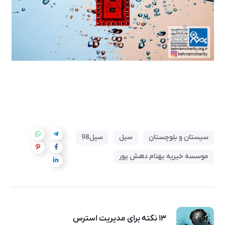
سیستان و بلوچستان
سیل
سیل98
موسسه خیریه بهنام دهش پور
۱۳ نکته برای مدیریت استرس