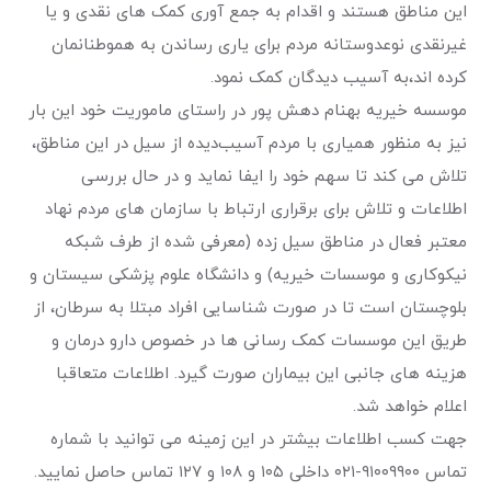
این مناطق هستند و اقدام به جمع آوری کمک های نقدی و یا
غیرنقدی نوعدوستانه مردم برای یاری رساندن به هموطنانمان
کرده اند،به آسیب دیدگان کمک نمود.
موسسه خیریه بهنام دهش پور در راستای ماموریت خود این بار
نیز به منظور همیاری با مردم آسیب‌دیده از سیل در این مناطق،
تلاش می کند تا سهم خود را ایفا نماید و در حال بررسی
اطلاعات و تلاش برای برقراری ارتباط با سازمان های مردم نهاد
معتبر فعال در مناطق سیل زده (معرفی شده از طرف شبکه
نیکوکاری و موسسات خیریه) و دانشگاه علوم پزشکی سیستان و
بلوچستان است تا در صورت شناسایی افراد مبتلا به سرطان، از
طریق این موسسات کمک رسانی ها در خصوص دارو درمان و
هزینه های جانبی این بیماران صورت گیرد. اطلاعات متعاقبا
اعلام خواهد شد.
جهت کسب اطلاعات بیشتر در این زمینه می توانید با شماره
تماس ۹۱۰۰۹۹۰۰-۰۲۱ داخلی ۱۰۵ و ۱۰۸ و ۱۲۷ تماس حاصل نمایید.