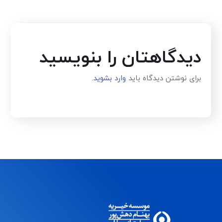
دیدگاهتان را بنویسید
برای نوشتن دیدگاه باید
وارد بشوید
.