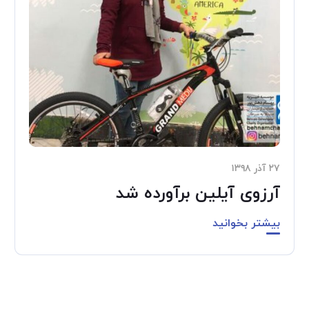
۲۷ آذر ۱۳۹۸
آرزوی آیلین برآورده شد
بیشتر بخوانید