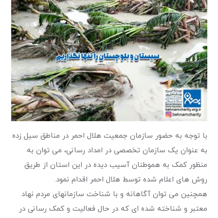
با توجه به حضور سازمان جمعیت هلال احمر در مناطق سیل زده
به عنوان یک سازمان تخصصی در امداد رسانی، می توان به
منظور کمک به هموطنان آسیب دیده در این استان از طریق
روش های اعلام شده توسط هلال احمر اقدام نمود.
همچنین می توان آگاهانه و با شناخت سازمانهای مردم نهاد
معتبر و شناخته شده ای که در حال فعالیت و کمک رسانی در