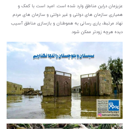
عزیزمان دراین مناطق وارد شده است. امید است با کمک و
همیاری سازمان های دولتی و غیر دولتی و سازمان های مردم
نهاد مرتبط، یاری رسانی به هموطنان و بازسازی مناطق آسیب
دیده هرچه زودتر ممکن شود.