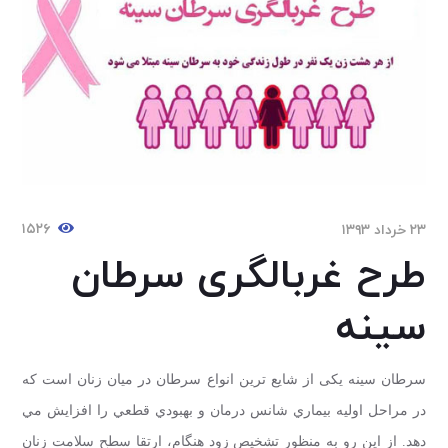
۱۵۲۶
۲۳ خرداد ۱۳۹۳
طرح غربالگری سرطان
سینه
سرطان سینه یکی از شایع ترین انواع سرطان در میان زنان است که
در مراحل اوليه بيماري شانس درمان و بهبودي قطعي را افزايش مي
دهد. از این رو به منظور تشخیص زود هنگام، ارتقا سطح سلامت زنان