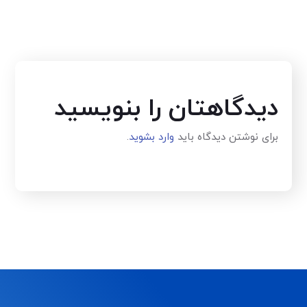
دیدگاهتان را بنویسید
برای نوشتن دیدگاه باید
وارد بشوید
.