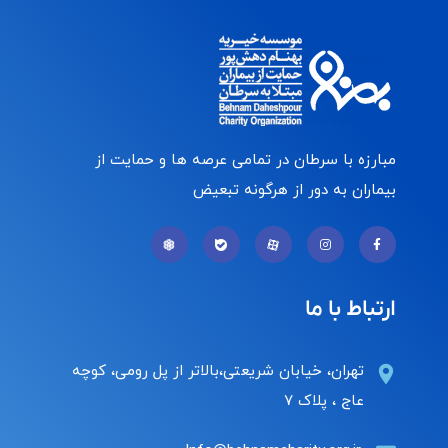
مبارزه با سرطان در تمامی عرصه ها و حمایت از
بیماران به دور از هرگونه تبعیض
ارتباط با ما
تهران، خیابان شریعتی،بالاتر از پل رومی، کوچه
عاج ، پلاک ۷