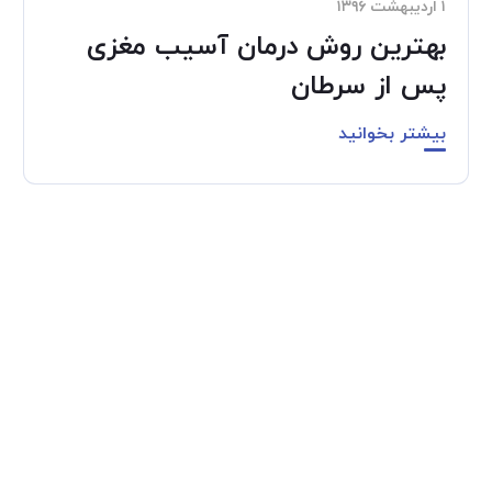
۱ اردیبهشت ۱۳۹۶
بهترین روش درمان آسیب مغزی
پس از سرطان
بیشتر بخوانید