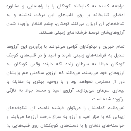
مراجعه کننده به
کتابخانه کودکان
را با راهنمایی و مشاوره
اعضای کتابخانه بر روی قلب‌های این درخت نوشته و به
شاخه‌های آن آویزان می‌کنند.کودکان، چشم انتظار برآورده شدن
آرزو‌های‌شان توسط فرشته‌های زمینی هستند.
تمام خیرین و نیکوکاران گرامی می‌توانند با برآوردن این آرزوها
تبدیل به فرشته‌های زمینی شوند و امید را در قلب‌های کوچک
کودکان مبتلا به سرطان زنده نگه دارند؛ وقتی کودکان به
آرزوهای خود می‌رسند، می‌دانند که آرزوی سلامتی هم برایشان
دور از دسترس نخواهد بود و با روحیه بهتری به مقابله با
بیماری سرطان می‌پردازند. آرزوی امید و محمد جواد به تازگی
برآورده شده است.
نمی‌دانیم کدامشان را می‌توان فرشته نامید، آن شکوفه‌های
زیبایی که با هزار امید و آرزو به سراغ درخت آرزو‌ها می‌آیند و
خواسته‌های دلشان را با دست‌های کوچکشان روی قلب‌هایی به