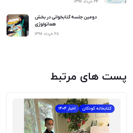
۲۴ خرداد ۱۳۹۶
دومین جلسه کتابخوانی در بخش
هماتولوژی
۲۸ خرداد ۱۳۹۶
پست های مرتبط
کتابخانه کودکان
اخبار ۱۴۰۴