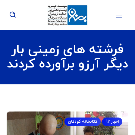
فرشته های زمینی بار
دیگر آرزو برآورده کردند
اخبار 96
کتابخانه کودکان