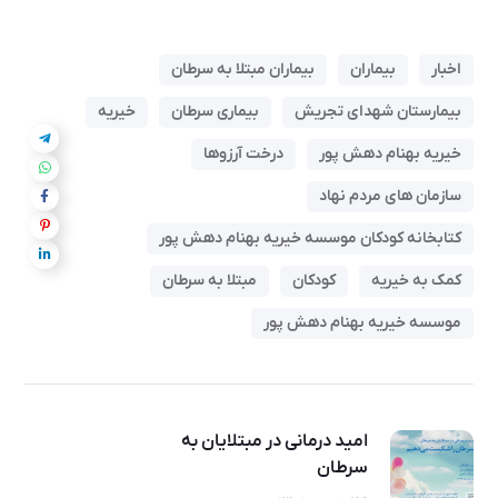
اخبار
بیماران
بیماران مبتلا به سرطان
بیمارستان شهدای تجریش
بیماری سرطان
خیریه
خیریه بهنام دهش پور
درخت آرزوها
سازمان های مردم نهاد
کتابخانه کودکان موسسه خیریه بهنام دهش پور
کمک به خیریه
کودکان
مبتلا به سرطان
موسسه خیریه بهنام دهش پور
امید درمانی در مبتلایان به
سرطان