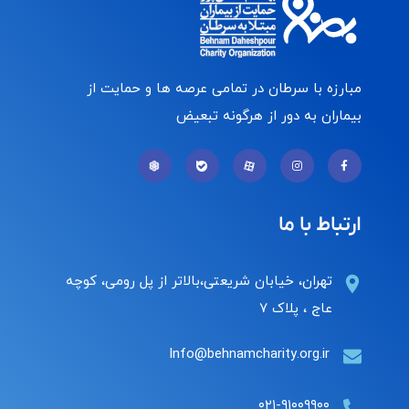
مبارزه با سرطان در تمامی عرصه ها و حمایت از
بیماران به دور از هرگونه تبعیض
ارتباط با ما
تهران، خیابان شریعتی،بالاتر از پل رومی، کوچه
عاج ، پلاک ۷
Info@behnamcharity.org.ir
۰۲۱-۹۱۰۰۹۹۰۰