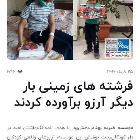
۱۰۴۶
۲۵ خرداد ۱۳۹۶
فرشته های زمینی بار
دیگر آرزو برآورده کردند
موسسه خیریه بهنام دهش‌پور
با هدف زنده نگه‌داشتن امید در
دل کودکان‌تحت پوشش این موسسه، آرزوهای واقعی کودکان