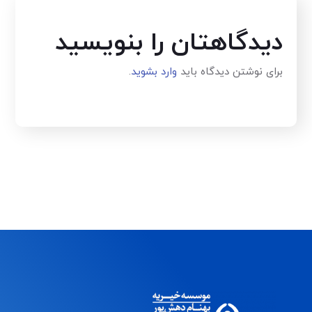
دیدگاهتان را بنویسید
برای نوشتن دیدگاه باید
وارد بشوید
.