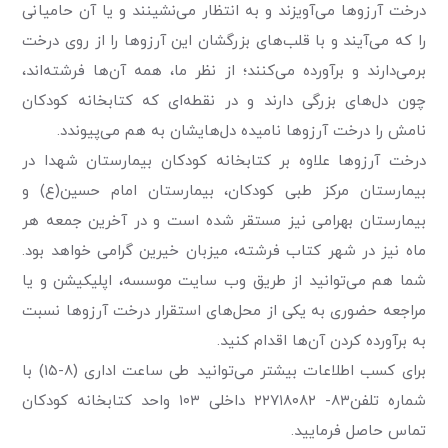
درخت آرزو‌ها می‌آویزند و به انتظار می‌نشینند و یا آن حامیانی
را که می‌آیند و با قلب‌های بزرگشان این آرزو‌ها را از روی درخت
برمی‌دارند و برآورده می‌کنند؛ از نظر ما، همه آن‌ها فرشته‌اند،
چون دل‌های بزرگی دارند و در نقطه‌ای که کتابخانه کودکان
نامش را درخت آرزو‌ها نامیده دل‌هایشان به هم می‌پیوندد.
درخت آرزو‌ها علاوه بر کتابخانه کودکان بیمارستان شهدا در
بیمارستان‌ مرکز طبی کودکان، بیمارستان امام حسین(ع) و
بیمارستان بهرامی نیز مستقر شده است و در آخرین جمعه هر
ماه نیز در شهر کتاب فرشته، میزبان خیرین گرامی خواهد بود.
شما هم می‌توانید از طریق وب سایت موسسه، اپلیکیشن و یا
مراجعه حضوری به یکی از محل‌های استقرار درخت آرزو‌ها نسبت
به برآورده کردن آن‌ها اقدام کنید.
برای کسب اطلاعات بیشتر می‌توانید طی ساعت اداری (۸-۱۵) با
شماره تلفن۸۳- ۲۲۷۱۸۰۸۲ داخلی ۱۰۳ واحد کتابخانه کودکان
تماس حاصل فرمایید.