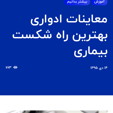
آموزش
بیشتر بدانیم
معاینات ادواری
بهترین راه شکست
بیماری
۶۶۳
۱۴ دی ۱۳۹۵