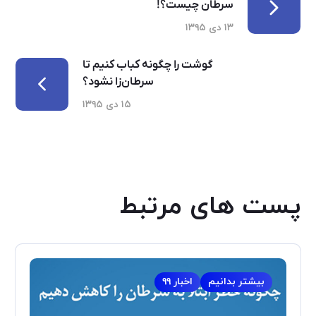
سرطان چیست؟!
۱۳ دی ۱۳۹۵
گوشت را چگونه کباب کنیم تا
سرطان‌زا نشود؟
۱۵ دی ۱۳۹۵
پست های مرتبط
بیشتر بدانیم
اخبار ۹۹