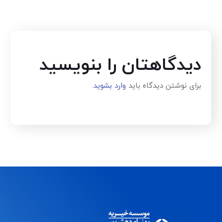
دیدگاهتان را بنویسید
برای نوشتن دیدگاه باید
وارد بشوید
.