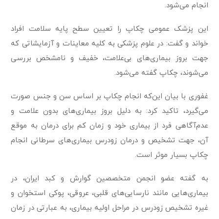
انجام می‌شود.
این پزشک عمومی چکاپ را تعیین سطح پایه سلامت افراد
خواند و گفت: در علوم پزشکی به کلیه معاینات و آزمایشاتی که
جهت بروز بیماری‌های بی‌علامت، خفیف و نامشخص بررسی
می‌شوند، چکاپ گفته می‌شود.
غفوری با بیان این‌که انجام چکاپ بر اساس سن و جنس صورت
می‌گیرد، تاکید کرد: به دلیل بروز بیماری‌های بدون علامت و
عدم‌آگاهی فرد از بیماری خود و زمان کم برای درمان به موقع
آن، جهت تشخیص و درمان زودرس بیماری‌های سرطانی انجام
چکاپ بسیار موثر است.
به گفته عضو انجمن متخصصین گوارش و کبد ایران، در
بیماری‌هایی مانند نارسایی‌های قلبی، عروقی، پوکی استخوان و
غیره تشخیص زودرس در مراحل اولیه بیماری، به عبارتی در زمان