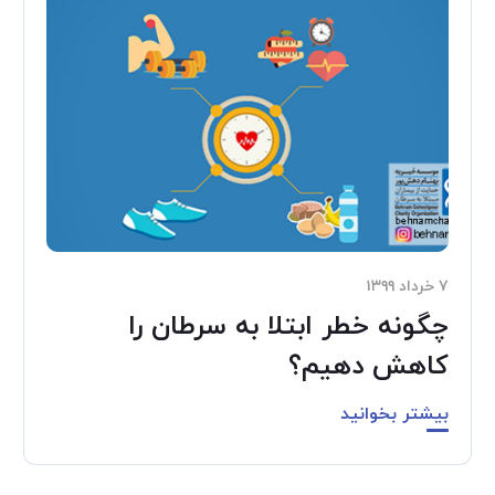
۷ خرداد ۱۳۹۹
چگونه خطر ابتلا به سرطان را
کاهش دهیم؟
بیشتر بخوانید