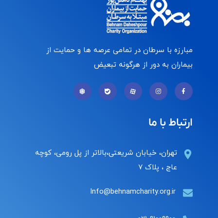
مبارزه با سرطان در تمامی عرصه ها و حمایت از
بیماران به دور از هرگونه تبعیض
ارتباط با ما
تهران، خیابان شریعتی،بالاتر از پل رومی، کوچه
عاج ، پلاک ۷
Info@behnamcharity.org.ir