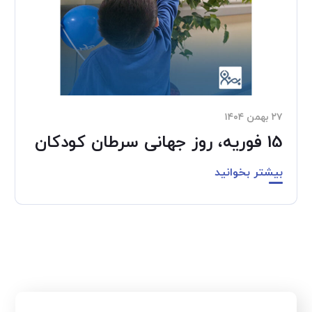
۲۷ بهمن ۱۴۰۴
15 فوریه، روز جهانی سرطان کودکان
بیشتر بخوانید