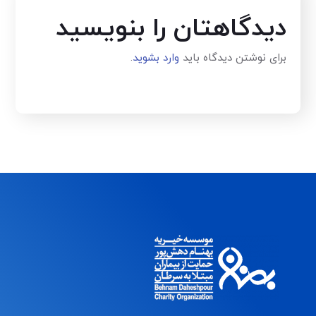
دیدگاهتان را بنویسید
برای نوشتن دیدگاه باید
وارد بشوید
.