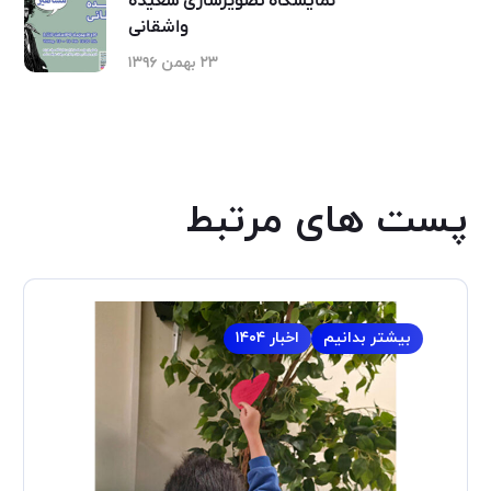
نمایشگاه تصویرسازی سعیده
واشقانی
۲۳ بهمن ۱۳۹۶
پست های مرتبط
بیشتر بدانیم
اخبار ۱۴۰۴