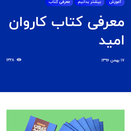
آموزش
بیشتر بدانیم
معرفی کتاب
معرفی کتاب کاروان
امید
۱۲۲۸
۱۷ بهمن ۱۳۹۶