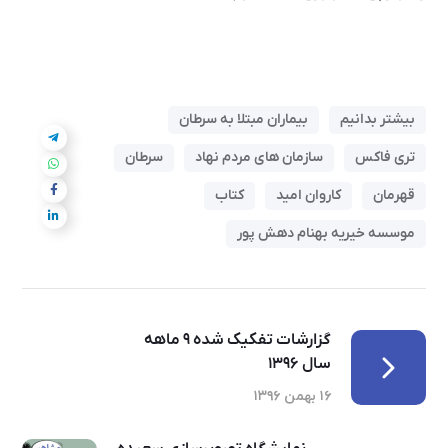
بیشتر بدانیم
بیماران مبتلا به سرطان
تری فاکس
سازمان های مردم نهاد
سرطان
قهرمان
کاروان امید
کتاب
موسسه خیریه بهنام دهش پور
گزارشات تفکیک شده ۹ ماهه
سال ۱۳۹۶
۱۶ بهمن ۱۳۹۶