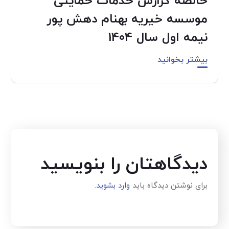
خالصه گزارش خدمات حمایتی
موسسه خیریه بهنام دهش پور
نیمه اول سال 1404
بیشتر بخوانید
دیدگاهتان را بنویسید
برای نوشتن دیدگاه باید
وارد بشوید
.