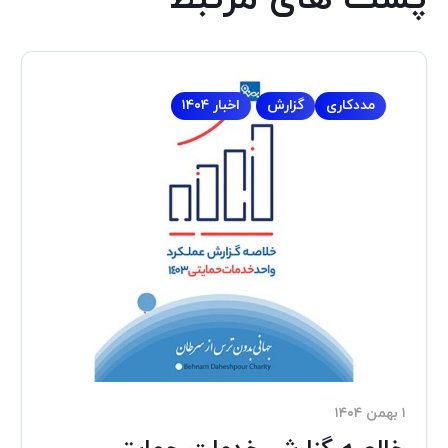
مددکاری
گزارش
اخبار ۱۴۰۴
۱ بهمن ۱۴۰۴