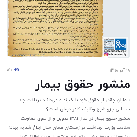
۸۱۱
۱۸ آذر ۱۳۹۸
منشور حقوق بیمار
بیماران چقدر از حقوق خود با خبرند و می‌دانند دریافت چه
خدماتی جزو شرح وظایف کادر درمان است؟
منشور حقوق بیمار در سال ۱۳۸۱ تدوین و از سوی معاونت
سلامت وزارت بهداشت در زمستان همان سال ابلاغ شد.به بهانه
روز جهانی حقوق بشر ، متن این منشور را جهت اطلاع شما