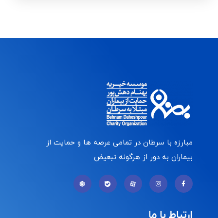
مبارزه با سرطان در تمامی عرصه ها و حمایت از
بیماران به دور از هرگونه تبعیض
ارتباط با ما