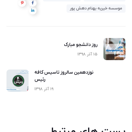
موسسه خیریه بهنام دهش پور
روز دانشجو مبارک
۱۵ آذر ۱۳۹۸
نوزدهمین سالروز تاسیس کافه
رئیس
۱۹ آذر ۱۳۹۸
پست های مرتبط