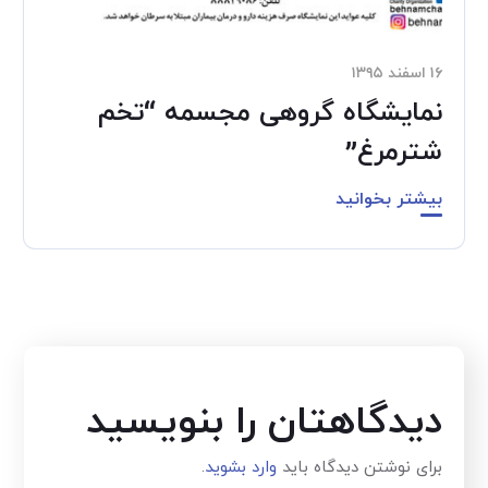
۱۶ اسفند ۱۳۹۵
نمایشگاه گروهی مجسمه “تخم
شترمرغ”
بیشتر بخوانید
دیدگاهتان را بنویسید
برای نوشتن دیدگاه باید
وارد بشوید
.