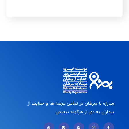
مبارزه با سرطان در تمامی عرصه ها و حمایت از
بیماران به دور از هرگونه تبعیض