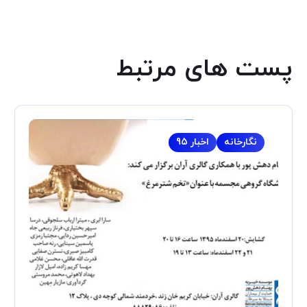
پست های مرتبط
نگارخانه
اخبار 95