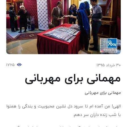
۱۷۶۵
۳۰ خرداد ۱۳۹۵
مهمانی برای مهربانی
مهمانی برای مهربانی
الهی! من آمده ام تا سرود دل نشین محبوبیت و بندگی را هم­نوا
با شب زنده داران سر دهم.