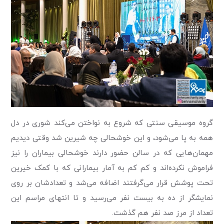
گروه موسیقی سنتی که شروع به نواختن می‌کند شوری در دل
همه به پا می‌شود، و این خوشحالی چه شیرین شد وقتی ‌دیدیم
مهمان‌هایی که در سالن حضور دارند خوشحالی بیماران را نیز
فراموش نکرده‌اند و کم کم به آمار بیمارانی که با کمک خیرین
تحت پوشش قرار می‌گرفتند اضافه می‌شد و تعدادشان بر روی
نمایشگر از ده به بیست نفر می‌رسید و تا انتهای مراسم این
تعداد از مرز صد نفر هم گذشت.