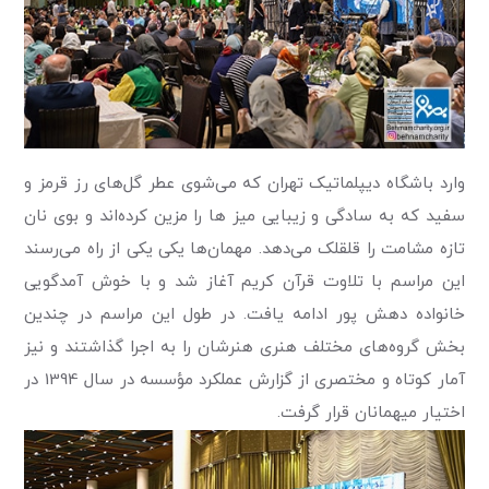
وارد باشگاه دیپلماتیک تهران که می‌شوی عطر گل‌های رز قرمز و
سفید که به سادگی و زیبایی میز ها را مزین کرده‌اند و بوی نان
تازه مشامت را قلقلک می‌دهد. مهمان‌ها یکی یکی از راه می‌رسند
این مراسم با تلاوت قرآن کریم آغاز شد و با خوش آمدگویی
خانواده دهش پور ادامه یافت. در طول این مراسم در چندین
بخش گروه‌های مختلف هنری هنرشان را به اجرا گذاشتند و نیز
آمار کوتاه و مختصری از گزارش عملکرد مؤسسه در سال 1394 در
اختیار میهمانان قرار گرفت.