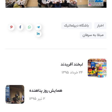
اخبار
باشگاه دیپلماتیک
مبتلا به سرطان
لبخند آفریدند
۲۴ خرداد ۱۳۹۵
همایش روز پناهنده
۲ تیر ۱۳۹۵