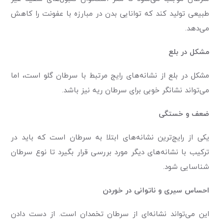
طبیعی تولید کند که توانایی بدن در مبارزه با عفونت را کاهش
می‌دهد.
مشکل در بلع
مشکل در بلع از نشانه‌های رایج مرتبط با سرطان گلو است، اما
می‌تواند نشانگر خوبی برای سرطان ریه نیز باشد.
ضعف و خستگی
یکی از رایج‌ترین نشانه‌های ابتلا به سرطان است که باید در
ترکیب با نشانه‌های دیگر مورد بررسی قرار بگیرد تا نوع سرطان
شناسایی شود.
احساس سیری و ناتوانی در خوردن
این می‌تواند نشانه‌ای از سرطان تخمدان است. از دست دادن