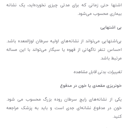
اشتها حتی زمانی که برای مدتی چیزی نخورده‌اید، یک نشانه
بیماری محسوب می‌شود.
بی اشتهایی
بی‌اشتهایی می‌تواند از نشانه‌های اولیه سرطان لوزالمعده باشد.
احساس تنفر ناگهانی از قهوه یا سیگار می‌تواند با این مساله
مرتبط باشد.
تغییرات بدنی قابل مشاهده
خونریزی مقعدی یا خون در مدفوع
یکی از نشانه‌های رایج سرطان روده بزرگ محسوب می شود.
خون در مدفوع نشانه‌ای جدی است و باید به پزشک مراجعه
کنید.