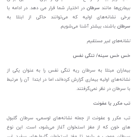
بیماری‌ها
مانند
سرطان
در اختیار شما قرار می دهد. در ادامه با
برخی نشانه‌های اولیه که می‌توانند حاکی از ابتلا به
سرطان
باشند، بیشتر آشنا می‌شویم.
نشانه‌های غیر مستقیم
خس خس سینه/ تنگی نفس
بیماران مبتلا به سرطان ریه تنگی نفس را به عنوان یکی از
نشانه‌های اولیه بیماری گزارش کرده‌اند، اما در ابتدا آن را مرتبط
با سرطان در نظر نمی‌گرفتند.
تب مکرر یا عفونت
تب مکرر و عفونت از جمله نشانه‌های لوسمی، سرطان گلبول
های خون که از مغز استخوان آغاز می‌شود، است. این نوع
سرطان موجب می‌شود تا مغز استخوان گلبول‌های سفید غیر