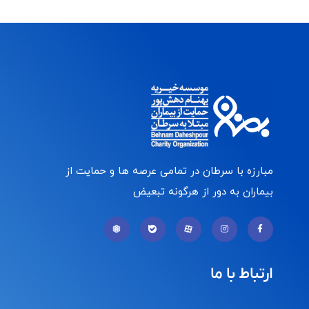
مبارزه با سرطان در تمامی عرصه ها و حمایت از
بیماران به دور از هرگونه تبعیض
ارتباط با ما