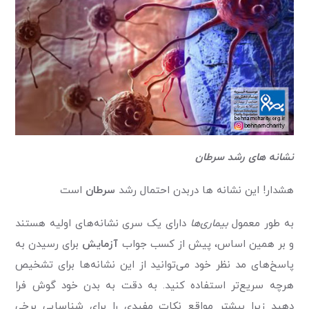
نشانه های رشد سرطان
هشدار! این نشانه ها دربدن احتمال رشد
سرطان
است
به طور معمول
بیماری‌ها
دارای یک سری نشانه‌های اولیه هستند
و بر همین اساس، پیش از کسب جواب
آزمایش
برای رسیدن به
پاسخ‌های مد نظر خود می‌توانید از این نشانه‌ها برای تشخیص
هرچه سریع‌تر استفاده کنید. به دقت به بدن خود گوش فرا
دهید زیرا بیشتر مواقع نکات مفیدی را برای شناسایی برخی