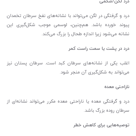
درد لگن/شکمی
درد و گرفتگی در لگن می‌تواند با نشانه‌های نفخ سرطان تخمدان
پیوند خورده باشد. هم‌چنین، لوسمی موجب شکل‌گیری این
نشانه می‌شود زیرا اندازه طحال را بزرگ می‌کند.
درد در پشت یا سمت راست کمر
اغلب یکی از نشانه‌های سرطان کبد است. سرطان پستان نیز
می‌تواند به شکل‌گیری آن منجر شود.
ناراحتی معده
درد و گرفتگی معده یا ناراحتی معده مکرر می‌تواند نشانه‌ای از
سرطان روده بزرگ باشد.
توصیه‌هایی برای کاهش خطر