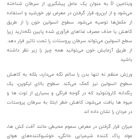
ویتامین D به عنوان یک عامل پیشگیری از سرطان شناخته
می‌شود و از این‌رو، قرار گرفتن در معرض نور خورشید و استفاده
از مکمل‌ها توصیه می‌شود. سطوح انسولین خون را از طریق
کاهش یا حذف مصرف غذاهای فرآوری شده پایین نگه‌دارید زیرا
سطح انسولین می‌تواند سرطان پروستات را تحت تاثیر قرار دهد.
از طریق آزمایش خون می‌توانید همه چیز را زیر نظر داشته
باشید.
ورزش منظم نه تنها بدن را سالم نگه می‌دارد، بلکه به کاهش
سطوح انسولین نیز کمک می‌کند. سطوح بالای لیکوپن، یک
رنگدانه کاروتنوئید که در گوجه فرنگی و بسیاری از توت ها و
میوه ها یافت می‌شود، کاهش خطر ابتلا به سرطان پروستات
در مردان را نشان داده اند.
میزان قرار گرفتن در معرض سموم محیطی مانند آفت کش ها،
مواد پاک کننده شیمیایی خانگی، خوشبوکننده‌های هوای