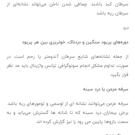
سرطان کبد باشند. چماقی شدن ناخن می‌تواند نشانه‌ای از
سرطان ریه باشد.
درد
دوره‌های پریود سنگین و دردناک، خونریزی بین هر پریود
از جمله نشانه‌های شایع سرطان آندومتر یا رحم است. در
صورت تداوم مشکل انجام سونوگرافی ترانس واژینال باید مد نظر
قرار بگیرد.
سرفه مزمن یا درد سینه
سرفه مزمن می‌توانند نشانه ای از لوسمی و تومورهای ریه باشد.
برخی بیماران درد سینه که تا شانه ها گسترش می‌یابد و به
سمت بازوها پایین می رود را نیز گزارش کرده اند.