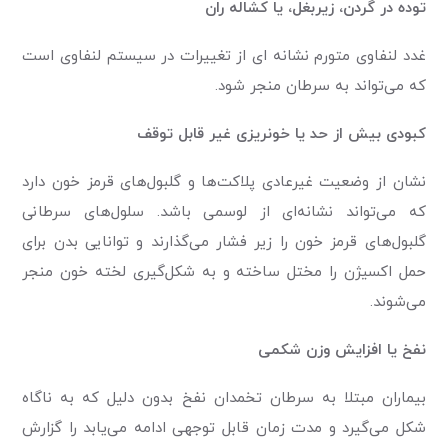
توده در گردن، زیربغل، یا کشاله ران
غدد لنفاوی متورم نشانه ای از تغییرات در سیستم لنفاوی است
که می‌تواند به سرطان منجر شود.
کبودی بیش از حد یا خونریزی غیر قابل توقف
نشان از وضعیت غیر‌عادی پلاکت‌ها و گلبول‌های قرمز خون دارد
که می‌تواند نشانه‌ای از لوسمی باشد. سلول‌های سرطانی
گلبول‌های قرمز خون را زیر فشار می‌گذارند و توانایی بدن برای
حمل اکسیژن را مختل ساخته و به شکل‌گیری لخته خون منجر
می‌شوند.
نفخ یا افزایش وزن شکمی
بیماران مبتلا به سرطان تخمدان نفخ بدون دلیل که به ناگاه
شکل می‌گیرد و مدت زمان قابل توجهی ادامه می‌یابد را گزارش