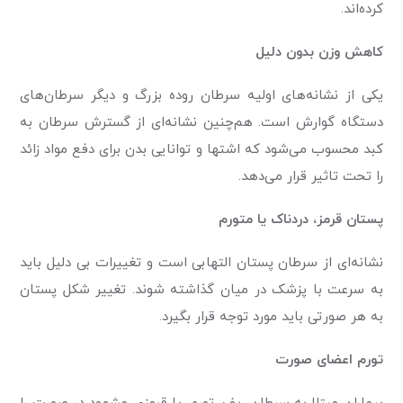
کرده‌اند.
کاهش وزن بدون دلیل
یکی از نشانه‌های اولیه سرطان روده بزرگ و دیگر سرطان‌های
دستگاه گوارش است. هم‌چنین نشانه‌ای از گسترش سرطان به
کبد محسوب می‌شود که اشتها و توانایی بدن برای دفع مواد زائد
را تحت تاثیر قرار می‌دهد.
پستان قرمز، دردناک یا متورم
نشانه‌ای از سرطان پستان التهابی است و تغییرات بی دلیل باید
به سرعت با پزشک در میان گذاشته شوند. تغییر شکل پستان
به هر صورتی باید مورد توجه قرار بگیرد.
تورم اعضای صورت