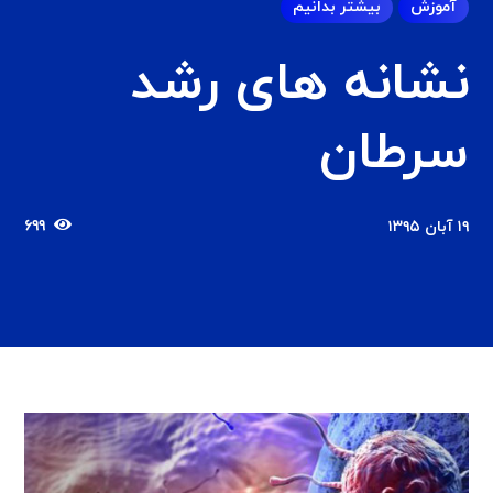
آموزش
بیشتر بدانیم
نشانه های رشد
سرطان
۶۹۹
۱۹ آبان ۱۳۹۵