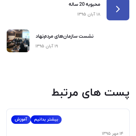
محبوبه 20 ساله
۱۸ آبان ۱۳۹۵
نشست سازمان‌های مردم‌نهاد
۱۹ آبان ۱۳۹۵
پست های مرتبط
بیشتر بدانیم
آموزش
۱۴ مهر ۱۳۹۵