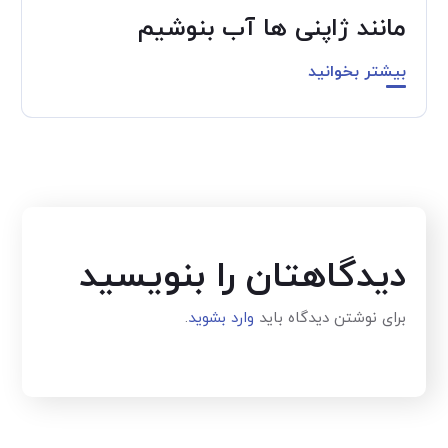
مانند ژاپنی ها آب بنوشیم
بیشتر بخوانید
دیدگاهتان را بنویسید
برای نوشتن دیدگاه باید
وارد بشوید
.