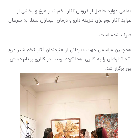
تمامی عواید حاصل از فروش آثار تخم شتر مرغ و بخشی از
عواید آثار بوم برای هزینه دارو و درمان بیماران مبتلا به سرطان
صرف شده است.
همچنین مراسمی جهت قدردانی از هنرمندان آثار تخم شتر مرغ
که آثارشان را به گالری اهدا کرده بودند در گالری بهنام دهش
پور برگزار شد.