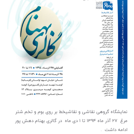
نمایشگاه گروهی نقاشی و نقاشیخط بر روی بوم و تخم شتر
مرغ ۲۷ آذر ماه ۱۳۹۴ تا ۱ دی ماه در گالری بهنام دهش پور
ادامه داشت .