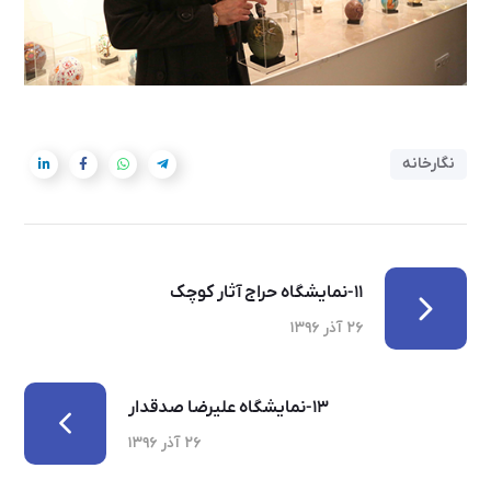
نگارخانه
۱۱-نمایشگاه حراج آثار کوچک
۲۶ آذر ۱۳۹۶
۱۳-نمایشگاه علیرضا صدقدار
۲۶ آذر ۱۳۹۶