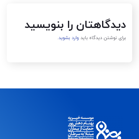
دیدگاهتان را بنویسید
برای نوشتن دیدگاه باید
وارد بشوید
.