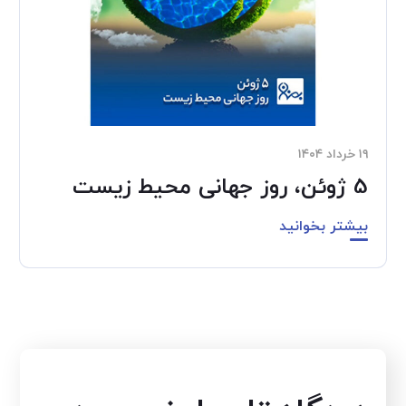
۱۹ خرداد ۱۴۰۴
5 ژوئن، روز جهانی محیط زیست
بیشتر بخوانید