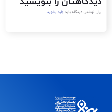
دیدگاهتان را بنویسید
برای نوشتن دیدگاه باید
وارد بشوید
.