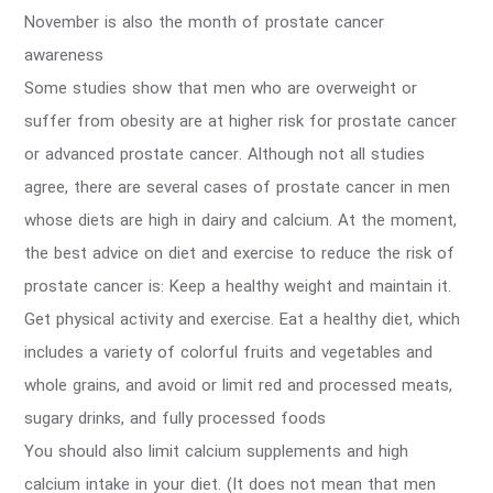
November is also the month of prostate cancer
awareness
Some studies show that men who are overweight or
suffer from obesity are at higher risk for prostate cancer
or advanced prostate cancer. Although not all studies
agree, there are several cases of prostate cancer in men
whose diets are high in dairy and calcium. At the moment,
the best advice on diet and exercise to reduce the risk of
prostate cancer is: Keep a healthy weight and maintain it.
Get physical activity and exercise. Eat a healthy diet, which
includes a variety of colorful fruits and vegetables and
whole grains, and avoid or limit red and processed meats,
sugary drinks, and fully processed foods
You should also limit calcium supplements and high
calcium intake in your diet. (It does not mean that men