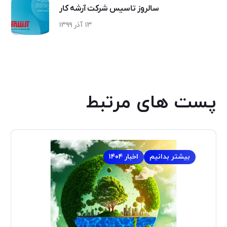
سالروز تاسیس شرکت آرشه کار
۱۳ آذر ۱۳۹۹
پست های مرتبط
بیشتر بدانیم
اخبار ۱۴۰۴