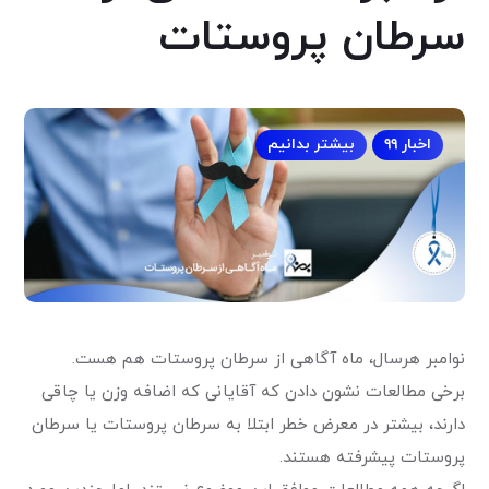
سرطان پروستات
اخبار ۹۹
بیشتر بدانیم
نوامبر هرسال، ماه آگاهی از سرطان پروستات هم هست.
برخی مطالعات نشون دادن که آقایانی که اضافه وزن یا چاقی
دارند، بیشتر در معرض خطر ابتلا به سرطان پروستات یا سرطان
پروستات پیشرفته هستند.