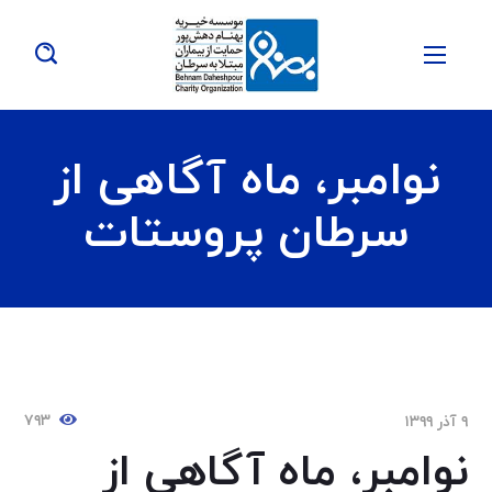
نوامبر، ماه آگاهی از
سرطان پروستات
۷۹۳
۹ آذر ۱۳۹۹
نوامبر، ماه آگاهی از