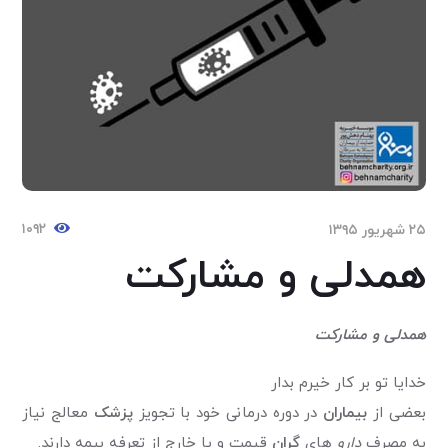
۱۰۹۲
۲۵ شهریور ۱۳۹۵
همدلی و مشارکت
همدلی و مشارکت
خدایا تو بر کار خیرم بدار
بعضی از
بیماران
در دوره درمانی خود با تجویز
پزشک
معالج نیاز
به مصرف
دارو
های
گران
قیمت و یا خارج از تعرفه بیمه دارند.