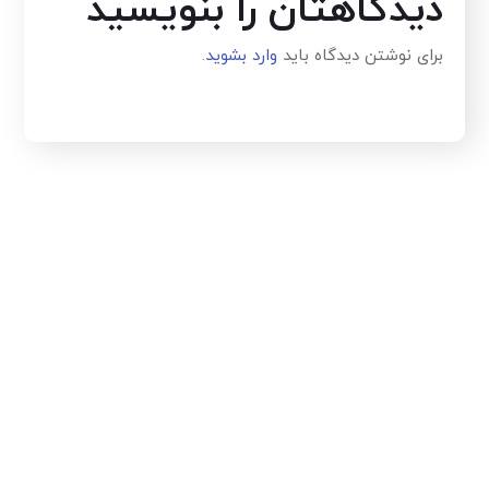
دیدگاهتان را بنویسید
برای نوشتن دیدگاه باید
وارد بشوید
.