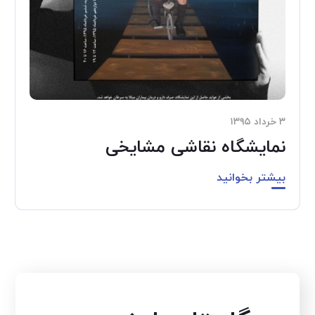
۳ خرداد ۱۳۹۵
نمایشگاه نقاشی مشایخی
بیشتر بخوانید