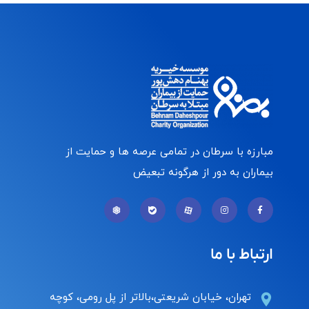
مبارزه با سرطان در تمامی عرصه ها و حمایت از
بیماران به دور از هرگونه تبعیض
ارتباط با ما
تهران، خیابان شریعتی،بالاتر از پل رومی، کوچه