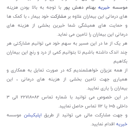
موسسه
خیریه
بهنام دهش پور
با توجه به بالا بودن
هزینه
های درمانی این بیماران علاوه بر
مشارکت
خود بیمار ، با کمک ها
و حمایت های همیشگی شما خیرین بخشی از هزینه های
درمانی این بیماران را تامین می نماید.
هر یک از ما در این مسیر به سهم خود می توانیم مشارکتی هر
چند اندک داشته باشیم تا بتوانیم کمی از درد و رنج این بیماران
بکاهیم.
از همه عزیزان خواهشمندیم که در صورت تمایل به همکاری و
همیاری جهت تامین بخشی از هزینه های درمانی ، این
بیماران را یاری نمایید.
در این خصوص می توانید با شماره تماس 22718082 الی 3
داخلی 105 یا 112 تماس حاصل نمایید.
و جهت مشارکت مالی می توانید از طریق
اپلیکیشن
موسسه
خیریه
اقدام نمایید.