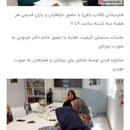
هنردرمانی (قلاب بافی) با حضور داوطلبان و یاران قدیمی هر
هفته سه شنبه ساعت ۹تا ۱۱
جلسات سنجش کیفیت تغذیه با حضور خانم دکتر فردوس به
صورت دوره‌ای
مشاوره فردی توسط مشاور برای بیماران و همراهان به صورت
موردی