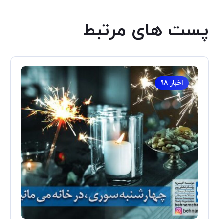
پست های مرتبط
اخبار 98