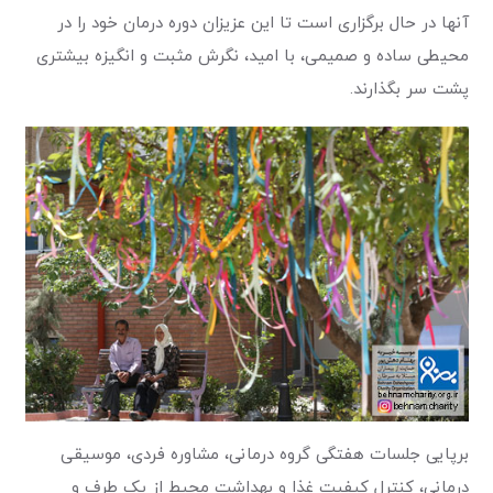
آنها در حال برگزاری است تا این عزیزان دوره درمان خود را در
محیطی ساده و صمیمی، با امید، نگرش مثبت و انگیزه بیشتری
پشت سر بگذارند.
برپایی جلسات هفتگی گروه درمانی، مشاوره فردی، موسیقی
درمانی، کنترل کیفیت غذا و بهداشت محیط از یک طرف و