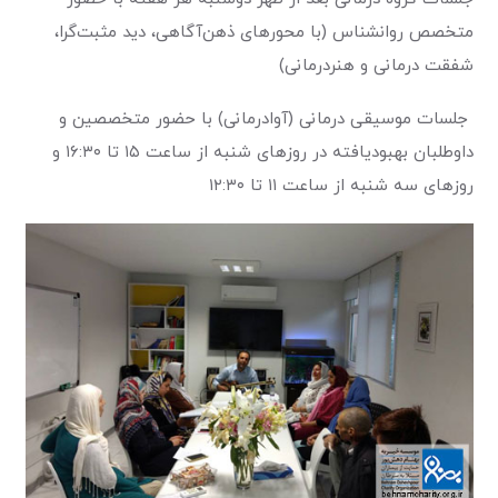
متخصص روانشناس (با محورهای ذهن‌آگاهی، دید مثبت‌گرا،
شفقت درمانی و هنردرمانی)
جلسات موسیقی درمانی (آوادرمانی) با حضور متخصصین و
داوطلبان بهبودیافته در روزهای شنبه از ساعت ۱۵ تا ۱۶:۳۰ و
روزهای سه شنبه از ساعت ۱۱ تا ۱۲:۳۰