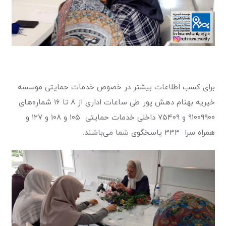
برای کسب اطلاعات بیشتر در خصوص خدمات حمایتی موسسه
خیریه بهنام دهش پور طی ساعات اداری از ۸ تا ۱۶ شماره‌های
۹۱۰۰۹۹۰۰ و ۷۵۴۰۹ داخلی خدمات حمایتی ۱۰۵ و ۱۰۸ و ۱۲۷ و
همراه سرا ۳۳۳ پاسخگوی شما می‌باشند.