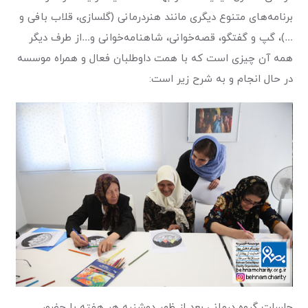
برنامه‌های متنوع دیگری مانند هنردرمانی (گلسازی، قلاب بافی و
…)، گپ و گفتگو، قصه‌خوانی، شاهنامه‌خوانی و…از طرف دیگر
همه آن چیزی است که با همت داوطلبان فعال و همراه موسسه
در حال انجام و به شرح زیر است:
جلسات گروه ‌درمانی بعد از ظهر دوشنبه هر هفته با حضور