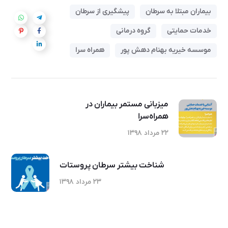
بیماران مبتلا به سرطان
پیشگیری از سرطان
خدمات حمایتی
گروه درمانی
موسسه خیریه بهنام دهش پور
همراه سرا
میزبانی مستمر بیماران در
همراه‌سرا
۲۲ مرداد ۱۳۹۸
شناخت بیشتر سرطان پروستات
۲۳ مرداد ۱۳۹۸