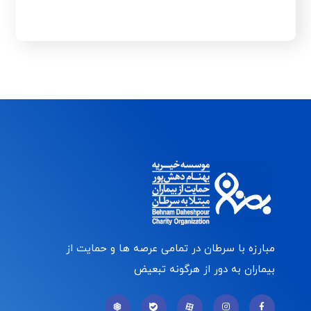
مبارزه با سرطان در تمامی عرصه ها و حمایت از
بیماران به دور از هرگونه تبعیض