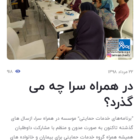
۹۱۸
۲۲ مرداد ۱۳۹۸
در همراه سرا چه می
گذرد؟
“برنامه‌های خدمات حمایتی” موسسه در همراه سرا، ازسال های
گذشته تاکنون به صورت مدون و منظم با مشارکت داوطلبان
همیشه همراه گروه خدمات حمایتی برای بیماران و خانواده های