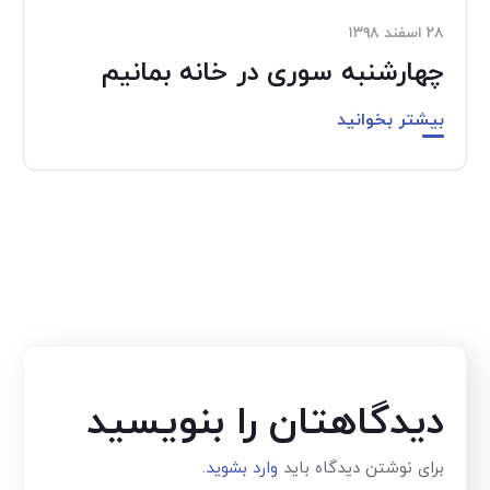
۲۸ اسفند ۱۳۹۸
چهارشنبه سوری در خانه بمانیم
بیشتر بخوانید
دیدگاهتان را بنویسید
برای نوشتن دیدگاه باید
وارد بشوید
.