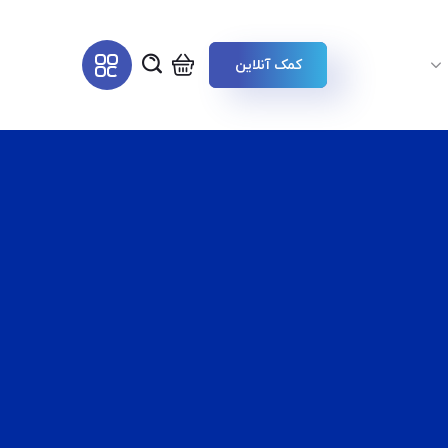
کمک آنلاین