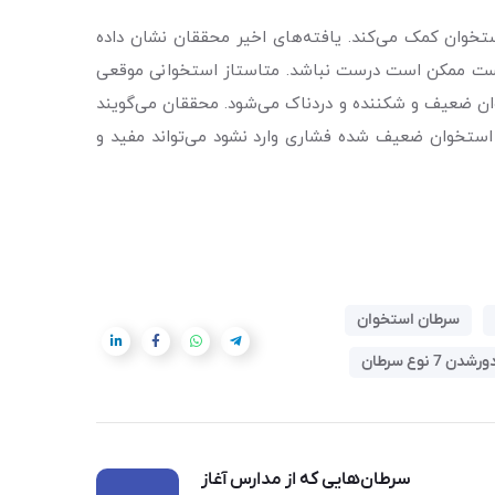
تخوان کمک می‌کند. یافته‌های اخیر محققان نشان داده
 نیست ممکن است درست نباشد. متاستاز استخوانی موقعی
خوان ضعیف و شکننده و دردناک می‌شود. محققان می‌گویند
ه استخوان ضعیف شده فشاری وارد نشود می‌تواند مفید و
سرطان استخوان
 نوع سرطان
سرطان‌هایی که از مدارس آغاز