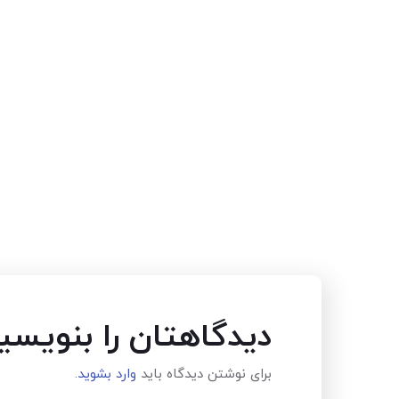
دیدگاهتان را بنویسی
برای نوشتن دیدگاه باید
وارد بشوید
.