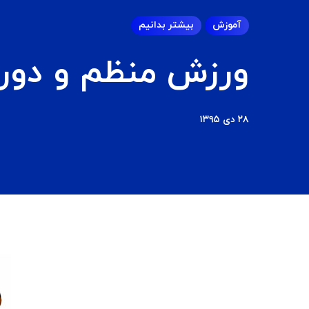
آموزش
بیشتر بدانیم
ورزش منظم و دورشدن 7 نو
۲۸ دی ۱۳۹۵