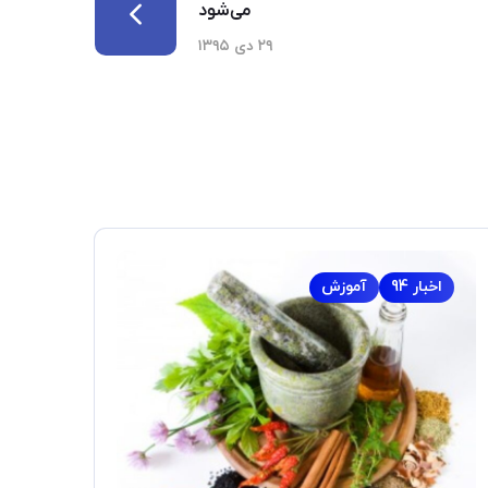
می‌شود
۲۹ دی ۱۳۹۵
اخبار 94
آموزش