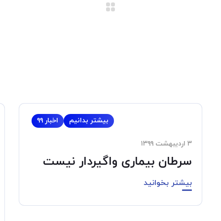
بیشتر بدانیم
اخبار ۹۹
۳ اردیبهشت ۱۳۹۹
سرطان بیماری واگیردار نیست
بیشتر بخوانید