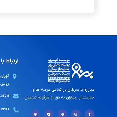
ارتباط با 
تهران،
رومی، 
مبارزه با سرطان در تمامی عرصه ها و
org.ir
حمایت از بیماران به دور از هرگونه تبعیض
۰۰۹۹۰۰