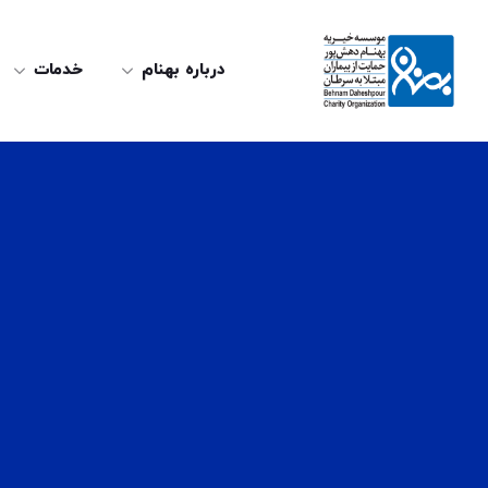
درباره بهنام
خدمات