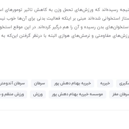
یجه رسیده‌اند که ورزش‌های تحمل وزن به کاهش تاثیر تومورهای اس
تاز استخوانی شده‌اند مبنی بر اینکه فعالیت بدنی برای آن‌ها خوب
ستخوان‌های بدن رسیده و آن را هم درگیر کرده‌اند. در این موقع است
رزش‌های مقاومتی و نرمش‌های هوازی البته با درنظر گرفتن این‌که ب
گیری
خیریه
خیریه بهنام دهش پور
سرطان
سرطان آندومتر
رطان مغز
موسسه خیریه بهنام دهش پور
ورزش
ورزش منظم و دورشدن 7