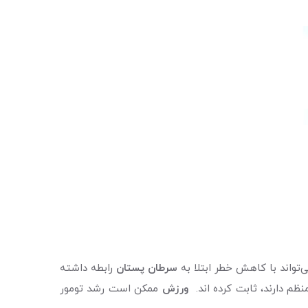
‌تواند با کاهش خطر ابتلا به
سرطان پستان
رابطه داشته
ظم دارند، ثابت کرده اند.
ورزش
ممکن است رشد تومور