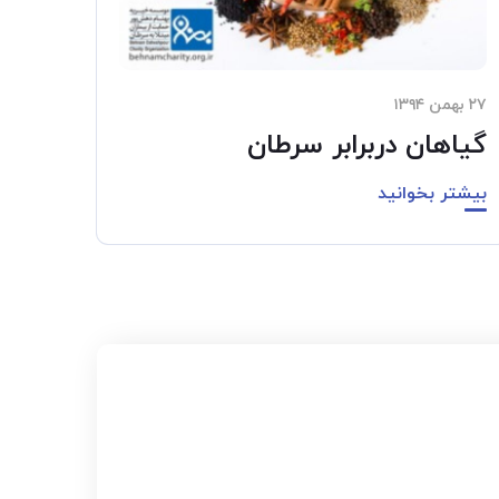
۲۷ بهمن ۱۳۹۴
گیاهان دربرابر سرطان
بیشتر بخوانید