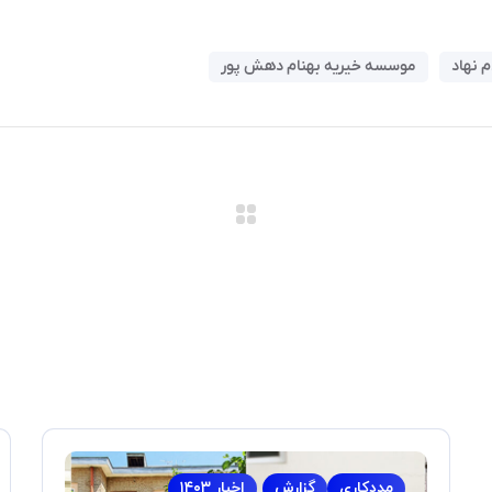
 نهاد
موسسه خیریه بهنام دهش پور
مددکاری
گزارش
اخبار ۱۴۰۳