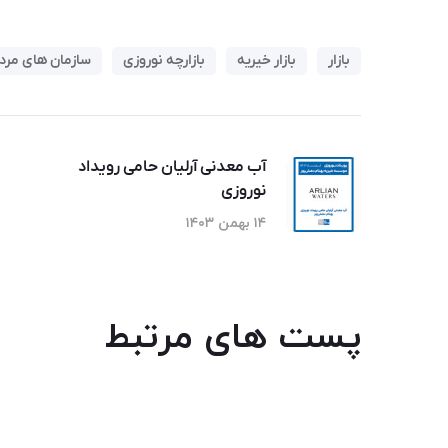
بازار
بازار خیریه
بازارچه نوروزی
سازمان های مردم
آب معدنی آرلیان حامی رویداد
نوروزی
۱۴ بهمن ۱۴۰۳
پست های مرتبط