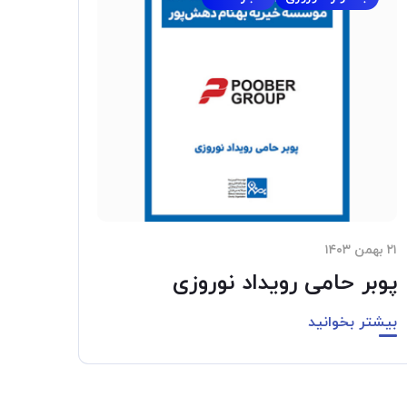
۲۱ بهمن ۱۴۰۳
پوبر حامی رویداد نوروزی
بیشتر بخوانید