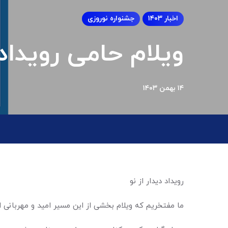
اخبار ۱۴۰۳
جشنواره نوروزی
ویلام حامی رویداد
۱۴ بهمن ۱۴۰۳
رویداد دیدار از نو
ما مفتخریم که ویلام بخشی از این مسیر امید و مهربانی اس