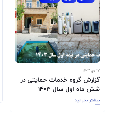
۱۷ دی ۱۴۰۳
گزارش گروه خدمات حمایتی در
شش ماه اول سال 1403
بیشتر بخوانید