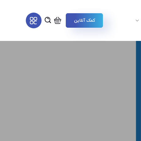
کمک آنلاین