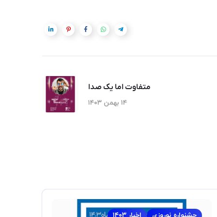
متفاوت اما یک صدا
۱۴ بهمن ۱۴۰۳
جشنواره نوروزی
اخبار ۱۴۰۳