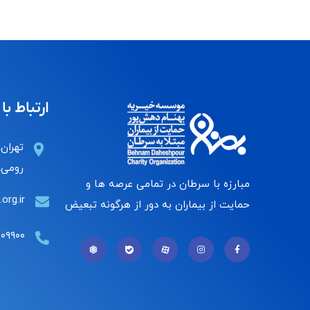
ارتباط با 
تهران،
رومی، 
مبارزه با سرطان در تمامی عرصه ها و
org.ir
حمایت از بیماران به دور از هرگونه تبعیض
۰۰۹۹۰۰