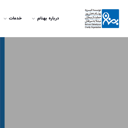
درباره بهنام
خدمات