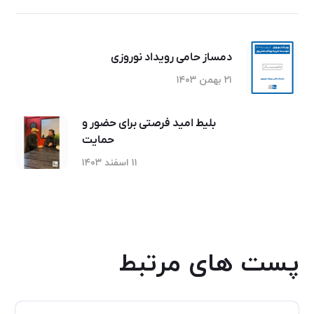
دمساز حامی رویداد نوروزی
۲۱ بهمن ۱۴۰۳
بلیط امید فرصتی برای حضور و
حمایت
۱۱ اسفند ۱۴۰۳
پست های مرتبط