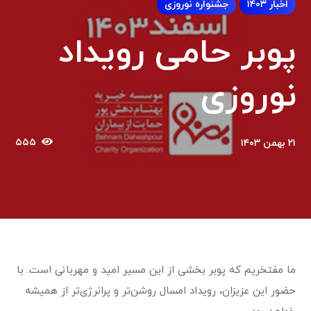
اخبار ۱۴۰۳
جشنواره نوروزی
پوبر حامی رویداد
نوروزی
۵۵۵
۲۱ بهمن ۱۴۰۳
ما مفتخریم که پوبر بخشی از این مسیر امید و مهربانی است. با
حضور این عزیزان، رویداد امسال روشن‌تر و پرانرژی‌تر از همیشه