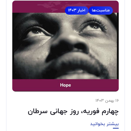
مناسبت‌ها
اخبار ۱۴۰۳
۱۶ بهمن ۱۴۰۳
چهارم فوریه، روز جهانی سرطان
بیشتر بخوانید