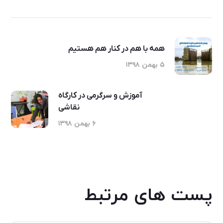
همه با هم در کنار هم هستیم
۵ بهمن ۱۳۹۸
آموزش و سرگرمی در کارگاه
نقاشی
۶ بهمن ۱۳۹۸
پست های مرتبط