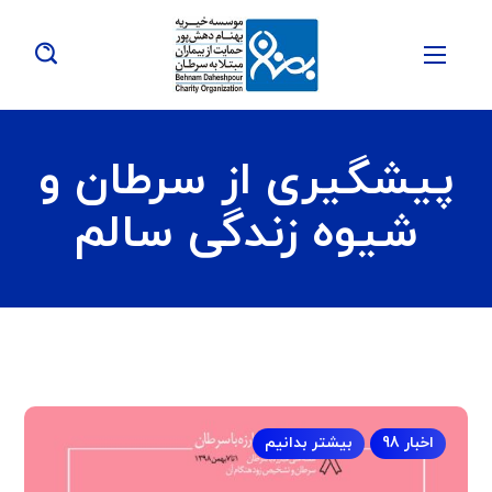
پیشگیری از سرطان و
شیوه زندگی سالم
اخبار 98
بیشتر بدانیم