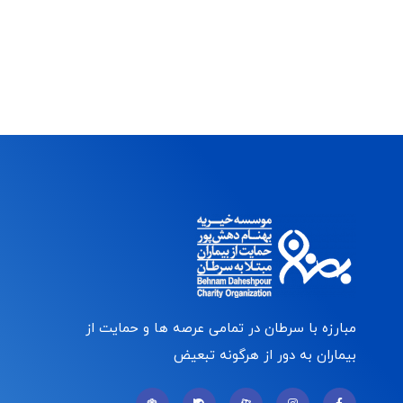
مبارزه با سرطان در تمامی عرصه ها و حمایت از
بیماران به دور از هرگونه تبعیض