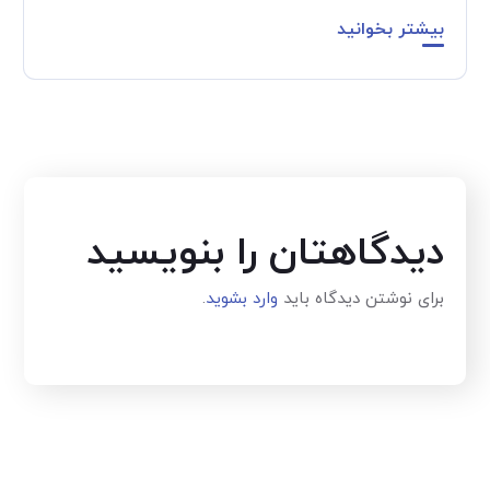
بیشتر بخوانید
دیدگاهتان را بنویسید
برای نوشتن دیدگاه باید
وارد بشوید
.