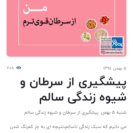
۷۰۸
۵ بهمن ۱۳۹۸
پیشگیری از سرطان و
شیوه زندگی سالم
شنبه ۵ بهمن: پیشگیری از سرطان و شیوه زندگی سالم
می دانیم که سبک زندگی ناسالم،نتیجه ای به جز کمرنگ شدن