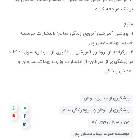
پزشک مراجعه کنیم.
منبع:
۱- بروشور آموزشی “ترویج زندگی سالم” ،انتشارات موسسه
خیریه بهنام دهش پور
۲- برگرفته از بروشور آموزشی پیشگیری از سرطان؛اصول ده گانه
در پیشگیری از سرطان؛ از انتشارات وزارت بهداشت،درمان و
آموزش پزشکی
پیشگیری از بیماری سرطان
پیشگیری از سرطان و شیوه زندگی سالم
من از سرطان قوی ترم
موسسه خیریه بهنام دهش پور