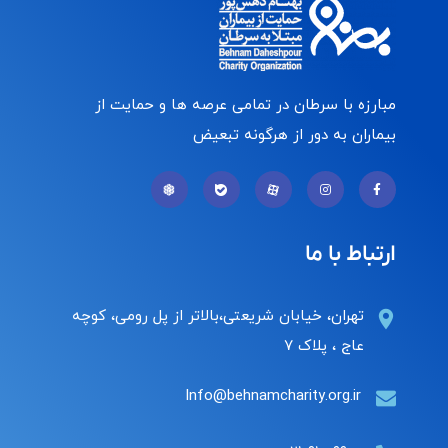
مبارزه با سرطان در تمامی عرصه ها و حمایت از
بیماران به دور از هرگونه تبعیض
ارتباط با ما
تهران، خیابان شریعتی،بالاتر از پل رومی، کوچه
عاج ، پلاک ۷
Info@behnamcharity.org.ir