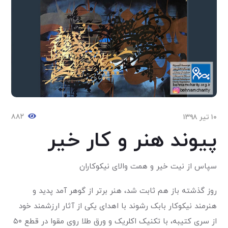
۸۸۲
۱۰ تیر ۱۳۹۸
پیوند هنر و کار خیر
سپاس از نیت خیر و همت والای نیکوکاران
روز گذشته باز هم ثابت شد، هنر برتر از گوهر آمد پدید و
هنرمند نیکوکار بابک رشوند با اهدای یکی از آثار ارزشمند خود
از سری کتیبه، با تکنیک اکلریک و ورق طلا روی مقوا در قطع ۵۰