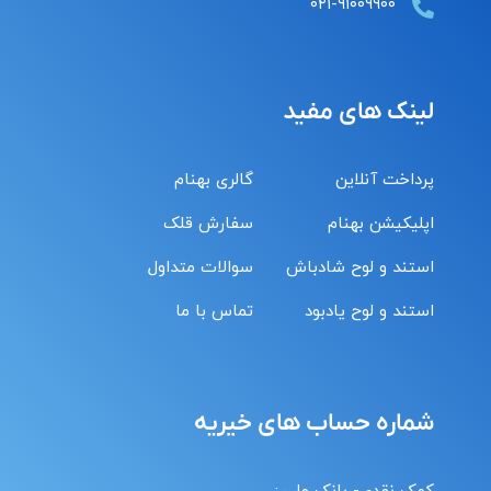
۰۲۱-۹۱۰۰۹۹۰۰
لینک های مفید
پرداخت آنلاین
گالری بهنام
اپلیکیشن بهنام
سفارش قلک
استند و لوح شادباش
سوالات متداول
استند و لوح یادبود
تماس با ما
شماره حساب های خیریه