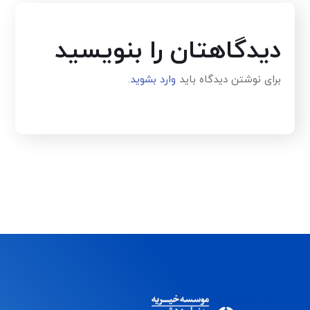
دیدگاهتان را بنویسید
برای نوشتن دیدگاه باید
وارد بشوید
.