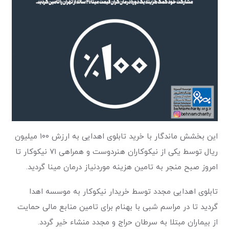
این بخشش ماندگار با خرید تابلوی اهدایی به ارزش ۱۰۰ میلیون
ریال توسط یکی از نیکوکاران هنردوست و همراهی ۷۱ نیکوکار تا
امروز صبح منجر به تامین هزینه موردنیاز درمان مینا گردید.
تابلوی اهدایی مجدد توسط خریدار نیکوکار به موسسه اهدا
گردید تا در مراسم شبی با بهنام برای تامین منابع مالی حمایت
از بیماران مبتلا به سرطان حراج و مجدد منشاء خیر گردد.