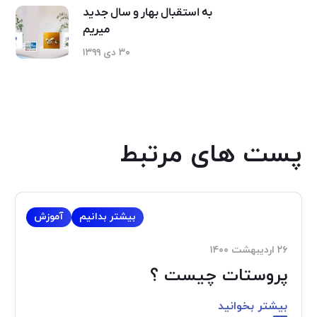
به استقبال بهار و سال جدید
میریم
۳۰ دی ۱۳۹۹
پست های مرتبط
بیشتر بدانیم
آموزش
۲۶ اردیبهشت ۱۴۰۰
پروستات چیست ؟
بیشتر بخوانید