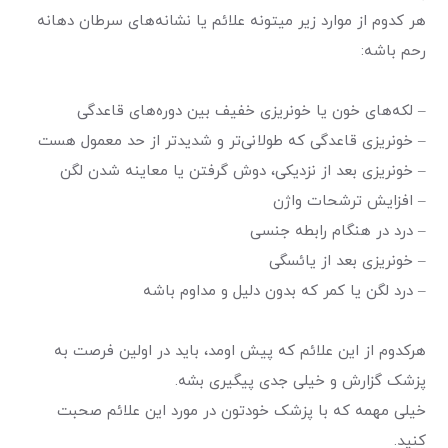
هر کدوم از موارد زیر میتونه علائم یا نشانه‌های سرطان دهانه
رحم باشه:
– لکه‌های خون یا خونریزی خفیف بین دوره‌های قاعدگی
– خونریزی قاعدگی که طولانی‌تر و شدیدتر از حد معمول هست
– خونریزی بعد از نزدیکی، دوش گرفتن یا معاینه شدن لگن
– افزایش ترشحات واژن
– درد در هنگام رابطه جنسی
– خونریزی بعد از یائسگی
– درد لگن یا کمر که بدون دلیل و مداوم باشه
هر‌‌کدوم از این علائم که پیش اومد، باید در اولین فرصت به
پزشک گزارش و خیلی جدی پیگیری بشه.
خیلی مهمه که با پزشک خودتون در مورد این علائم صحبت
کنید.