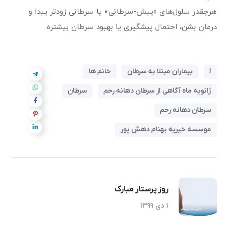
هرچقدر سلول‌های «پیش-سرطانی» یا سرطانی زودتر پیدا و
درمان بشن، احتمال پیشگیری یا بهبود سرطان بیشتره.
l
بیماران مبتلا به سرطان
خانم ها
ژانویه ماه آگاهی از سرطان دهانه رحم
سرطان
سرطان دهانه رحم
موسسه خیریه بهنام دهش پور
روز پرستار مبارک
۱ دی ۱۳۹۹