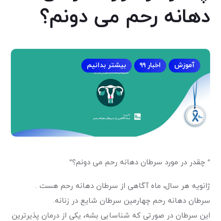
دهانه رحم می دونم؟
آموزش
اخبار ۹۹
بیشتر بدانیم
” چقدر در مورد سرطان دهانه رحم می دونم؟”
ژانویه هر سال، ماه آگاهی از سرطان دهانه رحم هست .
سرطان دهانه رحم چهارمین سرطان شایع در زنانه.
این سرطان در صورتی که شناسایی بشه، یکی از درمان پذیرترین