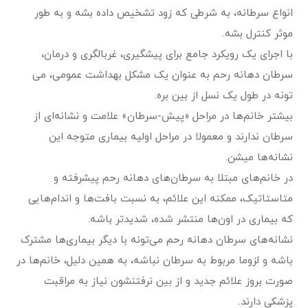
انواع سرطانه، به شرطی که زود تشخیص داده بشه و به طور
موثر کنترل بشه.
با اجرای یک رویکرد جامع برای پیشگیری، غربالگری و درمان،
سرطان دهانه رحم به عنوان یک مشکل بهداشت عمومی، می
تونه در طول یک نسل از بین بره.
بیشتر خانم‌ها در مراحل «پیش-سرطان» علامت و نشانه‌ای از
سرطان ندارند و معمولا در مراحل اولیه بیماری متوجه این
نشانه‌ها میشن.
در خانم‌های مبتلا به سرطان‌های دهانه رحم پیشرفته و
متاستاتیک، ممکنه این علائم، به نسبت بافت‌ها و اندام‌هایی
که بیماری در اون‌ها منتشر شده، شدیدتر باشه.
نشانه‌های سرطان دهانه رحم می‌تونه با دیگر بیماری‌ها مشترک
باشه و لزوما مربوط به سرطان نباشه، به همین دلیل، خانم‌ها در
صورت بروز علائم جدید و از بین نرفتنشون نیاز به مراقبت
پزشکی دارند.