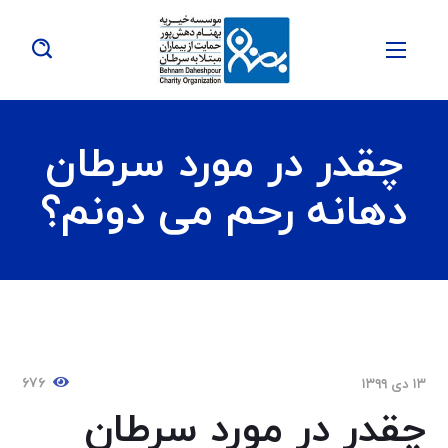
چقدر در مورد سرطان
دهانه رحم می دونم؟
۶۷۶
۱۳ دی ۱۳۹۹
چقدر در مورد سرطان