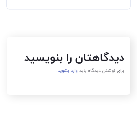
دیدگاهتان را بنویسید
برای نوشتن دیدگاه باید
وارد بشوید
.