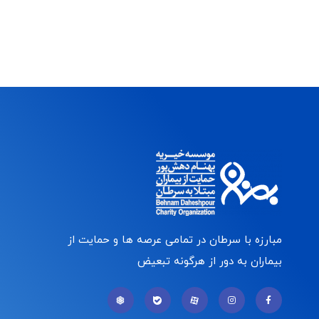
مبارزه با سرطان در تمامی عرصه ها و حمایت از
بیماران به دور از هرگونه تبعیض