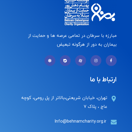
مبارزه با سرطان در تمامی عرصه ها و حمایت از
بیماران به دور از هرگونه تبعیض
ارتباط با ما
تهران، خیابان شریعتی،بالاتر از پل رومی، کوچه
عاج ، پلاک ۷
Info@behnamcharity.org.ir