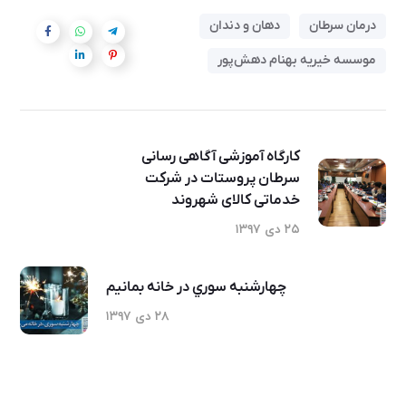
درمان سرطان
دهان و دندان
موسسه خیریه بهنام دهش‌پور
کارگاه آموزشی آگاهی رسانی
سرطان پروستات در شرکت
خدماتی کالای شهروند
۲۵ دی ۱۳۹۷
چهارشنبه سوري در خانه بمانيم
۲۸ دی ۱۳۹۷