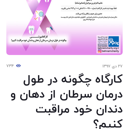
۷۳۴
۲۷ دی ۱۳۹۷
کارگاه چگونه در طول
درمان سرطان از دهان و
دندان خود مراقبت
کنیم؟