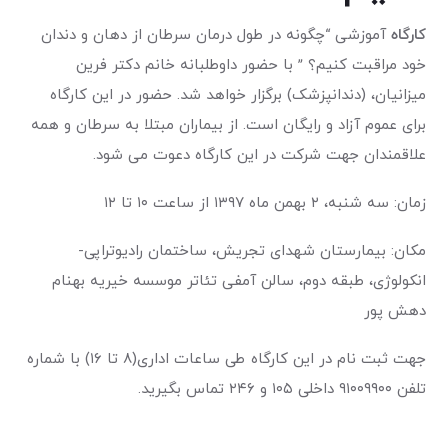
کارگاه
آموزشی “چگونه در طول درمان سرطان از دهان و دندان
خود مراقبت کنیم؟ ” با حضور داوطلبانه خانم دکتر فرین
میزانیان، (دندانپزشک) برگزار خواهد شد. حضور در این کارگاه
برای عموم آزاد و رایگان است. از بیماران مبتلا به سرطان و همه
علاقمندان جهت شرکت در این کارگاه دعوت می شود.
زمان: سه شنبه، ۲ بهمن ماه ۱۳۹۷ از ساعت ۱۰ تا ۱۲
مکان: بیمارستان شهدای تجریش، ساختمان رادیوتراپی-
انکولوژی، طبقه دوم، سالن آمفی تئاتر موسسه خیریه بهنام
دهش پور
جهت ثبت نام در این کارگاه طی ساعات اداری(۸ تا ۱۶) با شماره
تلفن ۹۱۰۰۹۹۰۰ داخلی ۱۰۵ و ۲۴۶ تماس بگیرید.