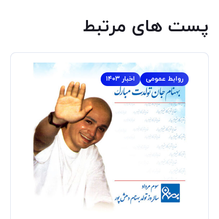
پست های مرتبط
روابط عمومی
اخبار ۱۴۰۳