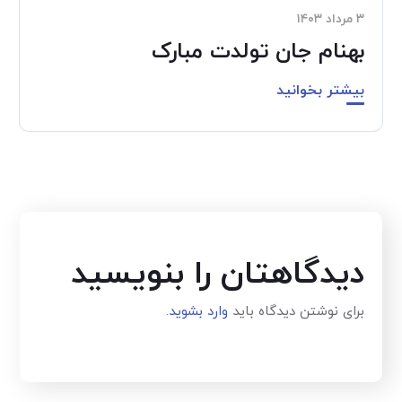
۳ مرداد ۱۴۰۳
بهنام جان تولدت مبارک
بیشتر بخوانید
دیدگاهتان را بنویسید
برای نوشتن دیدگاه باید
وارد بشوید
.