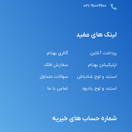
۰۲۱-۹۱۰۰۹۹۰۰
لینک های مفید
پرداخت آنلاین
گالری بهنام
اپلیکیشن بهنام
سفارش قلک
استند و لوح شادباش
سوالات متداول
استند و لوح یادبود
تماس با ما
شماره حساب های خیریه