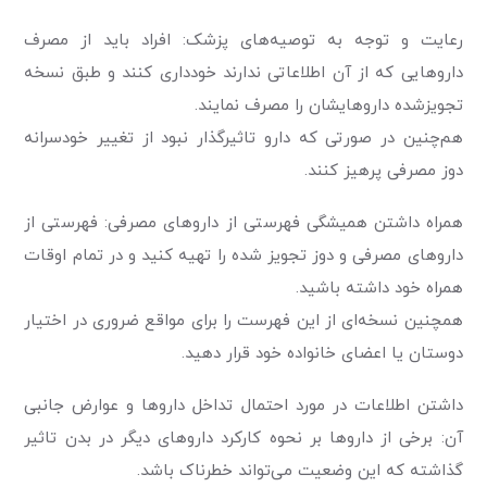
رعایت و توجه به توصیه‌های پزشک: افراد باید از مصرف
داروهایی که از آن اطلاعاتی ندارند خودداری کنند و طبق نسخه
تجویزشده داروهایشان را مصرف نمایند.
هم‌چنین در صورتی که دارو تاثیرگذار نبود از تغییر خودسرانه
دوز مصرفی پرهیز کنند.
همراه داشتن همیشگی فهرستی از داروهای مصرفی: فهرستی از
داروهای مصرفی و دوز تجویز شده را تهیه کنید و در تمام اوقات
همراه خود داشته باشید.
همچنین نسخه‌ای از این فهرست را برای مواقع ضروری در اختیار
دوستان یا اعضای خانواده خود قرار دهید.
داشتن اطلاعات در مورد احتمال تداخل‌ داروها و عوارض جانبی
آن: برخی از داروها بر نحوه کارکرد داروهای دیگر در بدن تاثیر
گذاشته که این وضعیت می‌تواند خطرناک باشد.