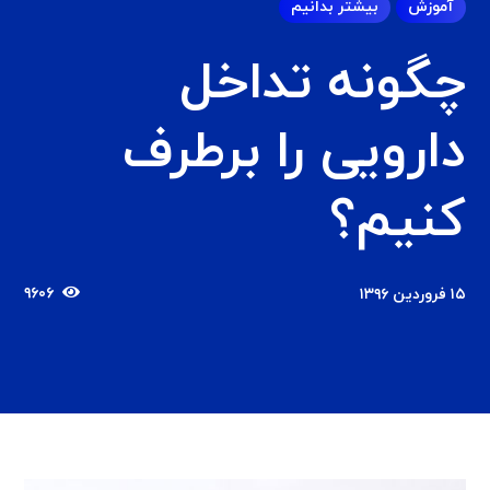
آموزش
بیشتر بدانیم
چگونه تداخل
دارویی را برطرف
کنیم؟
۹۶۰۶
۱۵ فروردین ۱۳۹۶