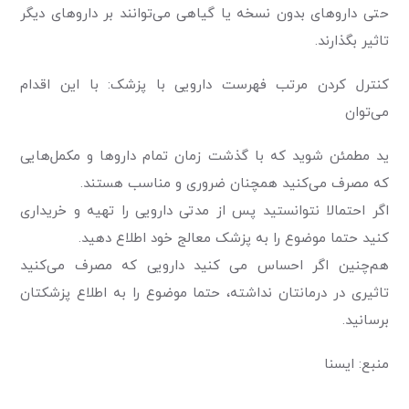
حتی داروهای بدون نسخه یا گیاهی می‌توانند بر داروهای دیگر
تاثیر بگذارند.
کنترل کردن مرتب فهرست دارویی با پزشک: با این اقدام
می‌توان
ید مطمئن شوید که با گذشت زمان تمام داروها و مکمل‌هایی
که مصرف می‌کنید همچنان ضروری و مناسب هستند.
اگر احتمالا نتوانستید پس از مدتی دارویی را تهیه و خریداری
کنید حتما موضوع را به پزشک معالج خود اطلاع دهید.
هم‌چنین اگر احساس می کنید دارویی که مصرف می‌کنید
تاثیری در درمانتان نداشته، حتما موضوع را به اطلاع پزشکتان
برسانید.
منبع: ایسنا