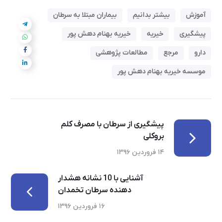
آموزش
بیشتر بدانیم
بیماران مبتلا به سرطان
پیشگیری
خیریه
خیریه بهنام دهش پور
دارو
مرجع
مطالعات پژوهشی
موسسه خیریه بهنام دهش پور
پیشگیری از سرطان با مصرف کلم
بروکلی
۱۴ فروردین ۱۳۹۶
آشنایی با 10 نشانه هشدار
دهنده سرطان تخمدان
۱۶ فروردین ۱۳۹۶