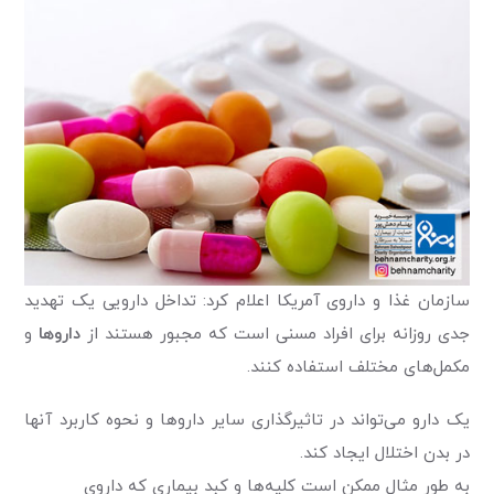
سازمان غذا و داروی آمریکا اعلام کرد: تداخل دارویی یک تهدید
جدی روزانه‌ برای افراد مسنی است که مجبور هستند از
داروها
و
مکمل‌های مختلف استفاده کنند.
یک دارو می‌تواند در تاثیرگذاری سایر داروها و نحوه کاربرد آنها
در بدن اختلال ایجاد کند.
به طور مثال ممکن است کلیه‌ها و کبد بیماری که داروی