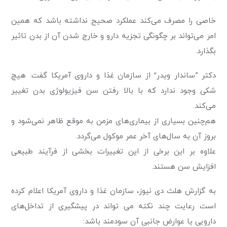
خاصی را مصرف می‌کند عملکرد صحیح نداشته باشد که همین
امر می‌تواند بر چگونگی تجزیه دارو و خارج شدن آن از بدن تاثیر
بگذارد.
دکتر “ساندار ویدر” از سازمان غذا و داروی آمریکا گفت: هیچ
شکی وجود ندارد که با بالا رفتن سن فیزیولوژی بدن تغییر
می‌کند.
هم‌چنین بسیاری از بیماری‌های مزمن به موقع ظاهر نمی‌شود و
بروز آن به سال‌های آخر عمر موکول می‌گردد.
علاوه بر این برخی از این تغییرات بخشی از فرآیند طبیعی
افزایش سن هستند.
به گزارش هلث دی نیوز، سازمان غذا و داروی آمریکا اعلام کرده
است رعایت چند نکته می تواند در پیشگیری از تداخل‌های
دارویی یا عوارض جانبی آن سودمند باشد: