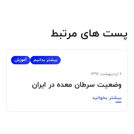
پست های مرتبط
بیشتر بدانیم
آموزش
۶ اردیبهشت ۱۳۹۶
وضعیت سرطان معده در ایران
بیشتر بخوانید