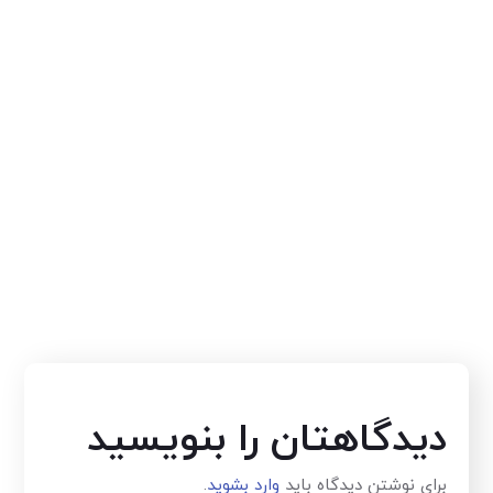
دیدگاهتان را بنویسید
برای نوشتن دیدگاه باید
وارد بشوید
.