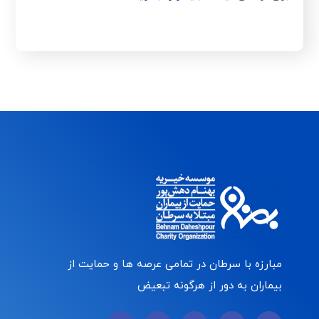
مبارزه با سرطان در تمامی عرصه ها و حمایت از
بیماران به دور از هرگونه تبعیض