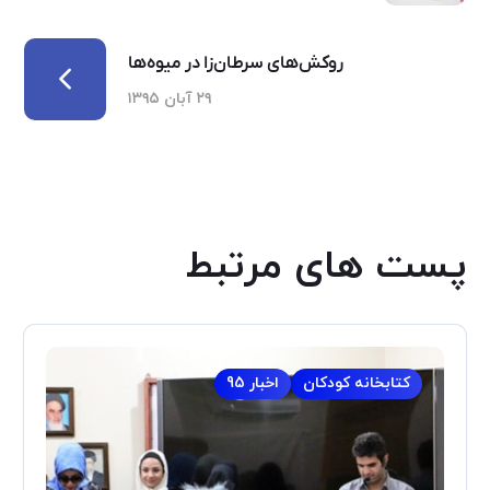
روکش‌های سرطان‌زا در میوه‌ها
۲۹ آبان ۱۳۹۵
پست های مرتبط
کتابخانه کودکان
اخبار 95