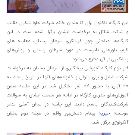
این کارگاه تاکنون برای کارمندان خانم شرکت حلوا شکری عقاب
و شرکت شاتل به درخواست ایشان برگزار شده است. در این
کارگاه‌ها مباحثی چون غربالگری سرطان پستان، معاینه های
لازم، باورهای نادرست در مورد سرطان پستان و روش‌های
پیشگیری از آن مطرح می‌شود.
فاز دوم کارگاه آموزشی پیشگیری از سرطان پستان به درخواست
شرکت شاتل و برای بانوان و خانواده‌های آنها در تاریخ پنجشنبه
27 آبان با حضور 34 نفر تشکیل شد. در این جلسه ضمن
آموزش‌های مدرس کارگاه در ادامه هر مبحث ایشان به سوالات
شرکت‌کنندگان پاسخ دادند. این جلسه در سالن آمفی تئاتر
موسسه
خیریه
بهنام دهش‌پور واقع در طبقه دوم بخش
آنکولوژی برگزار شد.