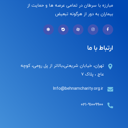
مبارزه با سرطان در تمامی عرصه ها و حمایت از
بیماران به دور از هرگونه تبعیض
ارتباط با ما
تهران، خیابان شریعتی،بالاتر از پل رومی، کوچه
عاج ، پلاک ۷
Info@behnamcharity.org.ir
۰۲۱-۹۱۰۰۹۹۰۰