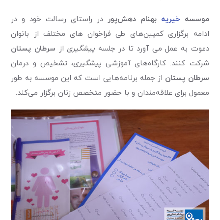
موسسه
خیریه
بهنام دهش‌پور
در راستای رسالت خود و در
ادامه برگزاری کمپین‌های طی فراخوان های مختلف از بانوان
دعوت به عمل می آورد تا در جلسه
پیشگیری
از
سرطان پستان
شرکت کنند. کارگاه‌های آموزشی
پیشگیری
، تشخیص و درمان
سرطان پستان
از جمله برنامه‌هایی است که این موسسه به طور
معمول برای علاقه‌مندان و با حضور متخصص زنان برگزار می‌کند.