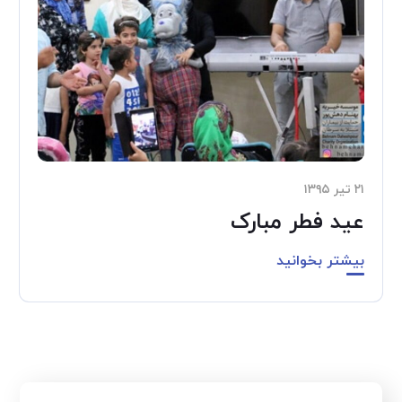
۲۱ تیر ۱۳۹۵
عید فطر مبارک
بیشتر بخوانید