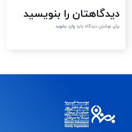
دیدگاهتان را بنویسید
برای نوشتن دیدگاه باید
وارد بشوید
.