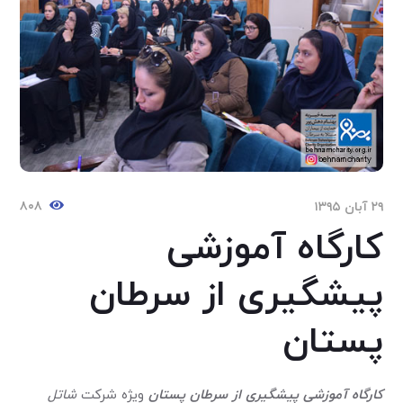
۸۰۸
۲۹ آبان ۱۳۹۵
کارگاه آموزشی
پیشگیری از سرطان
پستان
کارگاه آموزشی پیشگیری از سرطان پستان
ویژه شرکت
شاتل