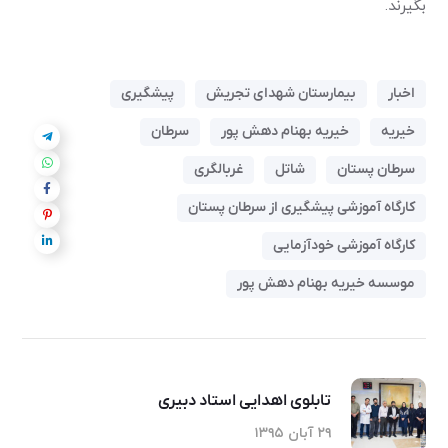
بگیرند.
اخبار
بیمارستان شهدای تجریش
پیشگیری
خیریه
خیریه بهنام دهش پور
سرطان
سرطان پستان
شاتل
غربالگری
کارگاه آموزشی پیشگیری از سرطان پستان
کارگاه آموزشی خودآزمایی
موسسه خیریه بهنام دهش پور
تابلوی اهدایی استاد دبیری
۲۹ آبان ۱۳۹۵