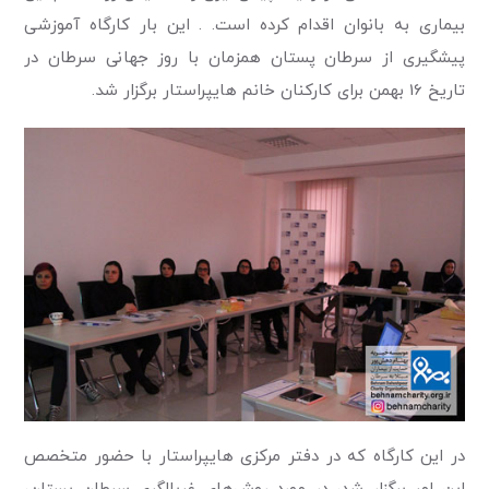
بیماری به بانوان اقدام کرده است. . این بار کارگاه آموزشی
پیشگیری از سرطان پستان همزمان با روز جهانی سرطان در
تاریخ 16 بهمن برای کارکنان خانم هایپراستار برگزار شد.
در این کارگاه که در دفتر مرکزی هایپراستار با حضور متخصص