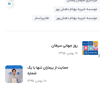
غربالگری سرطان پستان
موسسه خیریه بهنام دهش پور
موسسه خیریه بهنام دهش‌پور
هایپراستار
روز جهانی سرطان
۱۶ بهمن ۱۳۹۵
حمایت از بیماران تنها با یک
شماره
۱۸ بهمن ۱۳۹۵