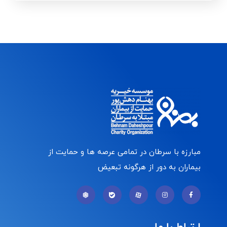
مبارزه با سرطان در تمامی عرصه ها و حمایت از
بیماران به دور از هرگونه تبعیض