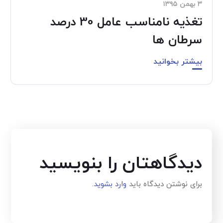
۳ بهمن ۱۳۹۵
تغذیه نامناسب عامل 30 درصد
سرطان ها
بیشتر بخوانید
دیدگاهتان را بنویسید
برای نوشتن دیدگاه باید
وارد بشوید
.