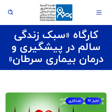
کارگاه «سبک زندگی
سالم در پیشگیری و
درمان بیماری سرطان»
اخبار 96
مددکاری