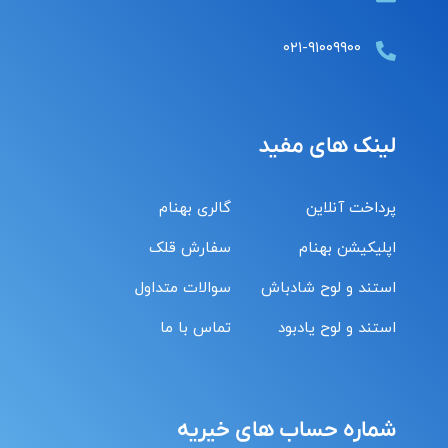
۰۲۱-۹۱۰۰۹۹۰۰
لینک های مفید
پرداخت آنلاین
گالری بهنام
اپلیکیشن بهنام
سفارش قلک
استند و لوح شادباش
سوالات متداول
استند و لوح یادبود
تماس با ما
شماره حساب های خیریه