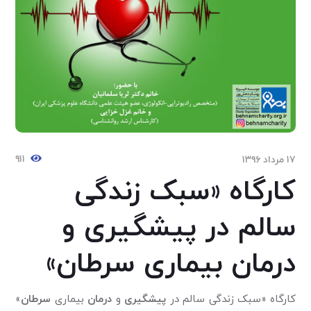
۹۱۱
۱۷ مرداد ۱۳۹۶
کارگاه «سبک زندگی
سالم در پیشگیری و
درمان بیماری سرطان»
کارگاه «سبک زندگی سالم در
پیشگیری
و
درمان
بیماری
سرطان
»