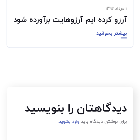
۱ مرداد ۱۳۹۶
آرزو کرد‌ه ‌ایم آرزوهایت برآورده شود
بیشتر بخوانید
دیدگاهتان را بنویسید
برای نوشتن دیدگاه باید
وارد بشوید
.