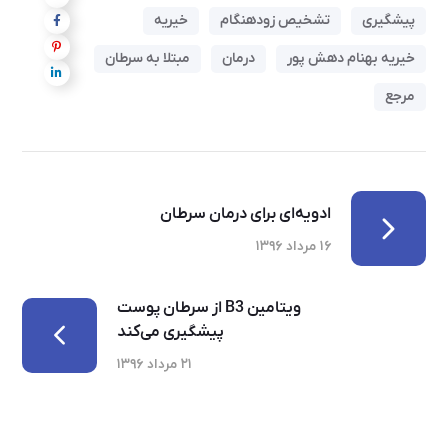
پیشگیری
تشخیص زودهنگام
خیریه
خیریه بهنام دهش پور
درمان
مبتلا به سرطان
مرجع
ادویه‌ای برای درمان سرطان
۱۶ مرداد ۱۳۹۶
ویتامین B3 از سرطان پوست
پیشگیری می‌کند
۲۱ مرداد ۱۳۹۶