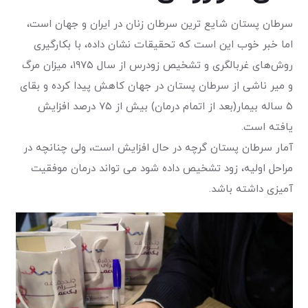
سرطان پستان شایع ترین سرطان زنان در ایران و جهان است،
اما خبر خوب این است که تحقیقات نشان داده، با بکارگیری
روش‌های غربالگری و تشخیص زودرس از سال ۱۹۷۵، میزان مر‌گ
و میر ناشی از سرطان پستان در جهان کاهش پیدا کرده و بقای
۵ ساله بیمار(بعد از اتمام درمان) بیش از ۷۵ درصد افزایش
یافته است.
آمار سرطان پستان گرچه در حال افزایش است، ولی چنانچه در
مراحل اولیه، زود تشخیص داده شود می تواند درمان موفقیت
آمیزی داشته باشد.