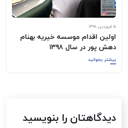
۵ فروردین ۱۳۹۸
اولین اقدام موسسه خیریه بهنام
دهش پور در سال ۱۳۹۸
بیشتر بخوانید
دیدگاهتان را بنویسید