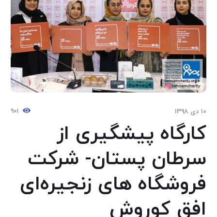
۹۰۱
۱۰ دی ۱۳۹۸
کارگاه پیشگیری از
سرطان پستان- شرکت
فروشگاه های زنجیره‌ای
افق کوروش