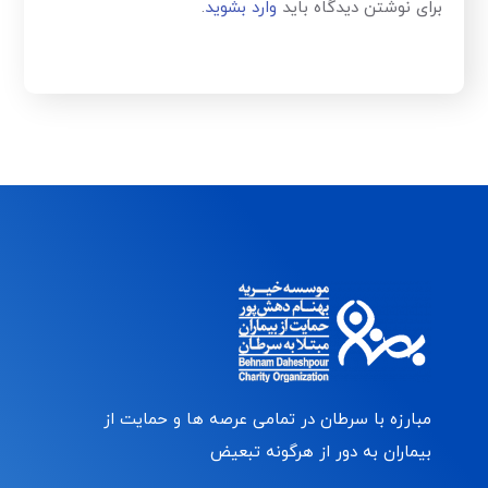
برای نوشتن دیدگاه باید
وارد بشوید
.
مبارزه با سرطان در تمامی عرصه ها و حمایت از
بیماران به دور از هرگونه تبعیض