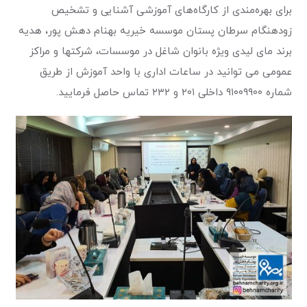
برای بهره‌مندی از کارگاه‌های آموزشی آشنایی و تشخیص
زودهنگام سرطان پستان موسسه خیریه بهنام دهش پور، هدیه
برند مای لیدی ویژه بانوان شاغل در موسسات، شرکتها و مراکز
عمومی می توانید در ساعات اداری با واحد آموزش از طریق
شماره ۹۱۰۰۹۹۰۰ داخلی ۲۰۱ و ۲۳۲ تماس حاصل فرمایید.