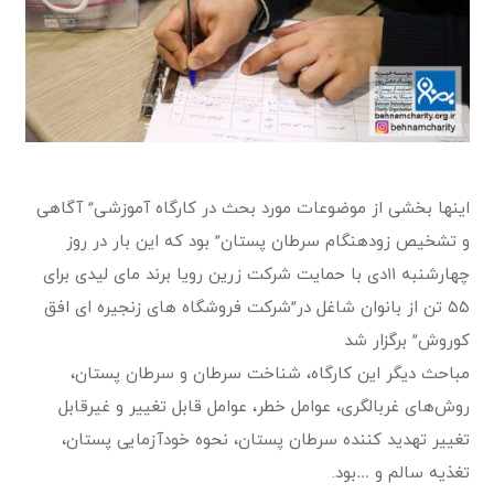
اینها بخشی از موضوعات مورد بحث در کارگاه آموزشی” آگاهی
و تشخیص زودهنگام سرطان پستان” بود که این بار در روز
چهارشنبه ۱۱دی با حمایت شرکت زرین رویا برند مای لیدی برای
۵۵ تن از بانوان شاغل در‌”شرکت فروشگاه های زنجیره ای افق
کوروش” برگزار شد
مباحث دیگر این کارگاه، شناخت سرطان و سرطان پستان،
روش‌های غربالگری، عوامل خطر، عوامل قابل تغییر و غیرقابل
تغییر تهدید کننده سرطان پستان، نحوه خودآزمایی پستان،
تغذیه سالم و …بود.