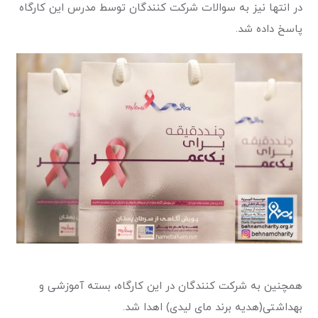
در انتها نیز به سوالات شرکت کنندگان توسط مدرس این کارگاه
پاسخ داده شد.
همچنین به شرکت کنندگان در این کارگاه، بسته آموزشی و
بهداشتی(هدیه برند مای لیدی) اهدا شد.