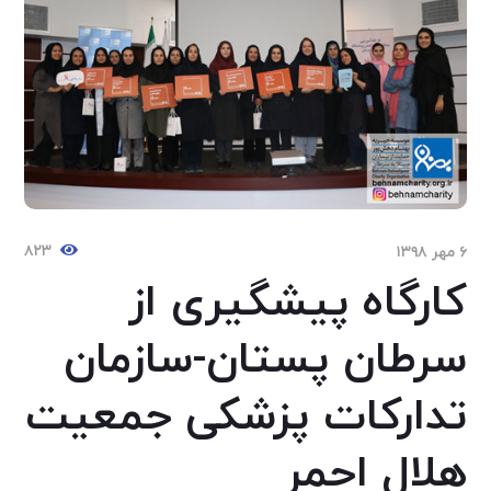
۸۲۳
۶ مهر ۱۳۹۸
کارگاه پیشگیری از
سرطان پستان-سازمان
تدارکات پزشکی جمعیت
هلال احمر