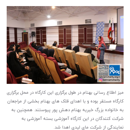
میز اطلاع رسانی بهنام در طول برگزاری این کارگاه در محل برگزاری
کارگاه مستقر بوده و با اهدای قلک های بهنام بخشی از مراجعان
به خانواده بزرگ خیریه بهنام دهش پور پیوستند. همچنین به
شرکت کنندگان در این کارگاه آموزشی بسته آموزشی به
نمایندگی از شرکت مای لیدی اهدا شد.