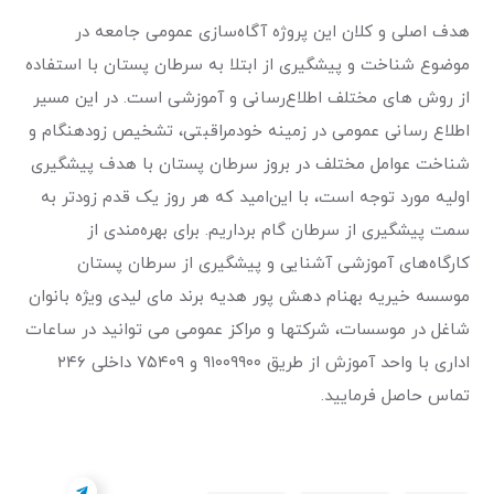
هدف اصلی و کلان این پروژه آگاه‌سازی عمومی جامعه در
موضوع شناخت و پیشگیری از ابتلا به سرطان پستان با استفاده
از روش های مختلف اطلاع‌رسانی و آموزشی است. در این مسیر
اطلاع رسانی عمومی در زمینه خودمراقبتی، تشخیص زودهنگام و
شناخت عوامل مختلف در بروز سرطان پستان با هدف پیشگیری
اولیه مورد توجه است، با این‌امید که هر روز یک قدم زودتر به
سمت پیشگیری از سرطان گام برداریم. برای بهره‌مندی از
کارگاه‌های آموزشی آشنایی و پیشگیری از سرطان پستان
موسسه خیریه بهنام دهش پور هدیه برند مای لیدی ویژه بانوان
شاغل در موسسات، شرکتها و مراکز عمومی می توانید در ساعات
اداری با واحد آموزش از طریق ۹۱۰۰۹۹۰۰ و ۷۵۴۰۹ داخلی ۲۴۶
تماس حاصل فرمایید.