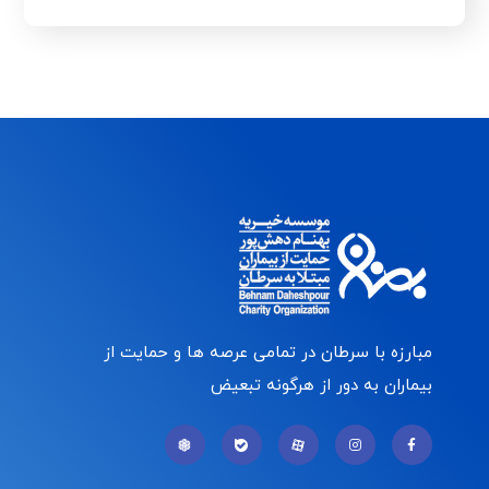
مبارزه با سرطان در تمامی عرصه ها و حمایت از
بیماران به دور از هرگونه تبعیض