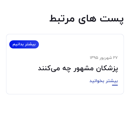
پست های مرتبط
بیشتر بدانیم
۲۷ شهریور ۱۳۹۵
پزشکان مشهور چه می‌کنند
بیشتر بخوانید