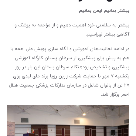
بیشتر بدانیم ایمن بمانیم
بیشتر به سلامتی خود اهمیت دهیم و از مراجعه به پزشک و
آگاهی بیشتر نهراسیم.
در ادامه فعالیت‌های آموزشی و آگاه سازی پویش ملی. همه با
هم به پیش برای پیشگیری از سرطان پستان کارگاه آموزشی
پیشگیری و تشخیص زودهنگام سرطان پستان این بار در روز
یکشنبه ۷ مهر با حمایت شرکت زرین رویا برند مای لیدی برای
۲۷ تن از بانوان شاغل در سازمان تدارکات پزشکی جمعیت هلال
احمر برگزار شد.