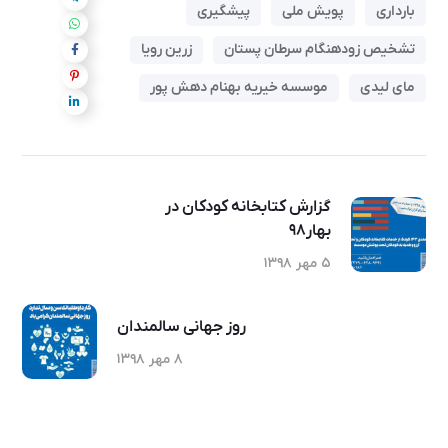
بارداری
پویش ملی
پیشگیری
تشخیص زودهنگام سرطان پستان
زرین رویا
مای لیدی
موسسه خیریه بهنام دهش پور
گزارش کتابخانه کودکان در
بهار۹۸
۵ مهر ۱۳۹۸
روز جهانی سالمندان
۸ مهر ۱۳۹۸