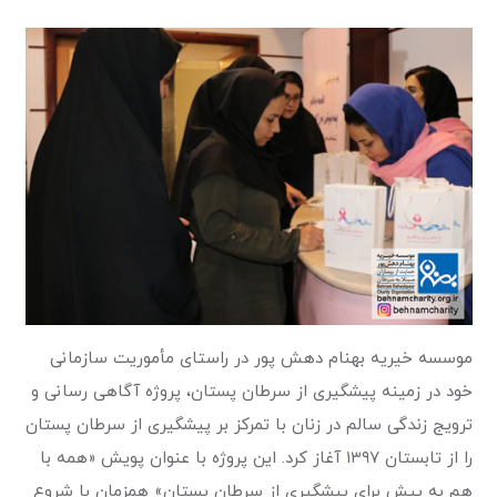
موسسه خیریه بهنام دهش پور در راستای مأموریت سازمانی
خود در زمینه پیشگیری از سرطان پستان، پروژه آگاهی رسانی و
ترویج زندگی سالم در زنان با تمرکز بر پیشگیری از سرطان پستان
را از تابستان ۱۳۹۷ آغاز کرد. این پروژه با عنوان پویش «همه با
هم به پیش برای پیشگیری از سرطان پستان» همزمان با شروع