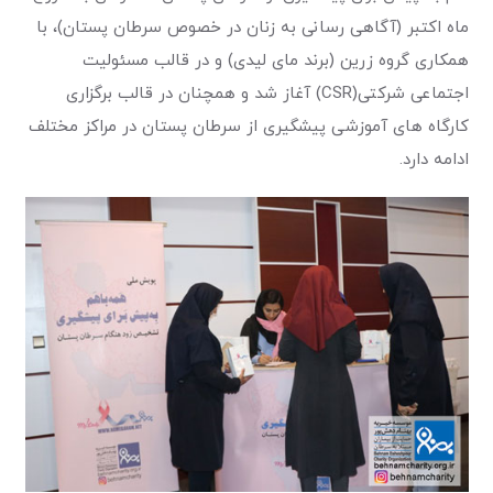
ماه اکتبر (آگاهی رسانی به زنان در خصوص سرطان پستان)، با
همکاری گروه زرین (برند مای لیدی) و در قالب مسئولیت
اجتماعی شرکتی(CSR) آغاز شد و همچنان در قالب برگزاری
کارگاه های آموزشی پیشگیری از سرطان پستان در مراکز مختلف
ادامه دارد.