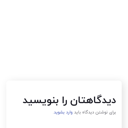
دیدگاهتان را بنویسید
برای نوشتن دیدگاه باید
وارد بشوید
.