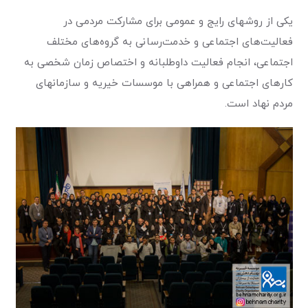
یکی از روشهای رایج و عمومی برای مشارکت مردمی در
فعالیت‌های اجتماعی و خدمت‌رسانی به گروه‌های مختلف
اجتماعی، انجام فعالیت داوطلبانه و اختصاص زمان شخصی به
کارهای اجتماعی و همراهی با موسسات خیریه و سازمانهای
مردم نهاد است.