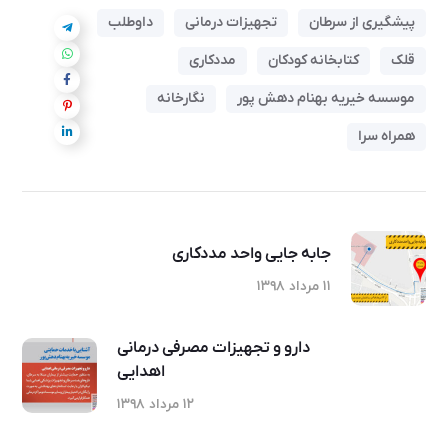
پیشگیری از سرطان
تجهیزات درمانی
داوطلب
قلک
کتابخانه کودکان
مددکاری
موسسه خیریه بهنام دهش پور
نگارخانه
همراه سرا
جابه جایی واحد مددکاری
۱۱ مرداد ۱۳۹۸
دارو و تجهیزات مصرفی درمانی
اهدایی
۱۲ مرداد ۱۳۹۸