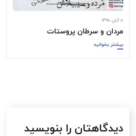
۸ آبان ۱۳۹۸
مردان و سرطان پروستات
بیشتر بخوانید
دیدگاهتان را بنویسید