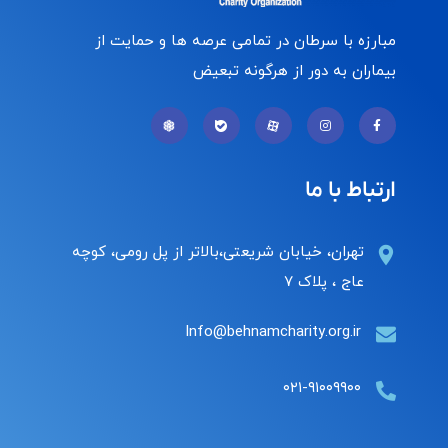
مبارزه با سرطان در تمامی عرصه ها و حمایت از
بیماران به دور از هرگونه تبعیض
ارتباط با ما
تهران، خیابان شریعتی،بالاتر از پل رومی، کوچه
عاج ، پلاک ۷
Info@behnamcharity.org.ir
۰۲۱-۹۱۰۰۹۹۰۰