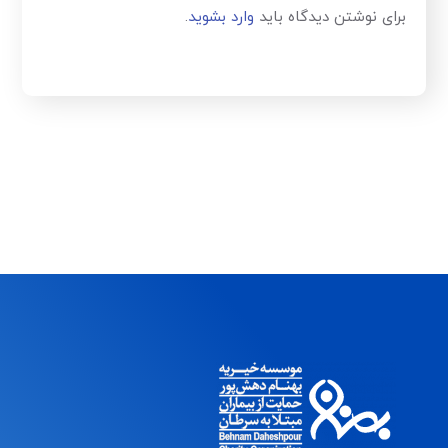
برای نوشتن دیدگاه باید
وارد بشوید
.