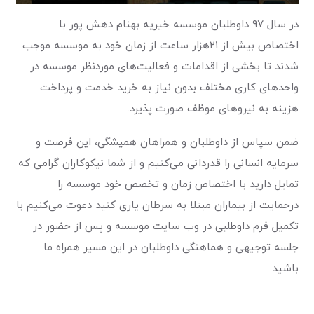
در سال ۹۷ داوطلبان موسسه خیریه بهنام دهش پور با
اختصاص بیش از ۲۱هزار ساعت از زمان خود به موسسه موجب
شدند تا بخشی از اقدامات و فعالیت‌های موردنظر موسسه در
واحدهای کاری مختلف بدون نیاز به خرید خدمت و پرداخت
هزینه به نیروهای موظف صورت پذیرد.
ضمن سپاس از داوطلبان و همراهان همیشگی، این فرصت و
سرمایه انسانی را قدردانی می‌کنیم و از شما نیکوکاران گرامی که
تمایل دارید با اختصاص زمان و تخصص خود موسسه را
درحمایت از بیماران مبتلا به سرطان یاری کنید دعوت می‌کنیم با
تکمیل فرم داوطلبی در وب سایت موسسه و پس از حضور در
جلسه توجیهی و هماهنگی داوطلبان در این مسیر همراه ما
باشید.