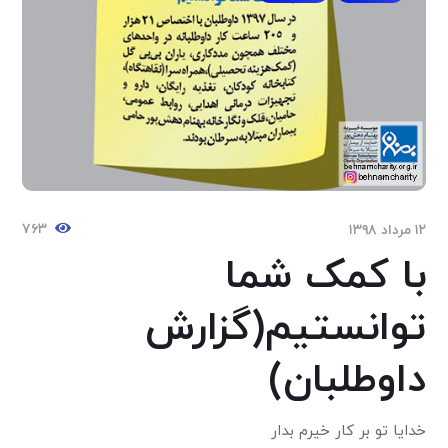
۷۶۳
۱۲ مرداد ۱۳۹۸
با کمک شما
توانستیم(گزارش
داوطلبان)
خدایا تو بر کار خیرم بدار