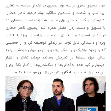
جواد یحیوی مجری مراسم بود. یحیوی در ابتدای مراسم به تقارن
این شب با شصت و ششمین سالگرد تولد مرحوم ناصر حجازی
اشاره کرد و گفت حجازی برای ما همیشه زنده است. جمله‌ای که
با تشویق و دست زدن حضار همراه شد. یحیوی ناصر حجازی
دروازه‌بان اسطوره‌ای استقلال و تیم ملی را انسانی ویژه با تلاشی
ویژه و داستانی قابل توجه در زندگی توصیف کرد و از جمعیتی
که با وجود ترافیک و بارندگی برف و باران در تهران خودشان را به
سالن موزه سینما در تجریش رسانده بودند، تشکر و اظهار
امیدواری کرد همه بدگمانی‌ها و تنگ‌نظری‌ها را کنار بگذاریم و
این فیلم را به عنوان یادگاری تاریخی از این مرد حفظ کنیم.