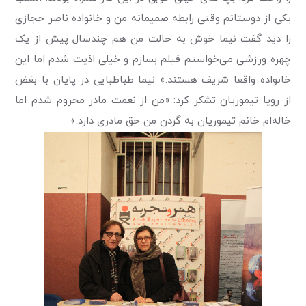
یکی از دوستانم وقتی رابطه صمیمانه من و خانواده ناصر حجازی
را دید گفت نیما خوش به حالت من هم چندسال پیش از یک
چهره ورزشی می‌خواستم فیلم بسازم و خیلی اذیت شدم اما این
خانواده واقعا شریف هستند.» نیما طباطبایی در پایان با بغض
از رویا تیموریان تشکر کرد: «من از نعمت مادر محروم شدم اما
خاله‌ام خانم تیموریان به گردن من حق مادری دارد.»