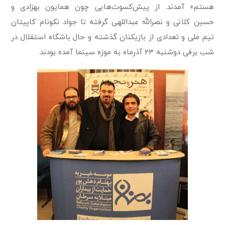
هستم» آمدند. از پیش‌کسوت‌هایی چون همایون بهزادی و
حسین کلانی و نصرالله عبداللهی گرفته تا جواد نکونام کاپیتان
تیم ملی و تعدادی از بازیکنان گذشته و حال باشگاه استقلال در
شب برفی دوشنبه ۲۳ آذرماه به موزه سینما آمده بودند.