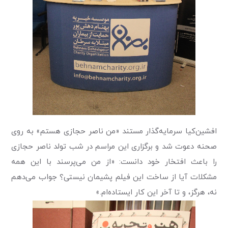
افشین‌کیا سرمایه‌گذار مستند «من ناصر حجازی هستم» به روی
صحنه دعوت شد و برگزاری این مراسم در شب تولد ناصر حجازی
را باعث افتخار خود دانست: «از من می‌پرسند با این همه
مشکلات آیا از ساخت این فیلم پشیمان نیستی؟ جواب می‌دهم
نه، هرگز، و تا آخر این کار ایستاده‌ام.»