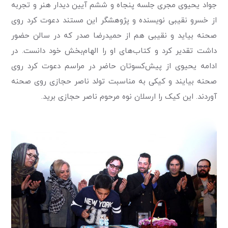
جواد یحیوی مجری جلسه پنجاه و ششم آیین دیدار هنر و تجربه
از خسرو نقیبی نویسنده و پژوهشگر این مستند دعوت کرد روی
صحنه بیاید و نقیبی هم از حمیدرضا صدر که در سالن حضور
داشت تقدیر کرد و کتاب‌های او را الهام‌بخش خود دانست. در
ادامه یحیوی از پیش‌کسوتان حاضر در مراسم دعوت کرد روی
صحنه بیایند و کیکی به مناسبت تولد ناصر حجازی روی صحنه
آوردند. این کیک را ارسلان نوه مرحوم ناصر حجازی برید.