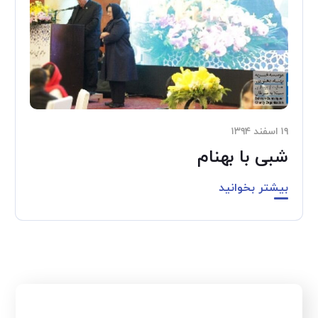
۱۹ اسفند ۱۳۹۴
شبی با بهنام
بیشتر بخوانید