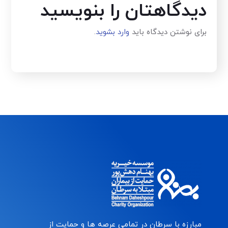
دیدگاهتان را بنویسید
برای نوشتن دیدگاه باید
وارد بشوید
.
مبارزه با سرطان در تمامی عرصه ها و حمایت از