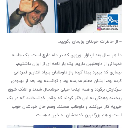
– از خاطرات خوبتان برایمان بگویید.
ما هر سال بعد از‌بازار نوروزی که در ماه مارچ است، یک جلسه
قدردانی از داوطلبین داریم. یک بار نامه ای از ایران داشتیم،
بیماری که بهبود پیدا کرده واز داوطلبان بنیاد انتاریو قدردانی
کرده بود، ایشان‌ معلم مدرسه بود و توانسته بود بعد از بهبودی
سرکارش برگردد و همه اینجا خیلی خوشحال شدند و اشک شوق
ریختند و‌همگی به این فکر کردند که چقدر خوشبختند که در یک
خیریه کار می‌کنند و داوطلب هستند وهم حال خودشان خوب
است و هم بزرگترین خدمتشان به خیریه هست.