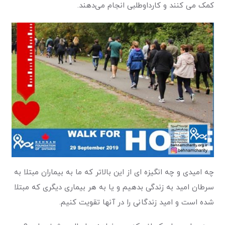
کمک می کنند و کار‌داوطلبی انجام می‌دهند.
چه امیدی و چه انگیزه ای از این بالاتر که ما به بیماران مبتلا به
سرطان امید به زندگی بدهیم و یا به هر بیماری دیگری که مبتلا
شده است و امید زندگانی را در آنها تقویت کنیم.