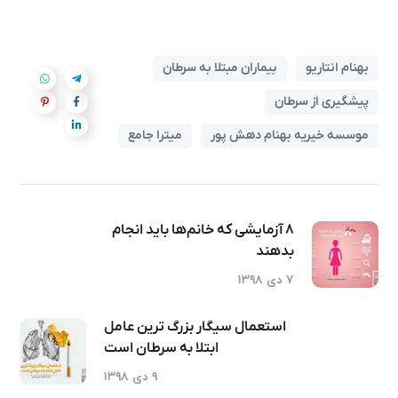
بهنام انتاریو
بیماران مبتلا به سرطان
پیشگیری از سرطان
موسسه خیریه بهنام دهش پور
میترا جامع
۸ آزمایشی که خانم‌ها باید انجام
بدهند
۷ دی ۱۳۹۸
استعمال سیگار بزرگ ترین عامل
ابتلا به سرطان است
۹ دی ۱۳۹۸