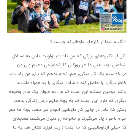
-انگیزه شما از کا‌رهای داوطلبانه چیست؟
یکی از انگیزه‌های بزرگی که من داشتم اولویت دادن به مسائل
شخصی بود، یعنی ما هر روزکلی کارانجام می دهیم ولی من
می‌خواستم یک کار دیگری هم انجام بدهم که برای من رضایت
خاطر دیگری را حاصل کند و شادی دیگری را به همراه داشته
باشد. دومین مسئله این است که من به عنوان یک مادر وظیفه
دیگری که دارم این است که به بچه هایم درس زندگی بدهم،
وقتی که مادر‌ در جایی کار داوطلبی انجام می دهد، بچه ها هم
خواه ناخواه یاد می‌گیرند و خانواده رو دنبال می‌کنند، همچنان
که خیلی از‌داوطلبینی که ما اینجا داریم فرزندانشان هم به ما