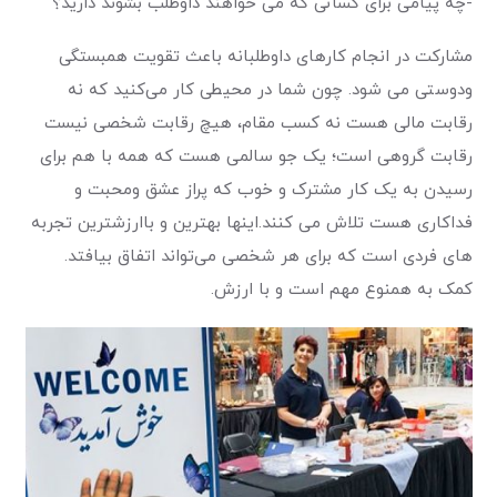
-چه پیامی برای کسانی که می خواهند داوطلب بشوند دارید؟
مشارکت در انجام کا‌رهای داوطلبانه باعث تقویت همبستگی
و‌دوستی می شود. چون شما در محیطی کار می‌کنید که نه
رقابت مالی هست نه کسب مقام، هیچ رقابت شخصی نیست
رقابت گروهی است؛ یک جو سالمی هست که همه با هم برای
رسیدن به یک کار مشترک و خوب که پر‌از عشق و‌محبت و
فداکاری هست تلاش می کنند.‌اینها بهترین و باارزشترین تجربه
های فردی است که برای هر شخصی می‌تواند اتفاق بیافتد.
کمک به همنوع مهم است و با ارزش.