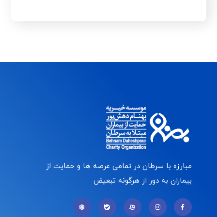
مبارزه با سرطان در تمامی عرصه ها و حمایت از
بیماران به دور از هرگونه تبعیض