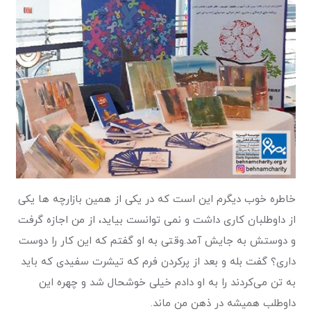
خاطره خوب دیگرم این است که در یکی از همین بازارچه ها یکی
از داوطلبان کاری داشت و نمی توانست بیاید، از من اجازه گرفت
و دوستش به جایش آمد.‌وقتی به او گفتم که این کار را دوست
داری؟ گفت بله و بعد از پرکردن فرم که تیشرت سفیدی که باید
به تن می‌کردند را به او دادم خیلی خوشحال شد و چهره این
داوطلب همیشه در ذهن من ماند.