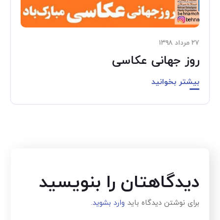
۲۷ مرداد ۱۳۹۸
روز جهانی عکاسی
بیشتر بخوانید
دیدگاهتان را بنویسید
برای نوشتن دیدگاه باید
وارد بشوید
.