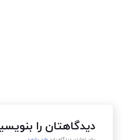
دیدگاهتان را بنویسی
برای نوشتن دیدگاه باید
وارد بشوید
.