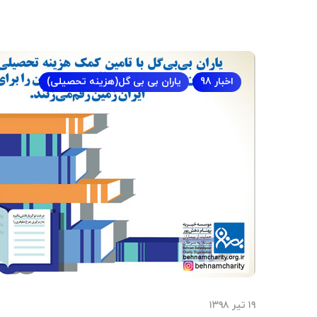
اخبار 98
یاران بی بی گل(هزینه تحصیلی)
۱۹ تیر ۱۳۹۸