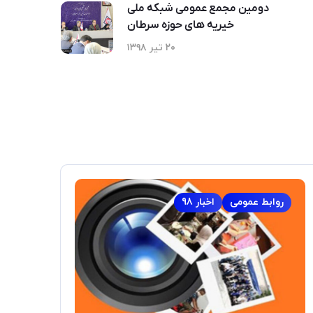
دومین مجمع عمومی شبکه ملی
خیریه های حوزه سرطان
۲۰ تیر ۱۳۹۸
روابط عمومی
اخبار 98