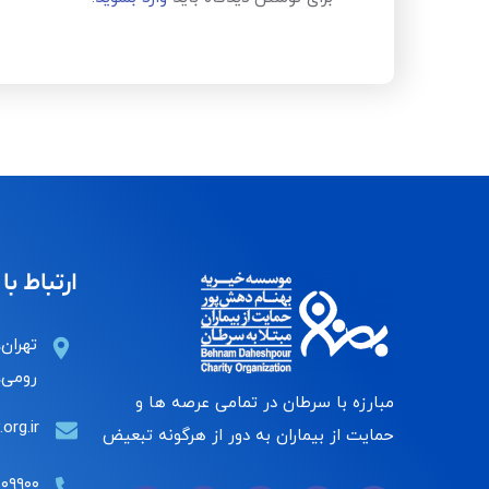
ارتباط با 
تهران،
رومی، 
مبارزه با سرطان در تمامی عرصه ها و
org.ir
حمایت از بیماران به دور از هرگونه تبعیض
۰۰۹۹۰۰