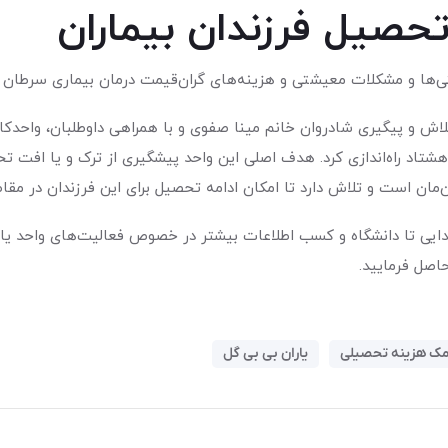
تحصیل فرزندان بیماران
ختی‌ها و مشکلات معیشتی و هزینه‌های گران‌قیمت درمان بیماری سرطان را
تلاش و پیگیری شادروان خانم مینا صفوی و با همراهی داوطلبان، واح
تاد راه‌اندازی کرد. هدف اصلی این واحد پیشگیری از ترک و یا افت تحص
ان است و تلاش دارد تا امکان ادامه تحصیل برای این فرزندان در مقاط
تدایی تا دانشگاه و کسب اطلاعات بیشتر در خصوص فعالیت‌های واحد یار
ک هزینه تحصیلی
یاران بی بی گل