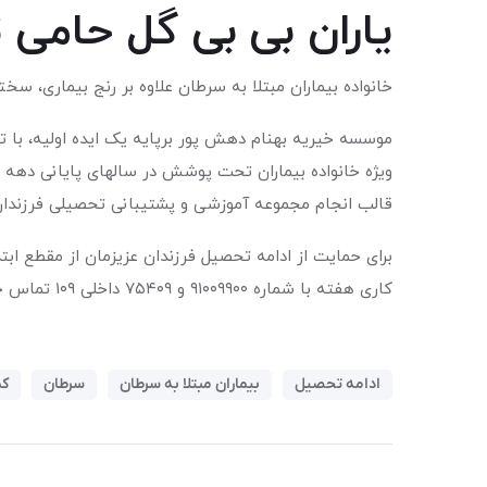
یاران بی بی گل حامی 
خانواده بیماران مبتلا به سرطان علاوه بر رنج بیماری، س
موسسه خیریه بهنام دهش پور برپایه یک ایده اولیه، با 
ویژه خانواده بیماران تحت پوشش در سالهای پایانی دهه هش
قالب انجام مجموعه آموزشی و پشتیبانی تحصیلی فرزندان‌م
برای حمایت از ادامه تحصیل فرزندان عزیزمان از مقطع اب
کاری هفته با شماره ۹۱۰۰۹۹۰۰ و ۷۵۴۰۹ داخلی ۱۰۹ تماس حاصل فرمایید.
ادامه تحصیل
بیماران مبتلا به سرطان
سرطان
کم