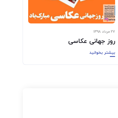
۲۷ مرداد ۱۳۹۸
روز جهانی عکاسی
بیشتر بخوانید