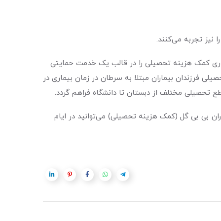
 نیز تجربه می‌کنند.
دکاری کمک هزینه تحصیلی را در قالب یک خدمت حمایتی
یلی فرزندان بیماران مبتلا به سرطان در زمان بیماری در
ع تحصیلی مختلف از دبستان تا دانشگاه فراهم گردد.
ان بی بی گل (کمک هزینه تحصیلی) می‌توانید در ایام