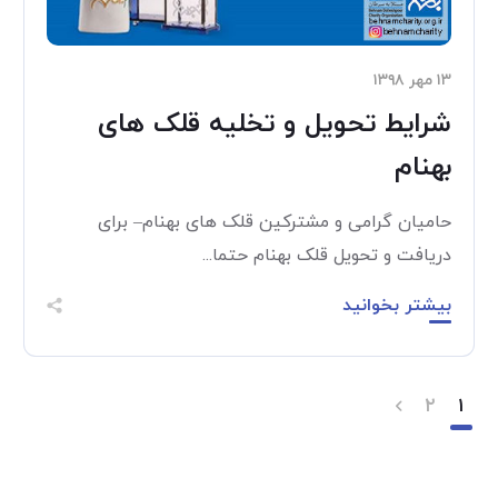
۱۳ مهر ۱۳۹۸
شرایط تحویل و تخلیه قلک های
بهنام
حامیان گرامی و مشترکین قلک های بهنام– برای
دریافت و تحویل قلک بهنام حتما...
بیشتر بخوانید
۲
۱