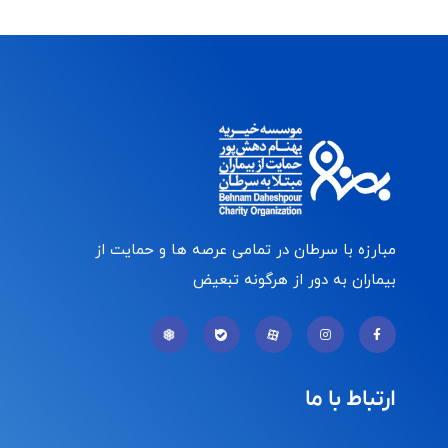
مبارزه با سرطان در تمامی عرصه ها و حمایت از
بیماران به دور از هرگونه تبعیض
ارتباط با ما