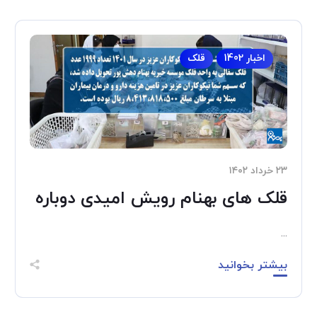
اخبار 1402
قلک
۲۳ خرداد ۱۴۰۲
قلک های بهنام رویش امیدی دوباره
...
بیشتر بخوانید