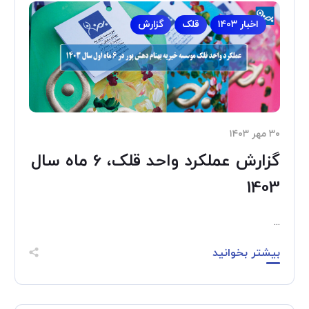
اخبار ۱۴۰۳
قلک
گزارش
۳۰ مهر ۱۴۰۳
گزارش عملکرد واحد قلک، 6 ماه سال
1403
...
بیشتر بخوانید