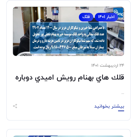
اخبار ۱۴۰1
قلک
۲۴ اردیبهشت ۱۴۰۱
قلك هاي بهنام رويش اميدي دوباره
...
بیشتر بخوانید