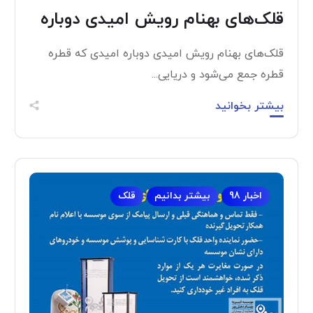
قلک‌های بهنام رویش امیدی دوباره
قلک‌های بهنام رویش امیدی دوباره امیدی که قطره
قطره جمع می‌شود و دریایی...
بیشتر بخوانید
اخبار 98
بیشتر بدانیم
قلک