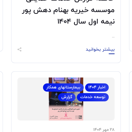
موسسه خیریه بهنام دهش پور
نیمه اول سال 1404
...
بیشتر بخوانید
اخبار ۱۴۰۴
بیمارستانهای همکار
توسعه خدمات
گزارش
۲۸ مهر ۱۴۰۴