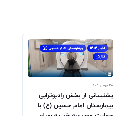
اخبار ۱۴۰۴
بیمارستان امام حسین (ع)
گزارش
۲۸ بهمن ۱۴۰۴
پشتیبانی از بخش رادیوتراپی
بیمارستان امام حسین (ع) با
حمایت موسسه خیریه بهنام