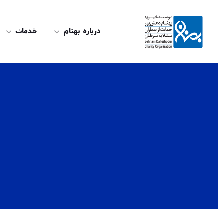
درباره بهنام
خدمات