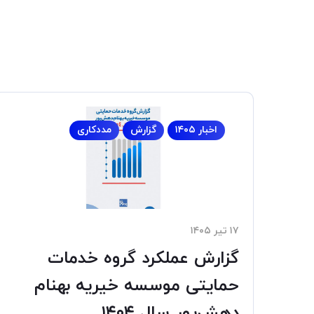
اخبار ۱۴۰۵
گزارش
مددکاری
۱۷ تیر ۱۴۰۵
گزارش عملکرد گروه خدمات
حمایتی موسسه خیریه بهنام
دهش‌پور سال ۱۴۰۴