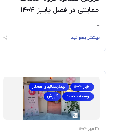
حمایتی در فصل پاییز ۱۴۰۴
...
بیشتر بخوانید
اخبار ۱۴۰۴
بیمارستانهای همکار
توسعه خدمات
گزارش
۳۰ مهر ۱۴۰۴