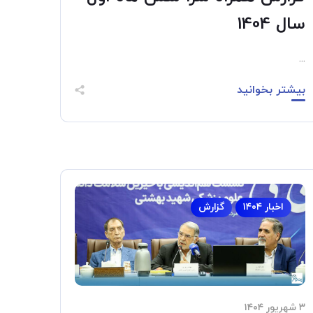
سال 1404
...
بیشتر بخوانید
اخبار ۱۴۰۴
گزارش
۳ شهریور ۱۴۰۴