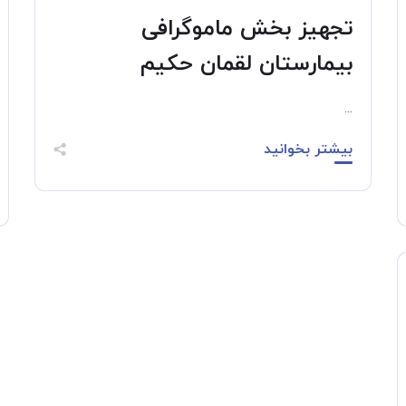
تجهیز بخش ماموگرافی
بیمارستان لقمان حکیم
...
بیشتر بخوانید