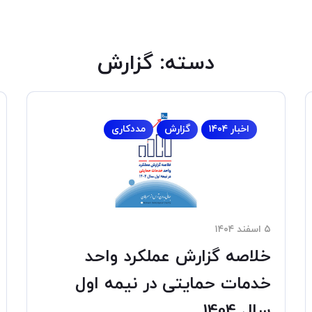
دسته:
گزارش
اخبار ۱۴۰۴
گزارش
مددکاری
۵ اسفند ۱۴۰۴
خلاصه گزارش عملکرد واحد
خدمات حمایتی در نیمه اول
سال 1404