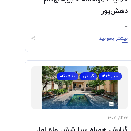
دهش‌پور
...
بیشتر بخوانید
اخبار ۱۴۰۴
گزارش
نقاهتگاه
۲۲ آذر ۱۴۰۴
گزارش همراه سرا شش ماه اول