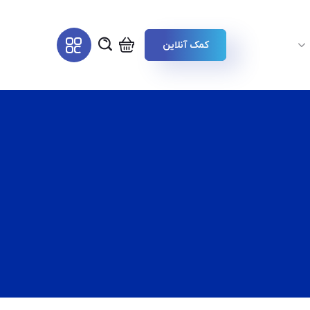
کمک آنلاین