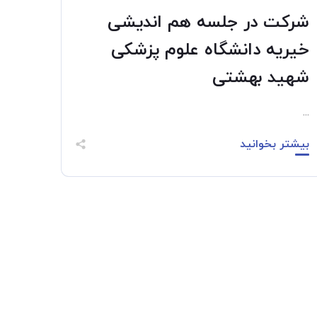
شرکت در جلسه هم اندیشی
خیریه دانشگاه علوم پزشکی
شهید بهشتی
...
بیشتر بخوانید