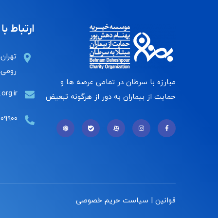
ارتباط با 
تهران،
رومی، 
مبارزه با سرطان در تمامی عرصه ها و
org.ir
حمایت از بیماران به دور از هرگونه تبعیض
۰۰۹۹۰۰
قوانین | سیاست حریم خصوصی