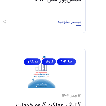
...
بیشتر بخوانید
اخبار ۱۴۰۴
گزارش
مددکاری
۱۲ بهمن ۱۴۰۴
گزارش عملکرد گروه خدمات