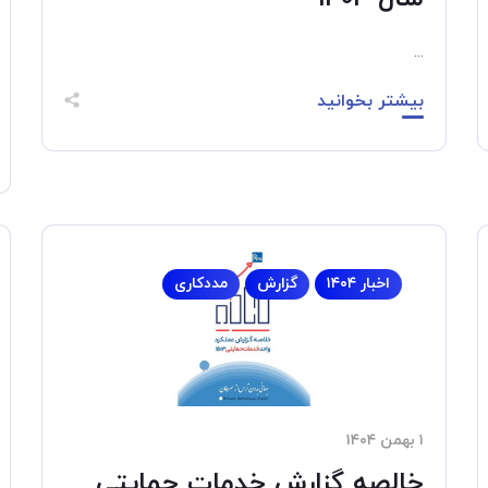
...
بیشتر بخوانید
اخبار ۱۴۰۴
گزارش
مددکاری
۱ بهمن ۱۴۰۴
خالصه گزارش خدمات حمایتی