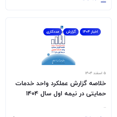
اخبار ۱۴۰۴
گزارش
مددکاری
۵ اسفند ۱۴۰۴
خلاصه گزارش عملکرد واحد خدمات
حمایتی در نیمه اول سال 1404
...