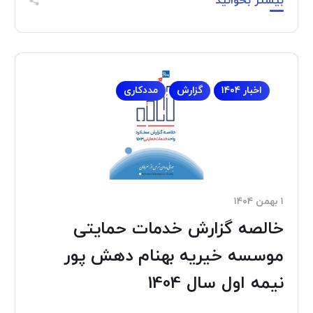
بیشتر بخوانید
اخبار ۱۴۰۴
گزارش
مددکاری
۱ بهمن ۱۴۰۴
خالصه گزارش خدمات حمایتی
موسسه خیریه بهنام دهش پور
نیمه اول سال 1404