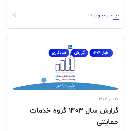
...
بیشتر بخوانید
اخبار ۱۴۰۴
گزارش
مددکاری
۱۷ تیر ۱۴۰۴
گزارش سال 1403 گروه خدمات
حمایتی