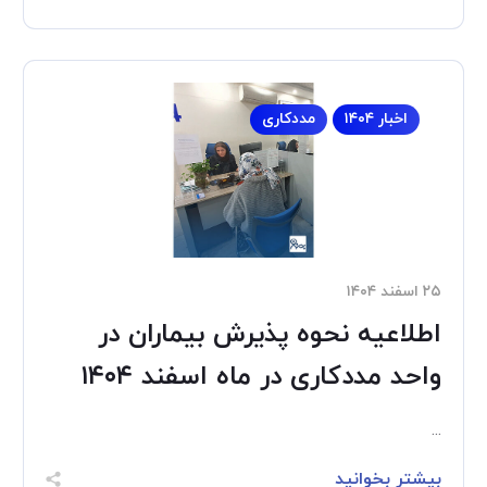
اخبار ۱۴۰۴
مددکاری
۲۵ اسفند ۱۴۰۴
اطلاعیه نحوه پذیرش بیماران در
واحد مددکاری در ماه اسفند ۱۴۰۴
...
بیشتر بخوانید