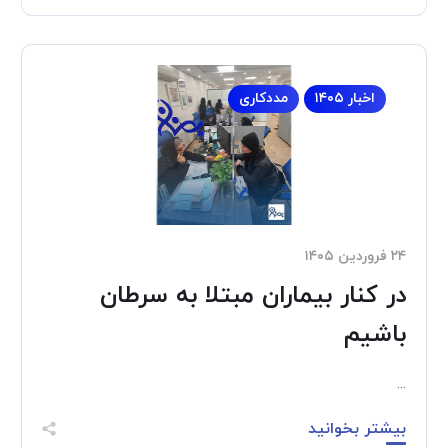
اخبار ۱۴۰۵
مددکاری
۲۴ فروردین ۱۴۰۵
در کنار بیماران مبتلا به سرطان
باشیم
...
بیشتر بخوانید