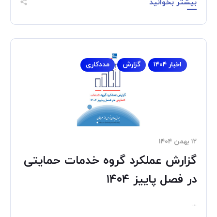
بیشتر بخوانید
اخبار ۱۴۰۴
گزارش
مددکاری
۱۲ بهمن ۱۴۰۴
گزارش عملکرد گروه خدمات حمایتی
در فصل پاییز ۱۴۰۴
...