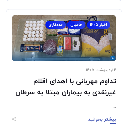
اخبار ۱۴۰۵
حامیان
مددکاری
۲ اردیبهشت ۱۴۰۵
تداوم مهربانی با اهدای اقلام
غیرنقدی به بیماران مبتلا به سرطان
...
بیشتر بخوانید