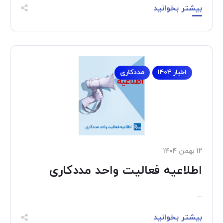
بیشتر بخوانید
اخبار ۱۴۰۴
مددکاری
۱۲ بهمن ۱۴۰۴
اطلاعیه فعالیت واحد مددکاری
...
بیشتر بخوانید