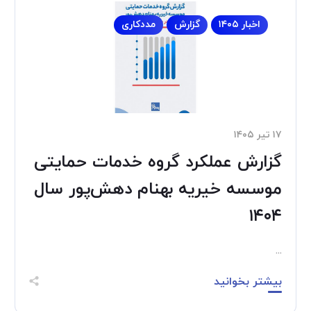
اخبار ۱۴۰۵
گزارش
مددکاری
۱۷ تیر ۱۴۰۵
گزارش عملکرد گروه خدمات حمایتی
موسسه خیریه بهنام دهش‌پور سال
۱۴۰۴
...
بیشتر بخوانید