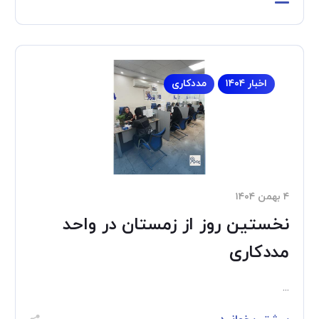
اخبار ۱۴۰۴
مددکاری
۴ بهمن ۱۴۰۴
نخستین روز از زمستان در واحد
مددکاری
...