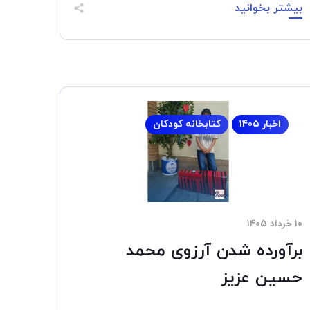
بیشتر بخوانید
اخبار ۱۴۰۵
کتابخانه کودکان
۱۰ خرداد ۱۴۰۵
برآورده شدن آرزوی محمد
حسین عزیز