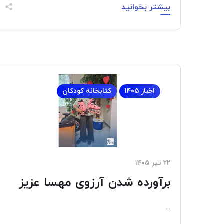
بیشتر بخوانید
اخبار ۱۴۰۵
کتابخانه کودکان
۲۲ تیر ۱۴۰۵
برآورده شدن آرزوی مهسا عزیز
...