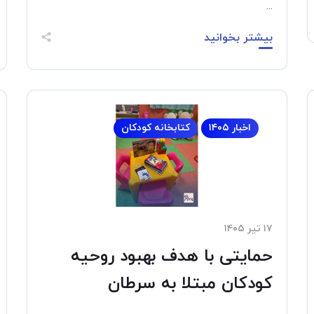
...
بیشتر بخوانید
اخبار ۱۴۰۵
کتابخانه کودکان
۱۷ تیر ۱۴۰۵
حمایتی با هدف بهبود روحیه
کودکان مبتلا به سرطان