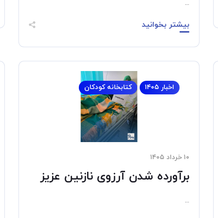
...
بیشتر بخوانید
اخبار ۱۴۰۵
کتابخانه کودکان
۱۰ خرداد ۱۴۰۵
برآورده شدن آرزوی نازنین عزیز
...