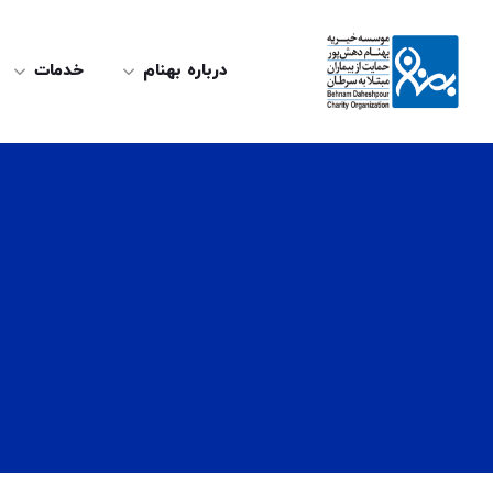
درباره بهنام
خدمات