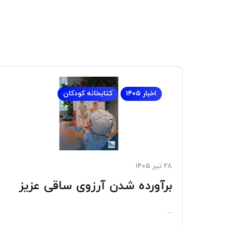
اخبار ۱۴۰۵
کتابخانه کودکان
۲۸ تیر ۱۴۰۵
برآورده شدن آرزوی ساقی عزیز
...