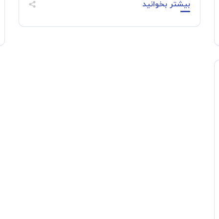
بیشتر بخوانید