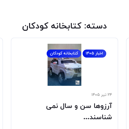
دسته:
کتابخانه کودکان
اخبار ۱۴۰۵
کتابخانه کودکان
۲۴ تیر ۱۴۰۵
آرزوها سن و سال نمی
شناسند…