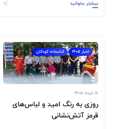
بیشتر بخوانید
اخبار ۱۴۰۵
کتابخانه کودکان
۱۸ خرداد ۱۴۰۵
روزی به رنگ امید و لباس‌های
قرمز آتش‌نشانی