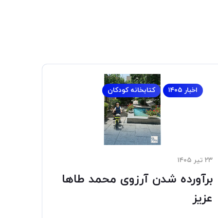
اخبار ۱۴۰۵
کتابخانه کودکان
۲۳ تیر ۱۴۰۵
برآورده شدن آرزوی محمد طاها
عزیز