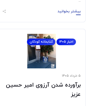
...
بیشتر بخوانید
اخبار ۱۴۰۵
کتابخانه کودکان
۵ خرداد ۱۴۰۵
برآورده شدن آرزوی امیر حسین
عزیز