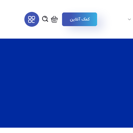
کمک آنلاین