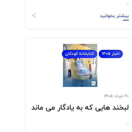
...
بیشتر بخوانید
اخبار ۱۴۰۵
کتابخانه کودکان
۲۰ خرداد ۱۴۰۵
لبخند هایی که به یادگار می ماند
...