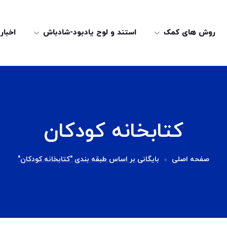
روش های کمک
استند و لوح یادبود-شادباش
اخبار
کتابخانه کودکان
صفحه اصلی
بایگانی بر اساس طبقه بندی "کتابخانه کودکان"