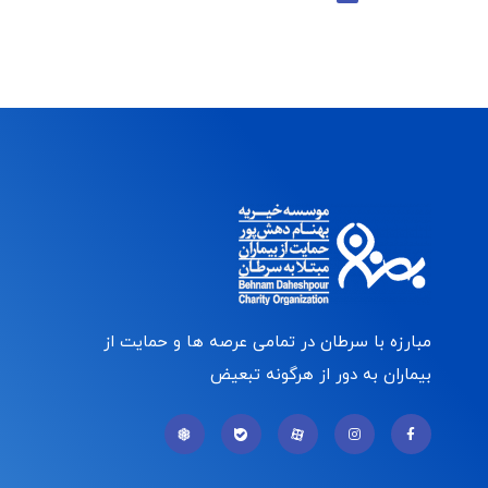
مبارزه با سرطان در تمامی عرصه ها و حمایت از
بیماران به دور از هرگونه تبعیض