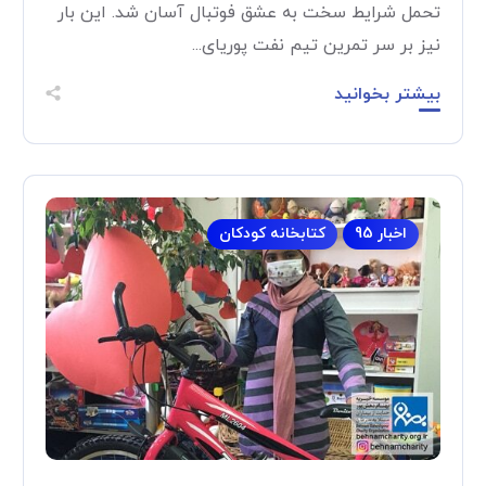
تحمل شرایط سخت به عشق فوتبال آسان شد. این بار
نیز بر سر تمرین تیم نفت پوریای...
بیشتر بخوانید
اخبار 95
کتابخانه کودکان