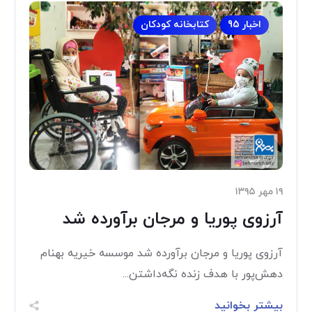
اخبار 95
کتابخانه کودکان
۱۹ مهر ۱۳۹۵
آرزوی پوریا و مرجان برآورده شد
آرزوی پوریا و مرجان برآورده شد موسسه خیریه بهنام
دهش‌پور با هدف زنده نگه‌داشتن...
بیشتر بخوانید