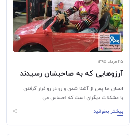
۲۵ مرداد ۱۳۹۵
آرزوهایی که به صاحبشان رسیدند
انسان ها پس از آشنا شدن و رو در رو قرار گرفتن
با مشکلات دیگران است که احساس می...
بیشتر بخوانید