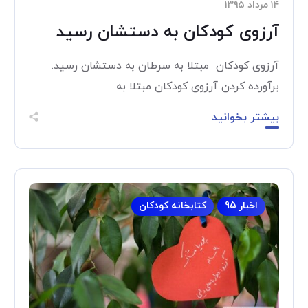
۱۴ مرداد ۱۳۹۵
آرزوی کودکان به دستشان رسید
آرزوی کودکان مبتلا به سرطان به دستشان رسید.
برآورده کردن آرزوی کودکان مبتلا به...
بیشتر بخوانید
اخبار 95
کتابخانه کودکان