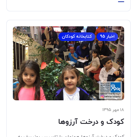
اخبار 95
کتابخانه کودکان
۱۸ مهر ۱۳۹۵
کودک و درخت آرزوها