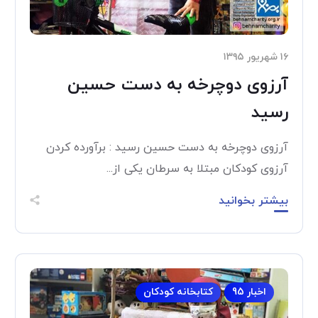
۱۶ شهریور ۱۳۹۵
آرزوی دوچرخه به دست حسین
رسید
آرزوی دوچرخه به دست حسین رسید : برآورده کردن
آرزوی کودکان مبتلا به سرطان یکی از...
بیشتر بخوانید
اخبار 95
کتابخانه کودکان