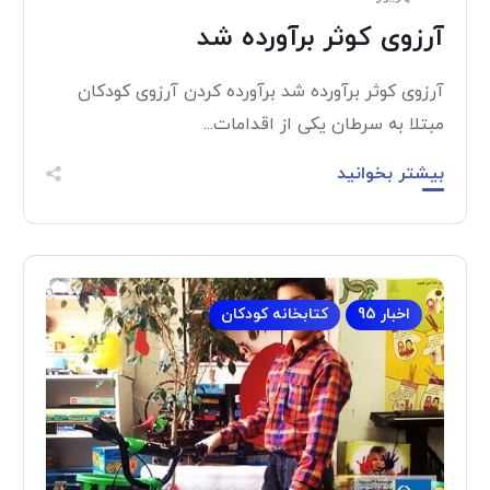
آرزوی کوثر برآورده شد
آرزوی کوثر برآورده شد برآورده کردن آرزوی کودکان
مبتلا به سرطان یکی از اقدامات...
بیشتر بخوانید
اخبار 95
کتابخانه کودکان