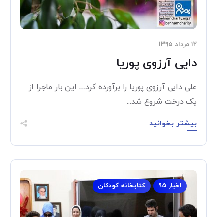
۱۲ مرداد ۱۳۹۵
دایی آرزوی پوریا
علی دایی آرزوی پوریا را برآورده کرد… این بار ماجرا از
یک درخت شروع شد...
بیشتر بخوانید
اخبار 95
کتابخانه کودکان